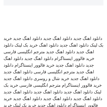
دانلود اهنگ جدید
دانلود اهنگ جدید
دانلود اهنگ جدید
خرید
بک لینک
دانلود اهنگ جدید
دانلود اهنگ
خرید بک لینک
دانلود
اهنگ جدید
دانلود اهنگ جدید
مترجم انگلیسی فارسی
خرید فالوور اینستاگرام
دانلود اهنگ جدید
دانلود اهنگ
جدید
دانلود اهنگ جدید
خرید فالوور اینستاگرام
دانلود
اهنگ جدید
مترجم انگلیسی فارسی
دانلود اهنگ جدید
دانلود اهنگ جدید
خرید شال و روسری
دانلود اهنگ جدید
خرید فالوور اینستاگرام
مترجم انگلیسی فارسی
خرید بک
لینک
دانلود اهنگ جدید
دانلود اهنگ جدید
دانلود اهنگ جدید
دانلود اهنگ جدید
دانلود اهنگ جدید
دانلود اهنگ جدید
خرید
فالوور اینستاگرام
دانلود اهنگ جدید
خرید بک لینک
خرید