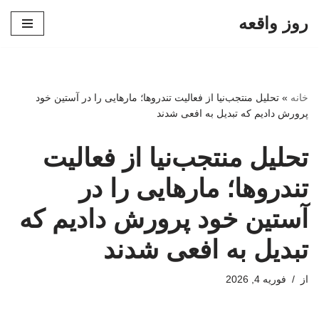
روز واقعه
پرش
به
محتوا
خانه
»
تحلیل منتجب‌نیا از فعالیت تندروها؛ مارهایی را در آستین خود
پرورش دادیم که تبدیل به افعی شدند
تحلیل منتجب‌نیا از فعالیت
تندروها؛ مارهایی را در
آستین خود پرورش دادیم که
تبدیل به افعی شدند
از
فوریه 4, 2026