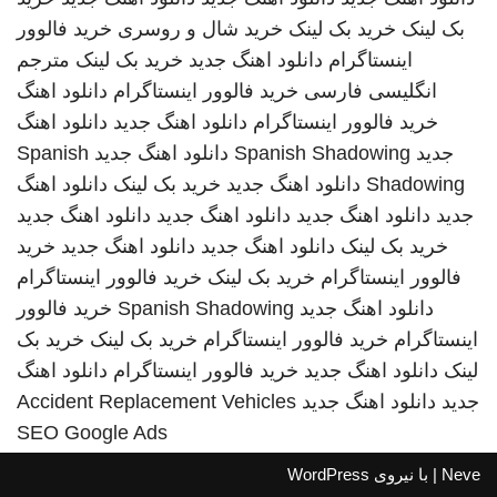
بک لینک
خرید بک لینک
خرید شال و روسری
خرید فالوور
اینستاگرام
دانلود اهنگ جدید
خرید بک لینک
مترجم
انگلیسی فارسی
خرید فالوور اینستاگرام
دانلود اهنگ
خرید فالوور اینستاگرام
دانلود اهنگ جدید
دانلود اهنگ
جدید
Spanish Shadowing
دانلود اهنگ جدید
Spanish
Shadowing
دانلود اهنگ جدید
خرید بک لینک
دانلود اهنگ
جدید
دانلود اهنگ جدید
دانلود اهنگ جدید
دانلود اهنگ جدید
خرید بک لینک
دانلود اهنگ جدید
دانلود اهنگ جدید
خرید
فالوور اینستاگرام
خرید بک لینک
خرید فالوور اینستاگرام
دانلود اهنگ جدید
Spanish Shadowing
خرید فالوور
اینستاگرام
خرید فالوور اینستاگرام
خرید بک لینک
خرید بک
لینک
دانلود اهنگ جدید
خرید فالوور اینستاگرام
دانلود اهنگ
جدید
دانلود اهنگ جدید
Accident Replacement Vehicles
SEO Google Ads
Neve
| با نیروی
WordPress