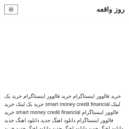
روز واقعه
پرش
به
محتوا
خرید فالوور اینستاگرام
خرید فالوور اینستاگرام
خرید بک
لینک
smart money credit financial
خرید بک لینک
خرید
فالوور اینستاگرام
smart money credit financial
خرید
فالوور اینستاگرام
دانلود اهنگ جدید
دانلود اهنگ جدید
دانلود اهنگ جدید
دانلود اهنگ جدید
دانلود اهنگ جدید
خرید