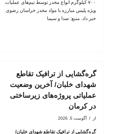
۷۰۰ کیلوگرم انواع مخدر توسط تیم‌های عملیات
ویژه پلیس مبارزه با مواد مخدر خراسان رضوی
خبر داد. منبع: صدا و سیما
گره‌گشایی از ترافیک تقاطع
شهدای خلبان/ آخرین وضعیت
عملیاتی پروژه‌های زیرساختی
در کرمان
از
آگوست 5, 2026
گره‌گشایی از ترافیک تقاطع شهدای خلبان/