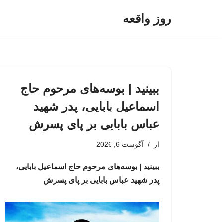
روز واقعه
پرش
به
محتوا
ببینید | بوسه‌های مرحوم حاج
اسماعیل بابایی، پدر شهید
عباس بابایی بر پای پسرش
از
آگوست 6, 2026
ببینید | بوسه‌های مرحوم حاج اسماعیل بابایی،
پدر شهید عباس بابایی بر پای پسرش