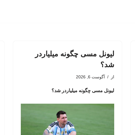
لیونل مسی چگونه میلیاردر
شد؟
از
آگوست 6, 2026
لیونل مسی چگونه میلیاردر شد؟