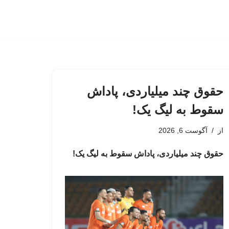
حقوق چند میلیاردی، پاداش
سقوط به لیگ یک!
از
آگوست 6, 2026
حقوق چند میلیاردی، پاداش سقوط به لیگ یک!