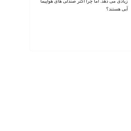
زیادی می دهد. اما چرا اکثر صندلی های هواپیما
آبی هستند؟