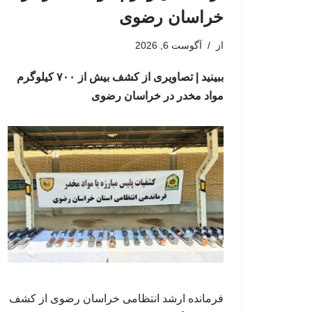
خراسان رضوی
از
آگوست 6, 2026
ببینید | تصاویری از کشف بیش از ۷۰۰ کیلوگرم
مواد مخدر در خراسان رضوی
فرمانده ارشد انتظامی خراسان رضوی از کشف