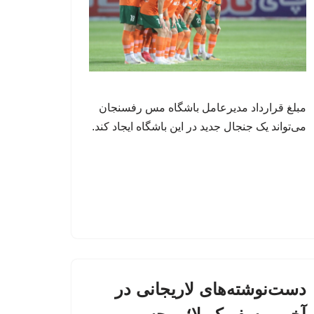
مبلغ قرارداد مدیرعامل باشگاه مس رفسنجان
می‌تواند یک جنجال جدید در این باشگاه ایجاد کند.
دست‌نوشته‌های لاریجانی در