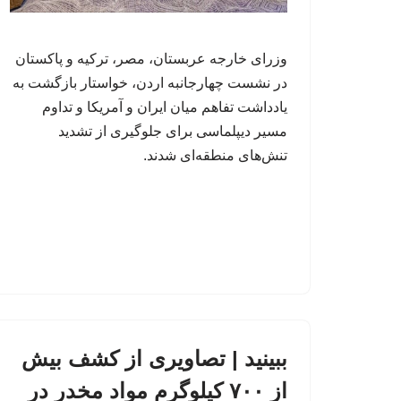
وزرای خارجه عربستان، مصر، ترکیه و پاکستان
در نشست چهارجانبه اردن، خواستار بازگشت به
یادداشت تفاهم میان ایران و آمریکا و تداوم
مسیر دیپلماسی برای جلوگیری از تشدید
تنش‌های منطقه‌ای شدند.
ببینید | تصاویری از کشف بیش
از ۷۰۰ کیلوگرم مواد مخدر در