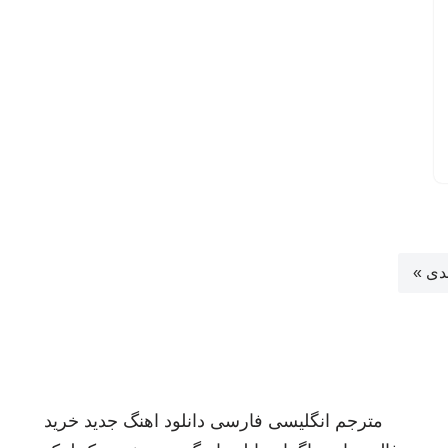
دی »
مترجم انگلیسی فارسی
دانلود اهنگ جدید
خرید