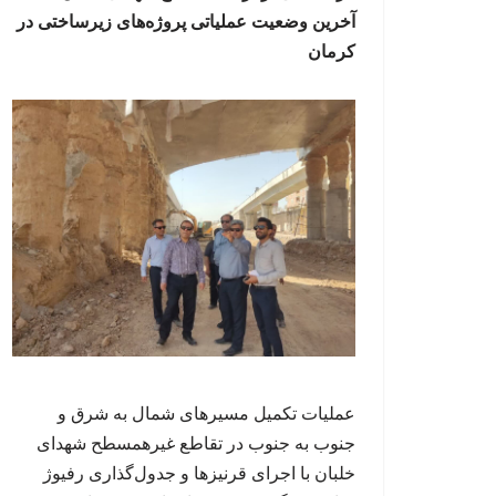
آخرین وضعیت عملیاتی پروژه‌های زیرساختی در
کرمان
عملیات تکمیل مسیرهای شمال به شرق و
جنوب به جنوب در تقاطع غیرهمسطح شهدای
خلبان با اجرای قرنیزها و جدول‌گذاری رفیوژ