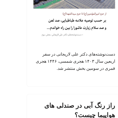
دست‌نوشته‌های دکتر علی لاریجانی در سفر
اربعین سال ۱۴۰۳ هجری شمسی، ۱۴۴۶ هجری
قمری در سومین بخش منتشر شد.
راز رنگ آبی در صندلی های
هواپیما چیست؟