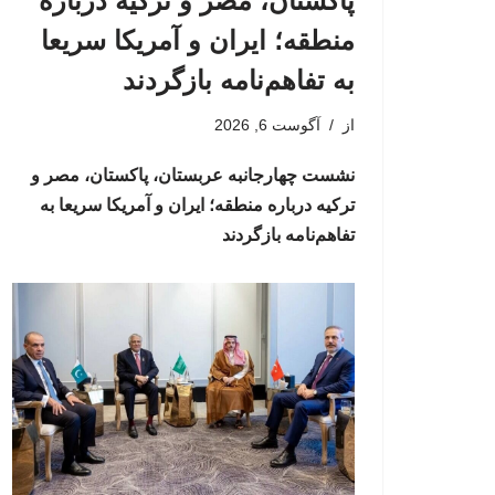
پاکستان، مصر و ترکیه درباره
منطقه؛ ایران و آمریکا سریعا
به تفاهم‌نامه بازگردند
از
آگوست 6, 2026
نشست چهارجانبه عربستان، پاکستان، مصر و
ترکیه درباره منطقه؛ ایران و آمریکا سریعا به
تفاهم‌نامه بازگردند