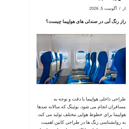
از
آگوست 5, 2026
راز رنگ آبی در صندلی های هواپیما چیست؟
طراحی داخلی هواپیما با دقت و توجه به
مسافران انجام می شود. بوئینگ که سالانه صدها
هواپیما برای خطوط هوایی مختلف تولید می کند،
به روانشناسی رنگ ها در طراحی کابین اهمیت