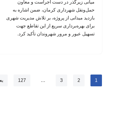
میانی زیرگذر در دست اجراست و معاون
حمل‌ونقل شهرداری کرمان، ضمن اشاره به
بازدید میدانی از پروژه، بر تلاش مدیریت شهری
برای بهره‌برداری سریع از این تقاطع جهت
تسهیل عبور و مرور شهروندان تأکید کرد.
1
2
3
…
127
بع