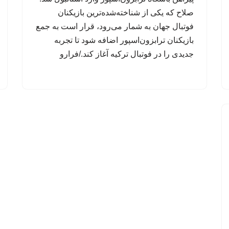
صلاح که یکی از شناخته‌شده‌ترین بازیکنان
فوتبال جهان به شمار می‌رود، قرار است به جمع
بازیکنان ترابزون‌اسپور اضافه شود تا تجربه
جدیدی را در فوتبال ترکیه آغاز کند./فرارو