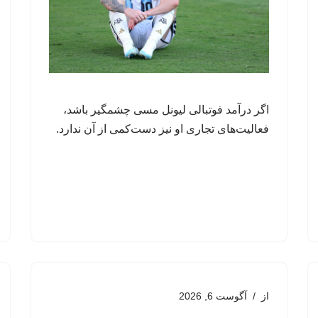
اگر درآمد فوتبالی لیونل مسی چشمگیر باشد،
فعالیت‌های تجاری او نیز دست‌کمی از آن ندارد.
از
آگوست 6, 2026