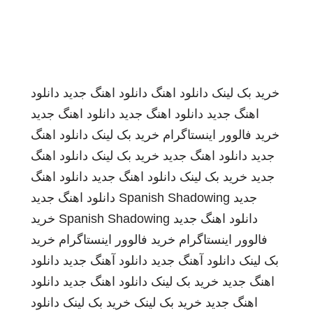
خرید بک لینک
دانلود اهنگ
دانلود اهنگ جدید
دانلود
اهنگ جدید
دانلود اهنگ جدید
دانلود اهنگ جدید
خرید فالوور اینستاگرام
خرید بک لینک
دانلود اهنگ
جدید
دانلود اهنگ جدید
خرید بک لینک
دانلود اهنگ
جدید
خرید بک لینک
دانلود اهنگ جدید
دانلود اهنگ
جدید
Spanish Shadowing
دانلود اهنگ جدید
دانلود اهنگ جدید
Spanish Shadowing
خرید
فالوور اینستاگرام
خرید فالوور اینستاگرام
خرید
بک لینک
دانلود آهنگ جدید
دانلود آهنگ جدید
دانلود
اهنگ جدید
خرید بک لینک
دانلود اهنگ جدید
دانلود
اهنگ جدید
خرید بک لینک
خرید بک لینک
دانلود