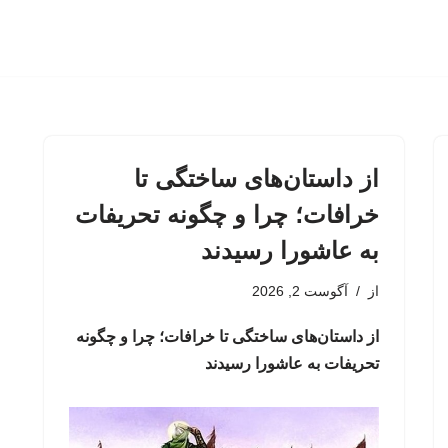
از داستان‌های ساختگی تا
خرافات؛ چرا و چگونه تحریفات
به عاشورا رسیدند
از
آگوست 2, 2026
از داستان‌های ساختگی تا خرافات؛ چرا و چگونه
تحریفات به عاشورا رسیدند