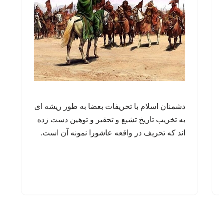
دشمنان اسلام با تحریفات بعضا به طور ریشه ای
به تخریب تاریخ تشیع و تحقیر و توهین دست زده
اند که تحریف در واقعه عاشورا نمونه آن است.