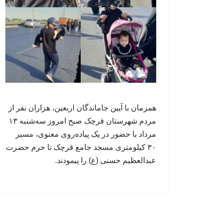
همزمان با آیین جاماندگان اربعین، هزاران نفر از
مردم شهرستان قرچک صبح امروز سه‌شنبه ۱۳
مرداد با حضور در یک پیاده‌روی معنوی، مسیر
۳۰ کیلومتری مسجد جامع قرچک تا حرم حضرت
عبدالعظیم حسنی (ع) را پیمودند.