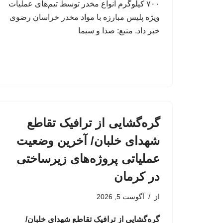
۷۰۰ کیلوگرم انواع مخدر توسط تیم‌های عملیات
ویژه پلیس مبارزه با مواد مخدر خراسان رضوی
خبر داد. منبع: صدا و سیما
گره‌گشایی از ترافیک تقاطع
شهدای خلبان/ آخرین وضعیت
عملیاتی پروژه‌های زیرساختی
در کرمان
از
آگوست 5, 2026
گره‌گشایی از ترافیک تقاطع شهدای خلبان/