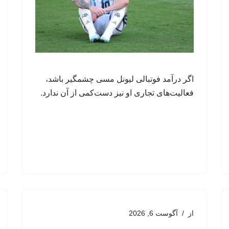
اگر درآمد فوتبالی لیونل مسی چشمگیر باشد،
فعالیت‌های تجاری او نیز دست‌کمی از آن ندارد.
از
آگوست 6, 2026