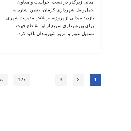
میانی زیرگذر در دست اجراست و معاون
حمل‌ونقل شهرداری کرمان، ضمن اشاره به
بازدید میدانی از پروژه، بر تلاش مدیریت شهری
برای بهره‌برداری سریع از این تقاطع جهت
تسهیل عبور و مرور شهروندان تأکید کرد.
1
2
3
…
127
بع