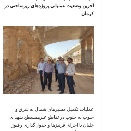
آخرین وضعیت عملیاتی پروژه‌های زیرساختی در
کرمان
عملیات تکمیل مسیرهای شمال به شرق و
جنوب به جنوب در تقاطع غیرهمسطح شهدای
خلبان با اجرای قرنیزها و جدول‌گذاری رفیوژ