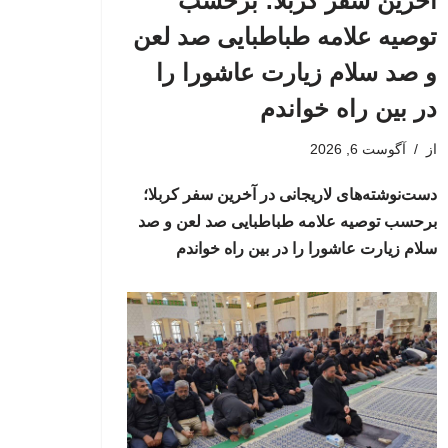
آخرین سفر کربلا؛ برحسب
توصیه علامه طباطبایی صد لعن
و صد سلام زیارت عاشورا را
در بین راه خواندم
از
آگوست 6, 2026
دست‌نوشته‌های لاریجانی در آخرین سفر کربلا؛
برحسب توصیه علامه طباطبایی صد لعن و صد
سلام زیارت عاشورا را در بین راه خواندم