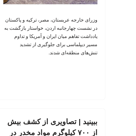
وزرای خارجه عربستان، مصر، ترکیه و پاکستان
در نشست چهارجانبه اردن، خواستار بازگشت به
یادداشت تفاهم میان ایران و آمریکا و تداوم
مسیر دیپلماسی برای جلوگیری از تشدید
تنش‌های منطقه‌ای شدند.
ببینید | تصاویری از کشف بیش
از ۷۰۰ کیلوگرم مواد مخدر در