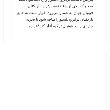
صلاح که یکی از شناخته‌شده‌ترین بازیکنان
فوتبال جهان به شمار می‌رود، قرار است به جمع
بازیکنان ترابزون‌اسپور اضافه شود تا تجربه
جدیدی را در فوتبال ترکیه آغاز کند./فرارو