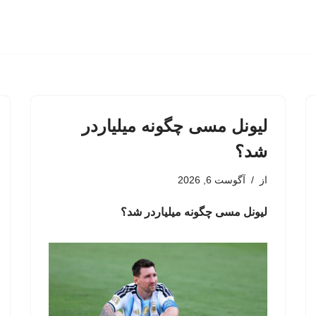
لیونل مسی چگونه میلیاردر
شد؟
از
آگوست 6, 2026
لیونل مسی چگونه میلیاردر شد؟