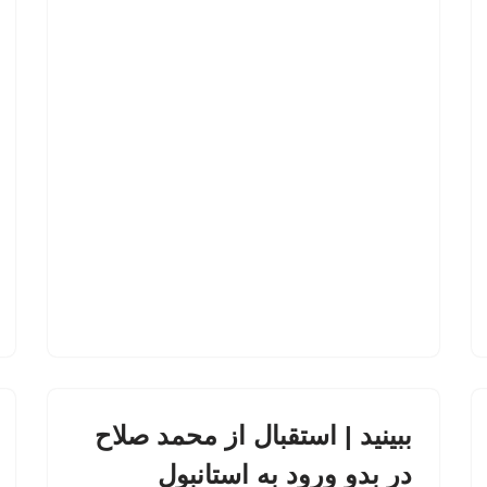
ببینید | استقبال از محمد صلاح
در بدو ورود به استانبول