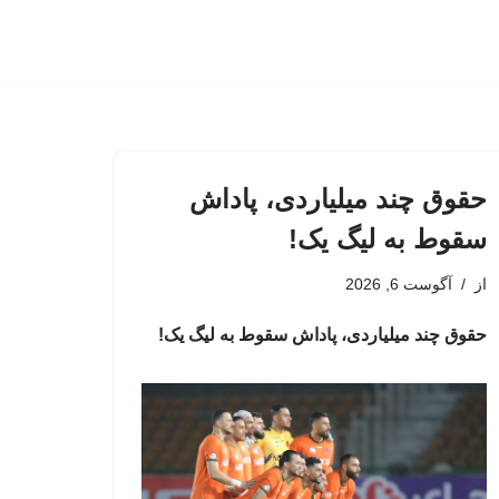
حقوق چند میلیاردی، پاداش
سقوط به لیگ یک!
از
آگوست 6, 2026
حقوق چند میلیاردی، پاداش سقوط به لیگ یک!