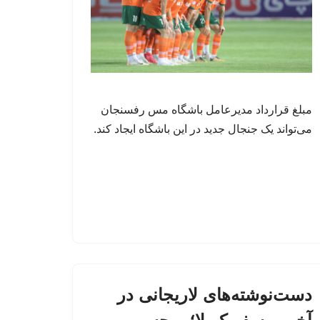
مبلغ قرارداد مدیرعامل باشگاه مس رفسنجان
می‌تواند یک جنجال جدید در این باشگاه ایجاد کند.
دست‌نوشته‌های لاریجانی در