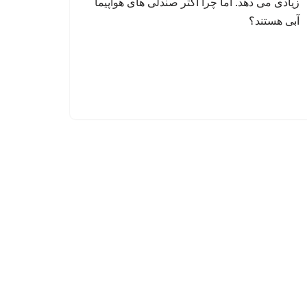
زیادی می دهد. اما چرا اکثر صندلی های هواپیما
آبی هستند؟