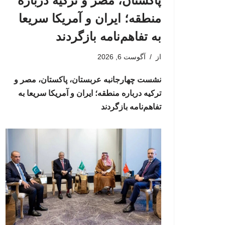
پاکستان، مصر و ترکیه درباره
منطقه؛ ایران و آمریکا سریعا
به تفاهم‌نامه بازگردند
از
آگوست 6, 2026
نشست چهارجانبه عربستان، پاکستان، مصر و
ترکیه درباره منطقه؛ ایران و آمریکا سریعا به
تفاهم‌نامه بازگردند