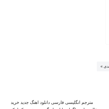
دی »
مترجم انگلیسی فارسی
دانلود اهنگ جدید
خرید