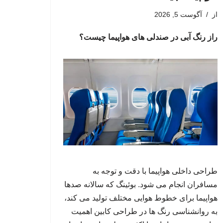
از
آگوست 5, 2026
راز رنگ آبی در صندلی های هواپیما چیست؟
طراحی داخلی هواپیما با دقت و توجه به
مسافران انجام می شود. بوئینگ که سالانه صدها
هواپیما برای خطوط هوایی مختلف تولید می کند،
به روانشناسی رنگ ها در طراحی کابین اهمیت