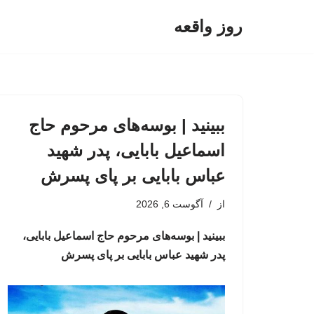
روز واقعه
پرش
به
محتوا
ببینید | بوسه‌های مرحوم حاج
اسماعیل بابایی، پدر شهید
عباس بابایی بر پای پسرش
از
آگوست 6, 2026
ببینید | بوسه‌های مرحوم حاج اسماعیل بابایی،
پدر شهید عباس بابایی بر پای پسرش