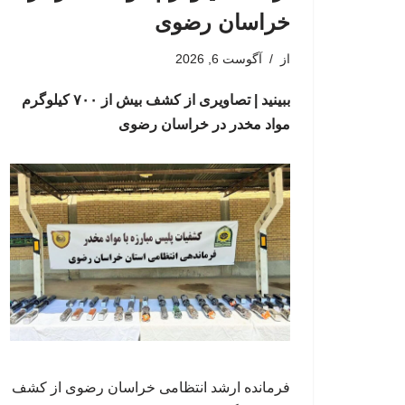
خراسان رضوی
از
آگوست 6, 2026
ببینید | تصاویری از کشف بیش از ۷۰۰ کیلوگرم
مواد مخدر در خراسان رضوی
فرمانده ارشد انتظامی خراسان رضوی از کشف