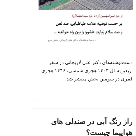
دست‌نوشته‌های دکتر علی لاریجانی در سفر
اربعین سال ۱۴۰۳ هجری شمسی، ۱۴۴۶ هجری
قمری در سومین بخش منتشر شد.
راز رنگ آبی در صندلی های
هواپیما چیست؟