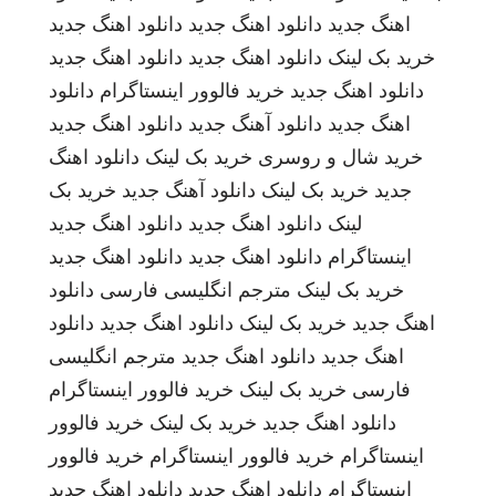
اهنگ جدید
دانلود اهنگ جدید
دانلود اهنگ جدید
خرید بک لینک
دانلود اهنگ جدید
دانلود اهنگ جدید
دانلود اهنگ جدید
خرید فالوور اینستاگرام
دانلود
اهنگ جدید
دانلود آهنگ جدید
دانلود اهنگ جدید
خرید شال و روسری
خرید بک لینک
دانلود اهنگ
جدید
خرید بک لینک
دانلود آهنگ جدید
خرید بک
لینک
دانلود اهنگ جدید
دانلود اهنگ جدید
اینستاگرام
دانلود اهنگ جدید
دانلود اهنگ جدید
خرید بک لینک
مترجم انگلیسی فارسی
دانلود
اهنگ جدید
خرید بک لینک
دانلود اهنگ جدید
دانلود
اهنگ جدید
دانلود اهنگ جدید
مترجم انگلیسی
فارسی
خرید بک لینک
خرید فالوور اینستاگرام
دانلود اهنگ جدید
خرید بک لینک
خرید فالوور
اینستاگرام
خرید فالوور اینستاگرام
خرید فالوور
اینستاگرام
دانلود اهنگ جدید
دانلود اهنگ جدید