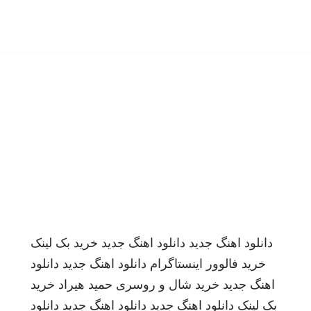
دانلود اهنگ جدید
دانلود اهنگ جدید
خرید بک لینک
خرید فالوور اینستاگرام
دانلود اهنگ جدید
دانلود
اهنگ جدید
خرید شال و روسری
حمید هیراد
خرید
بک لینک
دانلود اهنگ جدید
دانلود اهنگ جدید
دانلود