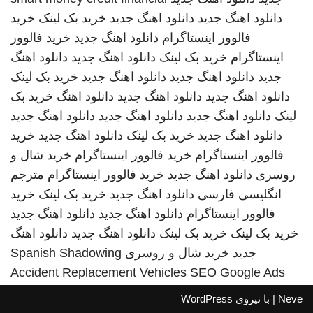
دانلود اهنگ جدید
دانلود اهنگ جدید
خرید بک لینک
خرید
فالوور اینستاگرام
دانلود اهنگ جدید
خرید فالوور
اینستاگرام
خرید بک لینک
دانلود اهنگ جدید
دانلود اهنگ
جدید
دانلود اهنگ جدید
دانلود اهنگ جدید
خرید بک لینک
دانلود اهنگ جدید
دانلود اهنگ جدید
دانلود اهنگ
خرید بک
لینک
دانلود اهنگ جدید
دانلود اهنگ جدید
دانلود اهنگ جدید
دانلود اهنگ جدید
خرید بک لینک
دانلود اهنگ جدید
خرید
فالوور اینستاگرام
خرید فالوور اینستاگرام
خرید شال و
روسری
دانلود اهنگ جدید
خرید فالوور اینستاگرام
مترجم
انگلیسی فارسی
دانلود اهنگ جدید
خرید بک لینک
خرید
فالوور اینستاگرام
دانلود اهنگ جدید
دانلود اهنگ جدید
خرید بک لینک
خرید بک لینک
دانلود اهنگ جدید
دانلود اهنگ
جدید
خرید شال و روسری
Spanish Shadowing
Accident Replacement Vehicles
SEO Google Ads
Neve
| با نیروی
WordPress