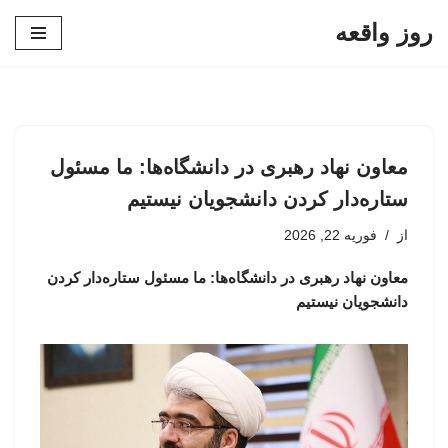
روز واقعه
پرش
به
محتوا
معاون نهاد رهبری در دانشگاه‌ها: ما مسئول
ستاره‌دار کردن دانشجویان نیستیم
از
فوریه 22, 2026
معاون نهاد رهبری در دانشگاه‌ها: ما مسئول ستاره‌دار کردن
دانشجویان نیستیم