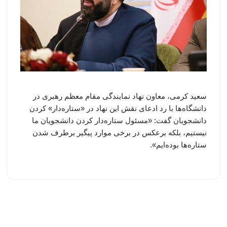
سعید کرمی، معاون نهاد نمایندگی مقام معظم رهبری در
دانشگاه‌ها با رد ادعای نقش این نهاد در «ستاره‌دار» کردن
دانشجویان گفت: «مسئول ستاره‌دار کردن دانشجویان ما
نیستیم، بلکه برعکس در برخی موارد پیگیر برطرف شدن
ستاره‌ها بوده‌ایم».