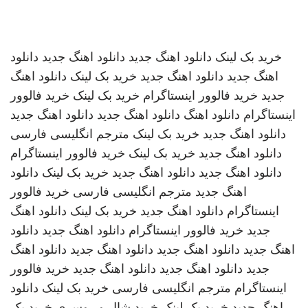
خرید بک لینک
دانلود اهنگ جدید
دانلود اهنگ جدید
دانلود
اهنگ جدید
دانلود اهنگ جدید
خرید بک لینک
دانلود اهنگ
جدید
خرید فالوور اینستاگرام
خرید بک لینک
خرید فالوور
اینستاگرام
دانلود اهنگ
دانلود اهنگ جدید
دانلود اهنگ جدید
دانلود اهنگ جدید
خرید بک لینک
مترجم انگلیسی فارسی
دانلود اهنگ جدید
خرید بک لینک
خرید فالوور اینستاگرام
دانلود اهنگ جدید
دانلود اهنگ جدید
خرید بک لینک
دانلود
اهنگ جدید
مترجم انگلیسی فارسی
خرید فالوور
اینستاگرام
دانلود اهنگ جدید
خرید بک لینک
دانلود اهنگ
جدید
خرید فالوور اینستاگرام
دانلود اهنگ جدید
دانلود
اهنگ جدید
دانلود اهنگ جدید
دانلود اهنگ جدید
دانلود اهنگ
جدید
دانلود اهنگ جدید
دانلود اهنگ جدید
خرید فالوور
اینستاگرام
مترجم انگلیسی فارسی
خرید بک لینک
دانلود
اهنگ جدید
خرید بک لینک
خرید شال و روسری
خرید بک