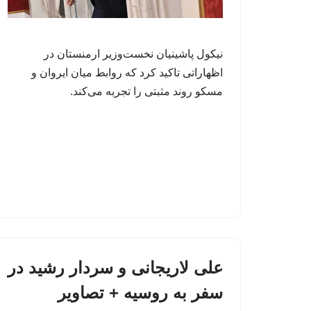
نیکول پاشینیان نخست‌وزیر ارمنستان در
اظهاراتی تاکید کرد که روابط میان ایروان و
مسکو روند مثبتی را تجربه می‌کند.
علی لاریجانی و سردار رشید در
سفر به روسیه + تصاویر