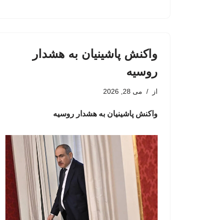
واکنش پاشینیان به هشدار
روسیه
از
می 28, 2026
واکنش پاشینیان به هشدار روسیه