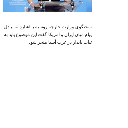
سخنگوی وزارت خارجه روسیه با اشاره به تبادل
پیام میان ایران و آمریکا گفت این موضوع باید به
ثبات پایدار در غرب آسیا منجر شود.