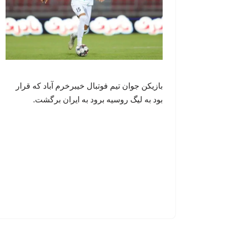
بازیکن جوان تیم فوتبال خیبرخرم آباد که قرار
بود به لیگ روسیه برود به ایران برگشت.