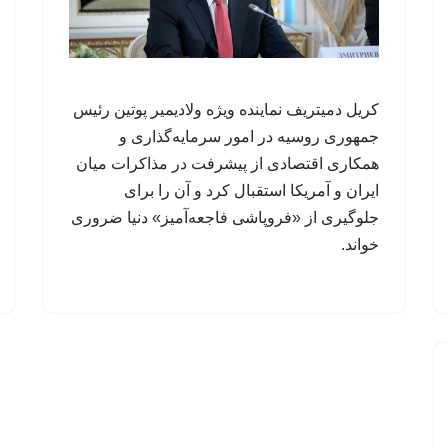
کریل دمیتریف نماینده ویژه ولادیمیر پوتین رئیس
جمهوری روسیه در امور سرمایه‌گذاری و
همکاری اقتصادی از پیشرفت در مذاکرات میان
ایران و آمریکا استقبال کرد و آن را برای
جلوگیری از «فروپاشی فاجعه‌آمیز» دنیا ضروری
خواند.