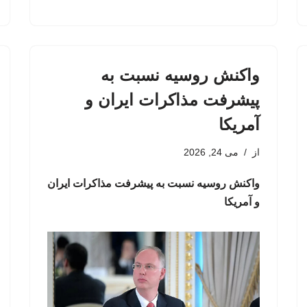
واکنش روسیه نسبت به
پیشرفت مذاکرات ایران و
آمریکا
از
می 24, 2026
واکنش روسیه نسبت به پیشرفت مذاکرات ایران
و آمریکا