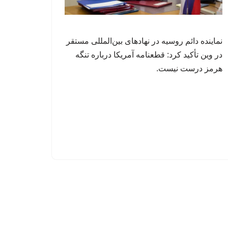
نماینده دائم روسیه در نهادهای بین‌المللی مستقر
در وین تأکید کرد: قطعنامه آمریکا درباره تنگه
هرمز درست نیست.