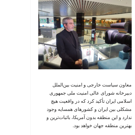
معاون سیاست خارجی و امنیت بین‌الملل
دبیرخانه شورای عالی امنیت ملی جمهوری
اسلامی ایران تأکید کرد که در واقعیت هیچ
مشکلی بین ایران و کشورهای همسایه وجود
ندارد و این منطقه بدون آمریکا، باثبات‌ترین و
بهترین منطقه جهان خواهد بود.