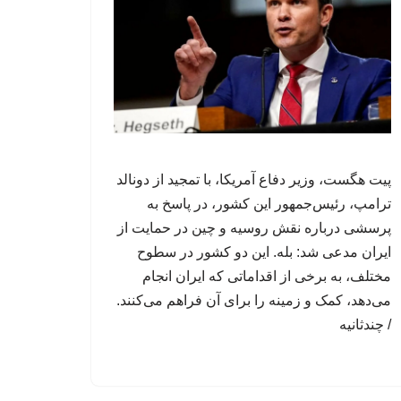
پیت هگست، وزیر دفاع آمریکا، با تمجید از دونالد
ترامپ، رئیس‌جمهور این کشور، در پاسخ به
پرسشی درباره نقش روسیه و چین در حمایت از
ایران مدعی شد: بله. این دو کشور در سطوح
مختلف، به برخی از اقداماتی که ایران انجام
می‌دهد، کمک و زمینه را برای آن فراهم می‌کنند.
/ چندثانیه