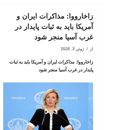
زاخارووا: مذاکرات ایران و
آمریکا باید به ثبات پایدار در
غرب آسیا منجر شود
از
ژوئن 3, 2026
زاخارووا: مذاکرات ایران و آمریکا باید به ثبات
پایدار در غرب آسیا منجر شود