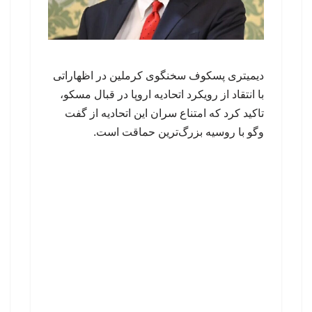
دیمیتری پسکوف سخنگوی کرملین در اظهاراتی
با انتقاد از رویکرد اتحادیه اروپا در قبال مسکو،
تاکید کرد که امتناع سران این اتحادیه از گفت
وگو با روسیه بزرگ‌ترین حماقت است.