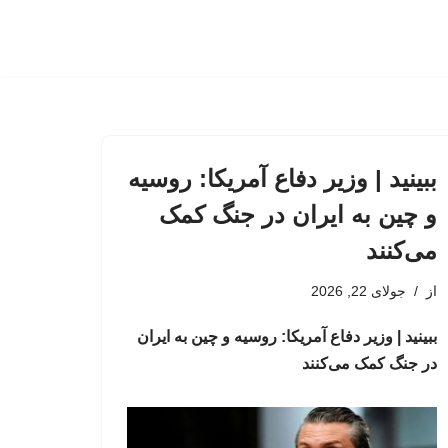
ببینید | وزیر دفاع آمریکا: روسیه
و چین به ایران در جنگ کمک
می‌کنند
از
جولای 22, 2026
ببینید | وزیر دفاع آمریکا: روسیه و چین به ایران
در جنگ کمک می‌کنند