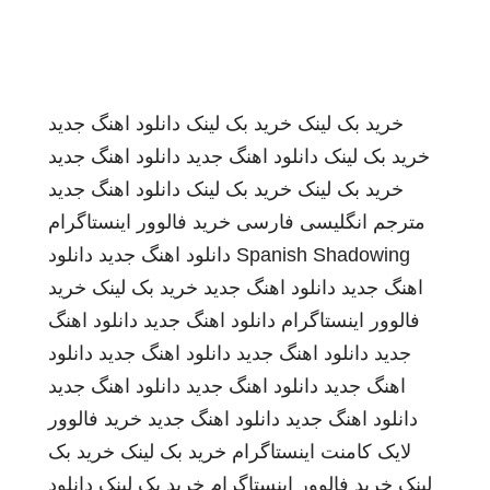
خرید بک لینک
خرید بک لینک
دانلود اهنگ جدید
خرید بک لینک
دانلود اهنگ جدید
دانلود اهنگ جدید
خرید بک لینک
خرید بک لینک
دانلود اهنگ جدید
مترجم انگلیسی فارسی
خرید فالوور اینستاگرام
Spanish Shadowing
دانلود اهنگ جدید
دانلود
اهنگ جدید
دانلود اهنگ جدید
خرید بک لینک
خرید
فالوور اینستاگرام
دانلود اهنگ جدید
دانلود اهنگ
جدید
دانلود اهنگ جدید
دانلود اهنگ جدید
دانلود
اهنگ جدید
دانلود اهنگ جدید
دانلود اهنگ جدید
دانلود اهنگ جدید
دانلود اهنگ جدید
خرید فالوور
لایک کامنت اینستاگرام
خرید بک لینک
خرید بک
لینک
خرید فالوور اینستاگرام
خرید بک لینک
دانلود