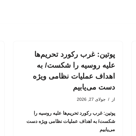
پوتین: غرب رکورد تحریم‌ها
علیه روسیه را شکست/ به
اهداف عملیات نظامی ویژه
دست می‌یابیم
از
جولای 27, 2026
پوتین: غرب رکورد تحریم‌ها علیه روسیه را
شکست/ به اهداف عملیات نظامی ویژه دست
می‌یابیم