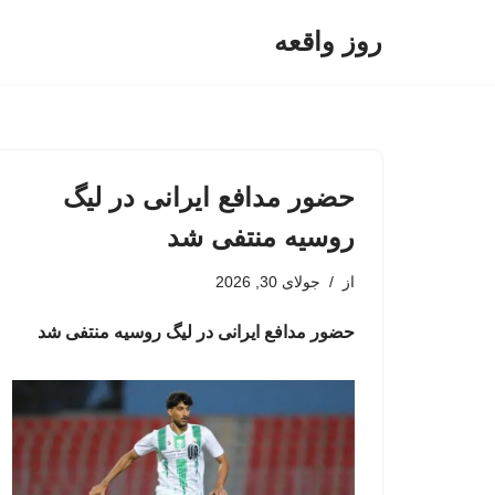
روز واقعه
پرش
به
محتوا
حضور مدافع ایرانی در لیگ
روسیه منتفی شد
از
جولای 30, 2026
حضور مدافع ایرانی در لیگ روسیه منتفی شد