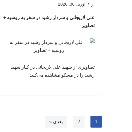
از
آوریل 30, 2026
علی لاریجانی و سردار رشید در سفر به روسیه +
تصاویر
تصاویری از شهید علی لاریجانی در کنار شهید
رشید را در مسکو مشاهده می‌کنید.
1
2
بعدی »