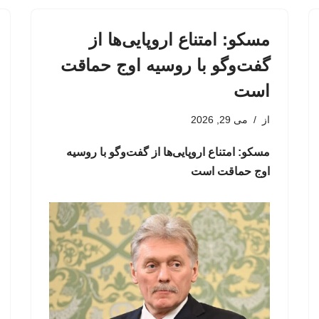
مسکو: امتناع اروپایی‌ها از
گفت‌وگو با روسیه اوج حماقت
است
از
می 29, 2026
مسکو: امتناع اروپایی‌ها از گفت‌وگو با روسیه
اوج حماقت است