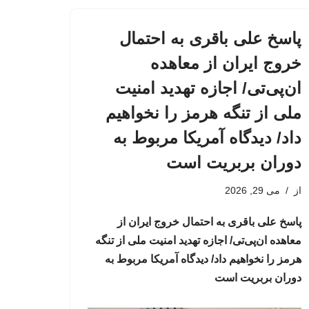
پاسخ علی باقری به احتمال
خروج ایران از معاهده
ان‌پی‌تی/ اجازه تهدید امنیت
ملی از تنگه هرمز را نخواهیم
داد/ دیدگاه آمریکا مربوط به
دوران بربریت است
از
می 29, 2026
پاسخ علی باقری به احتمال خروج ایران از
معاهده ان‌پی‌تی/ اجازه تهدید امنیت ملی از تنگه
هرمز را نخواهیم داد/ دیدگاه آمریکا مربوط به
دوران بربریت است