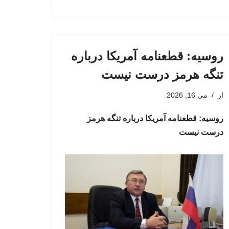
روسیه: قطعنامه آمریکا درباره
تنگه هرمز درست نیست
از
می 16, 2026
روسیه: قطعنامه آمریکا درباره تنگه هرمز
درست نیست