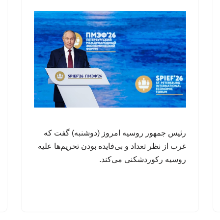
رئیس جمهور روسیه امروز (دوشنبه) گفت که
غرب از نظر تعداد و بی‌فایده بودن تحریم‌ها علیه
روسیه رکوردشکنی می‌کند.