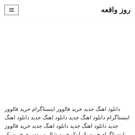
روز واقعه
پرش
به
محتوا
دانلود اهنگ جدید
خرید فالوور اینستاگرام
خرید فالوور
اینستاگرام
دانلود اهنگ جدید
دانلود اهنگ جدید
دانلود اهنگ
جدید
دانلود اهنگ جدید
دانلود اهنگ جدید
خرید فالوور
اینستاگرام
خرید بک لینک
خرید شال و روسری
خرید بک