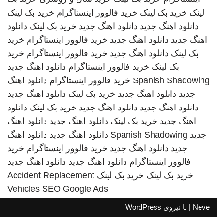
لینک
خرید بک لینک
خرید فالوور اینستاگرام
خرید بک لینک
دانلود اهنگ جدید
دانلود اهنگ جدید
خرید بک لینک
دانلود
اهنگ جدید
دانلود اهنگ جدید
خرید فالوور اینستاگرام
خرید
بک لینک
دانلود اهنگ جدید
خرید فالوور اینستاگرام
خرید
بک لینک
خرید فالوور اینستاگرام
دانلود اهنگ جدید
Spanish Shadowing
خرید فالوور اینستاگرام
دانلود اهنگ
جدید
دانلود اهنگ جدید
خرید بک لینک
دانلود اهنگ جدید
دانلود اهنگ جدید
دانلود اهنگ جدید
خرید بک لینک
دانلود
اهنگ جدید
خرید بک لینک
دانلود اهنگ جدید
دانلود اهنگ
جدید
Spanish Shadowing
دانلود اهنگ جدید
دانلود اهنگ
جدید
دانلود اهنگ جدید
خرید فالوور اینستاگرام
خرید
فالوور اینستاگرام
دانلود اهنگ جدید
دانلود اهنگ جدید
خرید بک لینک
خرید بک لینک
Accident Replacement
Vehicles
SEO Google Ads
Neve
| با نیروی
WordPress