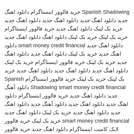
Spanish Shadowing
خرید فالوور اینستاگرام
دانلود اهنگ
جدید
دانلود اهنگ جدید
دانلود اهنگ جدید
دانلود اهنگ جدید
خرید بک لینک
دانلود اهنگ جدید
خرید فالوور اینستاگرام
خرید بک لینک
خرید بک لینک
دانلود اهنگ
دانلود اهنگ جدید
دانلود اهنگ جدید
smart money credit financial
دانلود
اهنگ جدید
خرید بک لینک
دانلود اهنگ جدید
دانلود اهنگ
جدید
خرید بک لینک
خرید فالوور اینستاگرام
خرید بک لینک
دانلود اهنگ جدید
دانلود اهنگ جدید
دانلود اهنگ جدید
خرید
بک لینک
خرید بک لینک
خرید فالوور اینستاگرام
Spanish
smart money credit financial
Shadowing
دانلود آهنگ
جدید
دانلود اهنگ جدید
خرید فالوور اینستاگرام
دانلود
اهنگ جدید
دانلود اهنگ جدید
دانلود آهنگ جدید
دانلود اهنگ
جدید
دانلود اهنگ جدید
خرید بک لینک
دانلود اهنگ جدید
smart money credit financial
خرید بک لینک
خرید فالوور
لایک کامنت اینستاگرام
دانلود اهنگ جدید
خرید فالوور