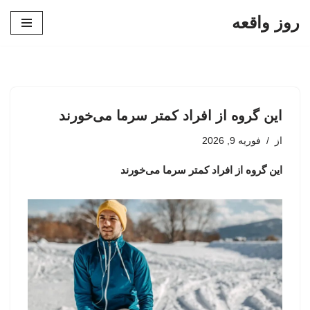
روز واقعه
پرش
به
محتوا
این گروه از افراد کمتر سرما می‌خورند
از
فوریه 9, 2026
این گروه از افراد کمتر سرما می‌خورند