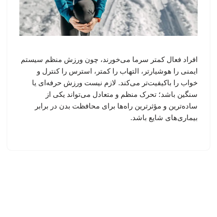
افراد فعال کمتر سرما می‌خورند، چون ورزش منظم سیستم
ایمنی را هوشیارتر، التهاب را کمتر، استرس را کنترل و
خواب را باکیفیت‌تر می‌کند. لازم نیست ورزش حرفه‌ای یا
سنگین باشد؛ تحرک منظم و متعادل می‌تواند یکی از
ساده‌ترین و مؤثرترین راه‌ها برای محافظت بدن در برابر
بیماری‌های شایع باشد.