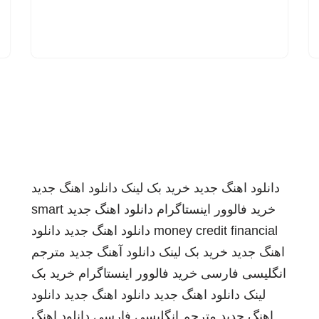
دانلود اهنگ جدید
خرید بک لینک
دانلود اهنگ جدید
خرید فالوور اینستاگرام
دانلود اهنگ جدید
smart
money credit financial
دانلود اهنگ جدید
دانلود
اهنگ جدید
خرید بک لینک
دانلود آهنگ جدید
مترجم
انگلیسی فارسی
خرید فالوور اینستاگرام
خرید بک
لینک
دانلود اهنگ جدید
دانلود اهنگ جدید
دانلود
اهنگ جدید
مترجم انگلیسی فارسی
دانلود اهنگ