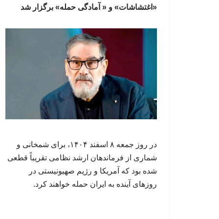
«اغتشاشات» و « آمادگی حمله» برگزار شد
در روز جمعه ۸ اسفند ۱۴۰۴، برای شمخانی و
شماری از فرماندهان ارشد نظامی تقریباً قطعی
شده بود که آمریکا و رژیم صهیونیستی در
روزهای آینده به ایران حمله خواهند کرد.