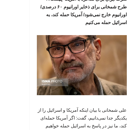
طرح شمخانی برای ذخایر اورانیوم ۶۰ درصدی/
اورانیوم خارج نمی‌شود/ آمریکا حمله کند، به
اسرائیل حمله می‌کنیم
علی شمخانی با بیان اینکه آمریکا و اسرائیل را از
یکدیگر جدا نمی‌دانیم، گفت: اگر آمریکا حمله‌ای
کند، ما نیز در پاسخ به اسرائیل حمله خواهیم