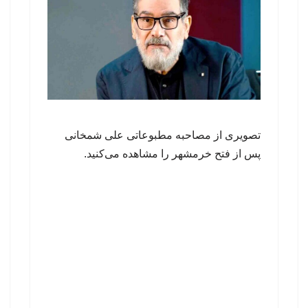
تصویری از مصاحبه مطبوعاتی علی شمخانی
پس از فتح خرمشهر را مشاهده می‌کنید.