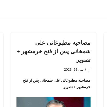
مصاحبه مطبوعاتی علی
شمخانی پس از فتح خرمشهر +
تصویر
از
می 26, 2026
مصاحبه مطبوعاتی علی شمخانی پس از فتح
خرمشهر + تصویر