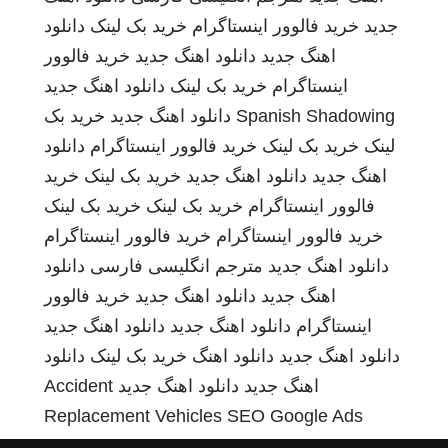
جدید
خرید فالوور اینستاگرام
خرید بک لینک
دانلود
اهنگ جدید
دانلود اهنگ جدید
خرید فالوور
اینستاگرام
خرید بک لینک
دانلود اهنگ جدید
Spanish Shadowing
دانلود اهنگ جدید
خرید بک
لینک
خرید بک لینک
خرید فالوور اینستاگرام
دانلود
اهنگ جدید
دانلود اهنگ جدید
خرید بک لینک
خرید
فالوور اینستاگرام
خرید بک لینک
خرید بک لینک
خرید فالوور اینستاگرام
خرید فالوور اینستاگرام
دانلود اهنگ جدید
مترجم انگلیسی فارسی
دانلود
اهنگ جدید
دانلود اهنگ جدید
خرید فالوور
اینستاگرام
دانلود اهنگ جدید
دانلود اهنگ جدید
دانلود اهنگ جدید
دانلود اهنگ
خرید بک لینک
دانلود
اهنگ جدید
دانلود اهنگ جدید
Accident
Replacement Vehicles
SEO Google Ads