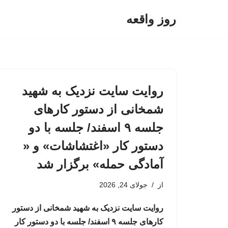
روز واقعه
پرش
به
محتوا
روایت سایت نزدیک به شهید
شمخانی از دستور کارهای
جلسه ۹ اسفند/ جلسه با دو
دستور کار «اغتشاشات» و «
آمادگی حمله» برگزار شد
از
جولای 24, 2026
روایت سایت نزدیک به شهید شمخانی از دستور
کارهای جلسه ۹ اسفند/ جلسه با دو دستور کار