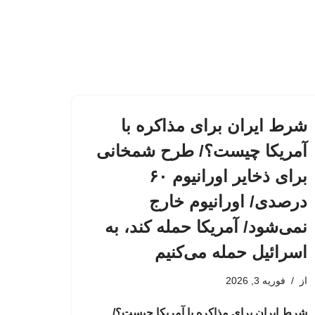
شرط ایران برای مذاکره با
آمریکا چیست؟/ طرح شمخانی
برای ذخایر اورانیوم ۶۰
درصدی/ اورانیوم خارج
نمی‌شود/ آمریکا حمله کند، به
اسرائیل حمله می‌کنیم
از
فوریه 3, 2026
شرط ایران برای مذاکره با آمریکا چیست؟/