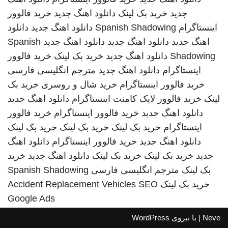
جدید
خرید بک لینک
دانلود اهنگ جدید
خرید فالوور
اینستاگرام
Spanish Shadowing
دانلود اهنگ جدید
دانلود
اهنگ جدید
دانلود اهنگ جدید
دانلود اهنگ جدید
Spanish
Shadowing
دانلود اهنگ جدید
خرید بک لینک
خرید فالوور
اینستاگرام
دانلود اهنگ جدید
مترجم انگلیسی فارسی
خرید فالوور اینستاگرام
خرید شال و روسری
خرید بک
لینک
خرید فالوور لایک کامنت اینستاگرام
دانلود اهنگ جدید
دانلود اهنگ جدید
خرید فالوور اینستاگرام
خرید فالوور
اینستاگرام
خرید بک لینک
خرید بک لینک
خرید بک لینک
دانلود اهنگ جدید
خرید فالوور اینستاگرام
دانلود اهنگ
جدید
خرید بک لینک
خرید بک لینک
دانلود اهنگ جدید
خرید
بک لینک
مترجم انگلیسی فارسی
Spanish Shadowing
خرید بک لینک
SEO
Accident Replacement Vehicles
Google Ads
Neve
| با نیروی
WordPress