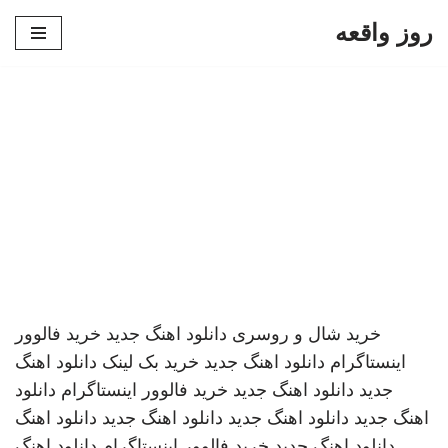
روز واقعه
پرش
به
محتوا
خرید شال و روسری
دانلود اهنگ جدید
خرید فالوور
اینستاگرام
دانلود اهنگ جدید
خرید بک لینک
دانلود اهنگ
جدید
دانلود اهنگ جدید
خرید فالوور اینستاگرام
دانلود
اهنگ جدید
دانلود اهنگ جدید
دانلود اهنگ جدید
دانلود اهنگ
دانلود اهنگ جدید
خرید فالوور اینستاگرام
دانلود اهنگ