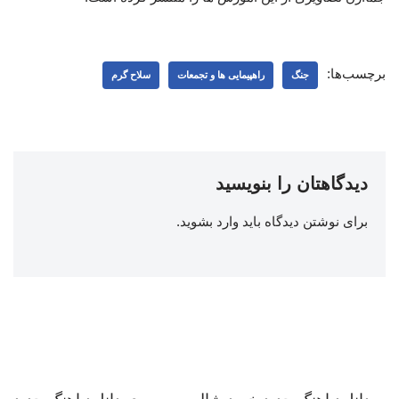
برچسب‌ها:
جنگ
راهپیمایی ها و تجمعات
سلاح گرم
دیدگاهتان را بنویسید
برای نوشتن دیدگاه باید
وارد بشوید
.