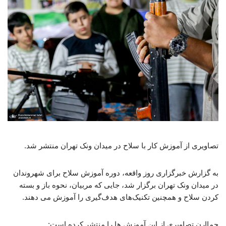
تصاویری از آموزش کار با سلاح در میدان ونک تهران منتشر شد.
به گزارش خبرگزاری روز واقعه، دوره آموزش سلاح برای شهروندان
در میدان ونک تهران برگزار شد، جایی که مربیان، نحوه باز و بسته
کردن سلاح و همچنین تکنیک‌های هدف‌گیری را آموزش می دهند.
جماارن تصاویری از این آموزش ها را منتشر کرده است: