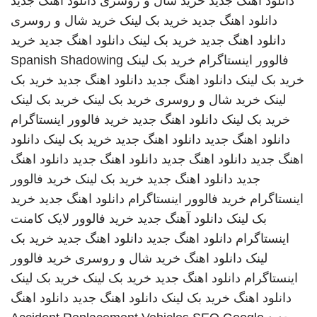
دانلود اهنگ جدید
خرید شال و روسری
دانلود اهنگ جدید
دانلود اهنگ جدید
خرید بک لینک
خرید شال و روسری
دانلود اهنگ جدید
خرید بک لینک
دانلود اهنگ جدید
خرید
فالوور اینستاگرام
خرید بک لینک
Spanish Shadowing
خرید بک لینک
دانلود اهنگ جدید
دانلود اهنگ جدید
خرید بک
لینک
خرید شال و روسری
خرید بک لینک
خرید بک لینک
خرید بک لینک
دانلود اهنگ جدید
خرید فالوور اینستاگرام
دانلود اهنگ جدید
دانلود اهنگ جدید
خرید بک لینک
دانلود
اهنگ جدید
دانلود اهنگ جدید
دانلود اهنگ جدید
دانلود اهنگ
جدید
دانلود اهنگ جدید
خرید بک لینک
خرید فالوور
اینستاگرام
خرید فالوور اینستاگرام
دانلود اهنگ جدید
خرید
بک لینک
دانلود آهنگ جدید
خرید فالوور لایک کامنت
اینستاگرام
دانلود اهنگ جدید
دانلود اهنگ جدید
خرید بک
لینک
دانلود اهنگ
خرید شال و روسری
خرید فالوور
اینستاگرام
دانلود اهنگ جدید
خرید بک لینک
خرید بک لینک
دانلود اهنگ
خرید بک لینک
دانلود اهنگ جدید
دانلود اهنگ