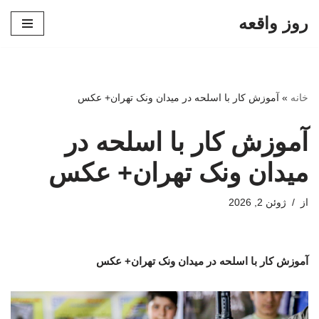
روز واقعه
پرش
به
محتوا
خانه
»
آموزش کار با اسلحه در میدان ونک تهران+ عکس
آموزش کار با اسلحه در
میدان ونک تهران+ عکس
از
ژوئن 2, 2026
آموزش کار با اسلحه در میدان ونک تهران+ عکس