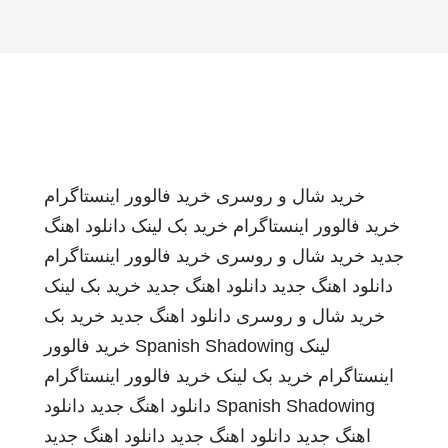
خرید شال و روسری
خرید فالوور اینستاگرام
خرید فالوور اینستاگرام
خرید بک لینک
دانلود اهنگ
جدید
خرید شال و روسری
خرید فالوور اینستاگرام
دانلود اهنگ جدید
دانلود اهنگ جدید
خرید بک لینک
خرید شال و روسری
دانلود اهنگ جدید
خرید بک
لینک
Spanish Shadowing
خرید فالوور
اینستاگرام
خرید بک لینک
خرید فالوور اینستاگرام
Spanish Shadowing
دانلود اهنگ جدید
دانلود
اهنگ جدید
دانلود اهنگ جدید
دانلود اهنگ جدید