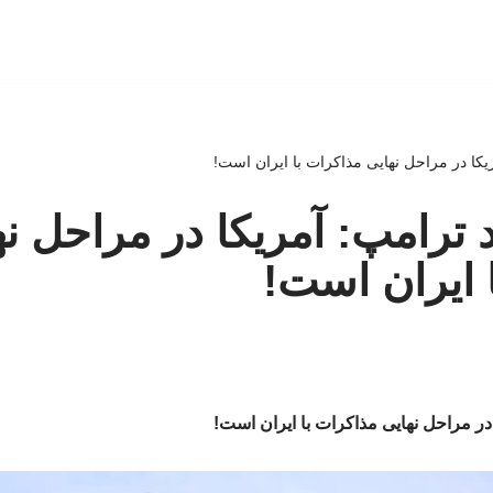
یکا در مراحل نهایی مذاکرات با ایران است!
 ترامپ: آمریکا در مراحل نه
 ایران است!
در مراحل نهایی مذاکرات با ایران است!