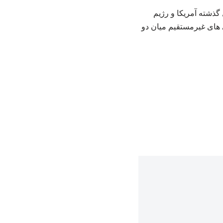
گذشته آمریکا و رژیم
ی های غیرمستقیم میان دو