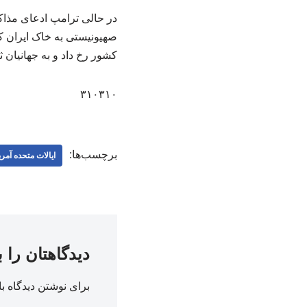
در حالی ترامپ ادعای مذاکر
صهیونیستی به خاک ایران که
کشور رخ داد و به جهانیان 
۳۱۰۳۱۰
برچسب‌ها:
ایالات متحده آمری
دیدگاهتان را 
برای نوشتن دیدگاه با