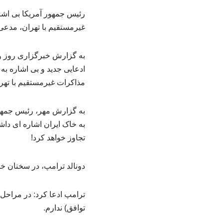
رئیس جمهور آمریکا بی اشار
غیرمستقیم با تهران، مدعی 
به گزارش خبرگزاری روز وا
ادعایی جدید و بی اشاره به
مذاکرات غیرمستقیم با تهر
به گزارش مهر، رئیس جمهور
به خاک ایران اشاره ای داش
تجاوز خواهد کرد!
دونالد ترامپ، در سخنان خ
ترامپ ادعا کرد: در مراحل 
توافق) ندارم.