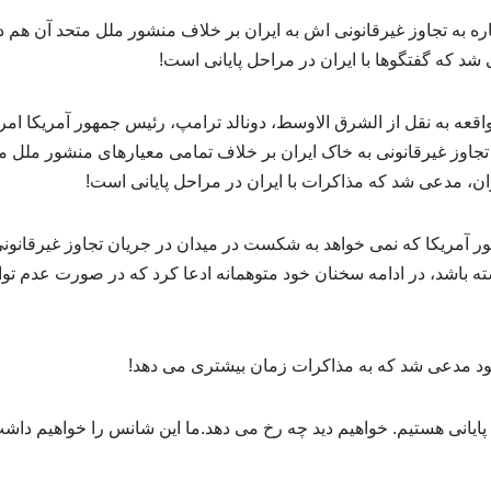
ه به تجاوز غیرقانونی اش به ایران بر خلاف منشور ملل متحد آن هم د
شد که گفتگوها با ایران در مراحل پایانی است!
قعه به نقل از الشرق الاوسط، دونالد ترامپ، رئیس جمهور آمریکا امر
 تجاوز غیرقانونی به خاک ایران بر خلاف تمامی معیارهای منشور ملل مت
ان، مدعی شد که مذاکرات با ایران در مراحل پایانی است!
 آمریکا که نمی خواهد به شکست در میدان در جریان تجاوز غیرقانون
ته باشد، در ادامه سخنان خود متوهمانه ادعا کرد که در صورت عدم تواف
ود مدعی شد که به مذاکرات زمان بیشتری می دهد!
پایانی هستیم. خواهیم دید چه رخ می دهد.ما این شانس را خواهیم داش