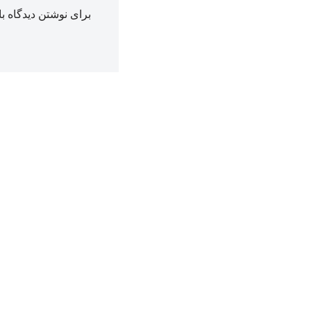
برای نوشتن دیدگاه با