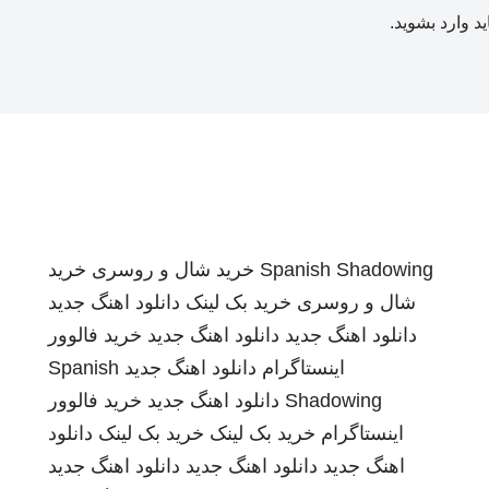
ید
وارد بشوید
.
Spanish Shadowing
خرید شال و روسری
خرید
شال و روسری
خرید بک لینک
دانلود اهنگ جدید
دانلود اهنگ جدید
دانلود اهنگ جدید
خرید فالوور
اینستاگرام
دانلود اهنگ جدید
Spanish
Shadowing
دانلود اهنگ جدید
خرید فالوور
اینستاگرام
خرید بک لینک
خرید بک لینک
دانلود
اهنگ جدید
دانلود اهنگ جدید
دانلود اهنگ جدید