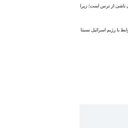
ماراتی‌ ناشی از ترس است؛ زیرا
 با رژیم اسرائیل نسبتا