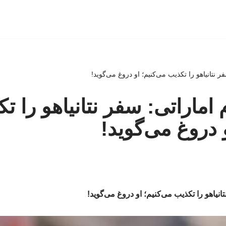
ر نتانیاهو را تکذیب می‌کنیم؛ او دروغ می‌گوید!
اماراتی: سفر نتانیاهو را ت
 دروغ می‌گوید!
انیاهو را تکذیب می‌کنیم؛ او دروغ می‌گوید!