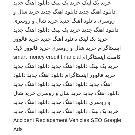
خرید بک لینک
خرید بک لینک
دانلود اهنگ جدید
دانلود اهنگ جدید
دانلود اهنگ جدید
خرید شال و
روسری
دانلود اهنگ جدید
خرید شال و روسری
دانلود اهنگ جدید
خرید بک لینک
دانلود اهنگ جدید
خرید بک لینک
دانلود اهنگ جدید
خرید فالوور
اینستاگرام
خرید شال و روسری
خرید فالوور لایک
کامنت اینستاگرام
smart money credit financial
خرید بک لینک
دانلود اهنگ جدید
دانلود اهنگ جدید
خرید فالوور اینستاگرام
دانلود اهنگ جدید
دانلود
اهنگ جدید
دانلود اهنگ جدید
دانلود اهنگ جدید
دانلود اهنگ جدید
خرید شال و روسری
خرید شال
و روسری
دانلود اهنگ جدید
دانلود اهنگ جدید
خرید بک لینک
دانلود اهنگ جدید
دانلود اهنگ جدید
Accident Replacement Vehicles
SEO Google
Ads