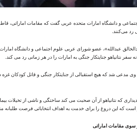
اعی و دانشگاه امارات متحده عربی گفت که مقامات اماراتی، قاطعانه
 رد می‌کنند.
الخالق عبدالله»، عضو شورای عربی علوم اجتماعی و دانشگاه امارا
 سفر نتانیاهو جنایتکار جنگی به امارات را در هر زمانی رد می کند.
ی مدعی شد که هیچ استقبالی از جنایتکار جنگی و قاتل کودکان غزه د
: دیداری که نتانیاهو از آن صحبت می کند ساختگی و ناشی از تخیلات بی
ر است که این دروغ را برای خدمت به اهداف انتخاباتی فرصت طلبانه م
ز سوی مقامات اماراتی