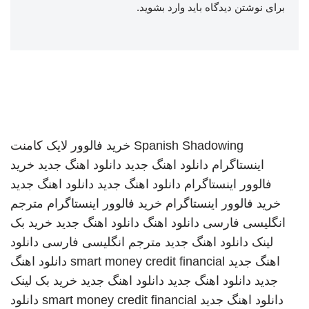
برای نوشتن دیدگاه باید
وارد بشوید
.
Spanish Shadowing
خرید فالوور لایک کامنت
اینستاگرام
دانلود اهنگ جدید
دانلود اهنگ جدید
خرید
فالوور اینستاگرام
دانلود اهنگ جدید
دانلود اهنگ جدید
خرید فالوور اینستاگرام
خرید فالوور اینستاگرام
مترجم
انگلیسی فارسی
دانلود اهنگ
دانلود اهنگ جدید
خرید بک
لینک
دانلود اهنگ جدید
مترجم انگلیسی فارسی
دانلود
اهنگ جدید
smart money credit financial
دانلود اهنگ
جدید
دانلود اهنگ جدید
دانلود اهنگ جدید
خرید بک لینک
دانلود اهنگ جدید
smart money credit financial
دانلود