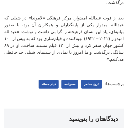
درگذشت.
بعد از فوت عبدالله امیدوار، مرکز فرهنگی «لاموندا» در شیلی که
عبدالله امیدوار یکی از پایه‌گذاران و همکاران آن بود، با صدور
بیانیه‌ای، یاد این انسان فرهیخته را گرامی داشت و نوشت: «عبدالله
امیدوار (۲۰۲۲ – ۱۹۳۲) تهیه‌کننده و فیلم‌سازی بود که به بیش از ۱۰۰
کشور جهان سفر کرد و بیش از ۱۲۰ فیلم مستند ساخت. او در ۸۹
سالگی درگذشت و ما امروز با نمادی از سینمای شیلی خداحافظی
می‌کنیم.»
برچسب‌ها:
تاریخ معاصر
سفرنامه
فیلم مستند
دیدگاهتان را بنویسید