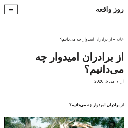
روز واقعه
پرش
به
محتوا
خانه
»
از برادران امیدوار چه می‌دانیم؟
از برادران امیدوار چه
می‌دانیم؟
از
می 6, 2026
از برادران امیدوار چه می‌دانیم؟