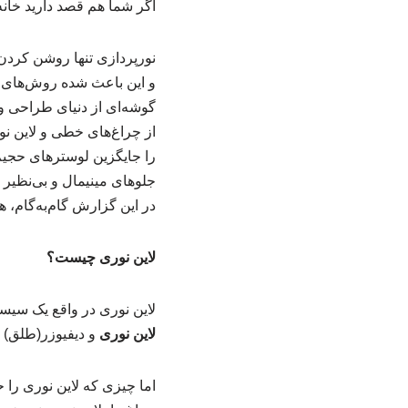
اگر شما هم قصد دارید خانه
نورپردازی تنها روشن کردن
و این باعث شده روش‌های نو
گوشه‌ای از دنیای طراحی و 
از چراغ‌های خطی و لاین نو
جلوهای مینیمال و بی‌نظیر 
در این گزارش گام‌به‌گام، ه
لاین نوری چیست؟
لاین نوری در واقع یک سیست
لاین نوری
و دیفیوزر(طلق) 
اما چیزی که لاین نوری را ح