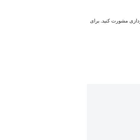
پردازی مشورت کنید. برای