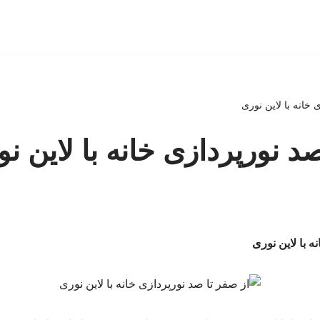
 خانه با لاین نوری
د نورپردازی خانه با لاین ن
ه با لاین نوری