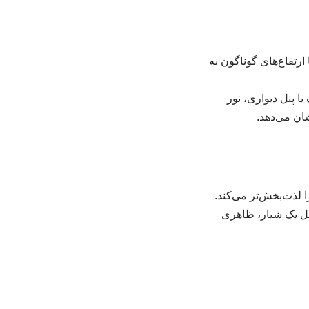
ارتفاع‌های گوناگون به
 پنل دیواری، نور
ان می‌دهد.
ا لذت‌بخش‌تر می‌کند.
اخل یک شیار، ظاهری