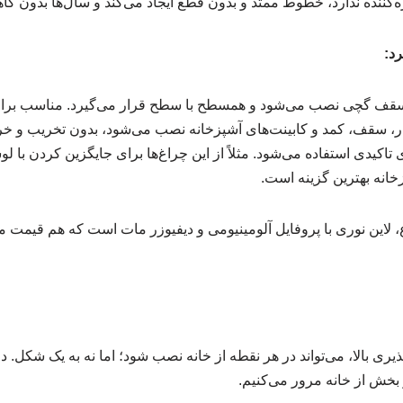
ره‌کننده ندارد، خطوط ممتد و بدون قطع ایجاد می‌کند و سال‌ها بدون ک
رد:
یا سقف گچی نصب می‌شود و همسطح با سطح قرار می‌گیرد. مناسب برای
ر، سقف، کمد و کابینت‌های آشپزخانه نصب می‌شود، بدون تخریب و خر
 تاکیدی استفاده می‌شود. مثلاً از این چراغ‌ها برای جایگزین کردن با 
خانه بهترین گزینه است.
 نوع، لاین نوری با پروفایل آلومینیومی و دیفیوزر مات است که هم قیمت
یری بالا، می‌تواند در هر نقطه از خانه نصب شود؛ اما نه به یک شکل. در 
بخش از خانه مرور می‌کنیم.