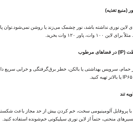
۱ وات، پاور ۱۲۰ وات بخرید.
حمام، سرویس بهداشتی یا بالکن، خطر برق‌گرفتگی و خرابی سریع دارد.
رهای منحنی، حتماً از لاین نوری سیلیکونی خم‌شونده استفاده کنید.