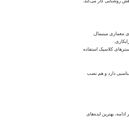
اهش روشنایی کار می‌کند.
 معماری مینیمال.
ابکاری.
لوسترهای کلاسیک استفاده
 مناسبی دارد و هم نصب
ادامه، بهترین ایده‌های