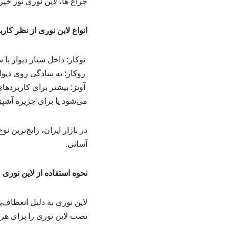
چراغ ها، لاین نوری نور خی
انواع لاین نوری از نظر کارب
توکار: داخل شیار دیوار 
روکار: به سادگی روی دیوا
آویز: بیشتر برای کاربردهای
می‌شود یا برای جزیره آشپز
در بازار ایران، رایج‌ترین
آسانی.
نحوه استفاده از لاین نوری
لاین نوری به دلیل انعطاف‌پذ
نصب لاین نوری را برای هر 