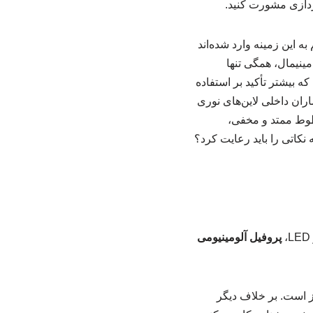
پردازی مشورت کنید.
 این زمینه وارد شده‌اند
ینیمال، همگی تنها
ه بیشتر تأکید بر استفاده
ران داخلی لاین‌های نوری
 کاهش می‌دهد و هم با خطوط ممتد و مخفی،
نکاتی را باید رعایت کرد؟
پروفیل آلومینیومی
یز است. بر خلاف دیگر