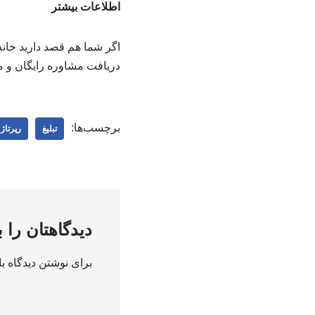
اطلاعات بیشتر
اگر شما هم قصد دارید خانه
دریافت مشاوره رایگان و م
برچسب‌ها:
تبلیغ
رپرتاژ
دیدگاهتان را 
برای نوشتن دیدگاه با