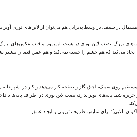
ینیمال در سقف. در وسط پذیرایی هم می‌توان از لاین‌های نوری آویز با 
ای بزرگ: نصب لاین نوری در پشت تلویزیون و قاب عکس‌های بزرگ یا
یجاد می‌کند که هم چشم را خسته نمی‌کند و هم عمق فضا را بیشتر نش
ر مستقیم روی سینک، اجاق گاز و صفحه کار می‌دهد و کار در آشپزخانه ر
جزیره شما پایه‌های توپر ندارد، نصب لاین نوری در اطراف پایه‌ها یا د
کند.
اکیدی بالایی): برای نمایش ظروف تزیینی یا ایجاد عمق.