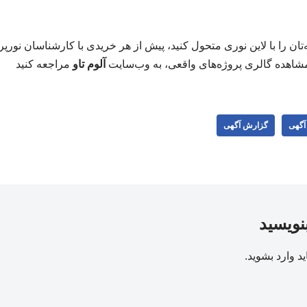
‌تان را با لاین نوری متحول کنید، پیش از هر خریدی با کارشناسان نور
شاهده گالری پروژه‌های واقعی، به وب‌سایت
آلوم تاو
مراجعه کنید
 آگهی
گزارش آگهی
بنویسید
ید
وارد بشوید
.