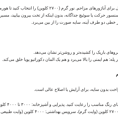
 نور گرم (۲۷۰۰ کلوین) را انتخاب کنید تا هورمون خواب مختل نشود.
سنسور حرکت یا سوئیچ جداگانه، بدون اینکه از تخت بیرون بیایید، مسیر
ر خطی دو طرف آینه، سایه صورت را از بین می‌برد.
روهای باریک را کشیده‌تر و روشن‌تر نشان می‌دهد.
 پله: هم ایمنی را بالا می‌برد و هم یک المان دکوراتیو پویا خلق می‌کند.
واخت بدون سایه، برای آرایش یا اصلاح عالی است.
نکته مهم: برای هر 