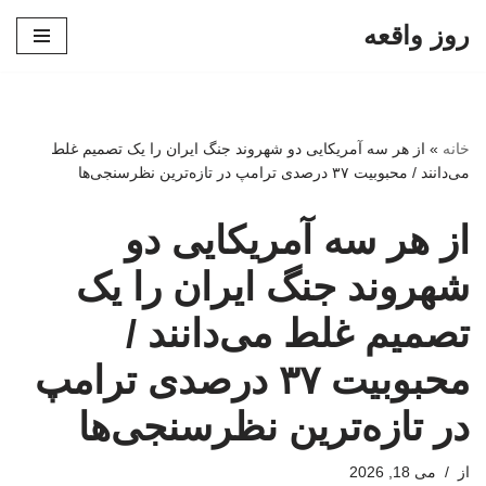
روز واقعه
پرش
به
محتوا
خانه
»
از هر سه آمریکایی دو شهروند جنگ ایران را یک تصمیم غلط
می‌دانند / محبوبیت ۳۷ درصدی ترامپ در تازه‌ترین نظرسنجی‌ها
از هر سه آمریکایی دو
شهروند جنگ ایران را یک
تصمیم غلط می‌دانند /
محبوبیت ۳۷ درصدی ترامپ
در تازه‌ترین نظرسنجی‌ها
از
می 18, 2026