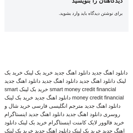
دیدگاهتان را بنویسید
برای نوشتن دیدگاه باید
وارد بشوید
.
دانلود اهنگ جدید
دانلود اهنگ جدید
خرید بک لینک
خرید بک
لینک
دانلود اهنگ جدید
دانلود اهنگ جدید
دانلود اهنگ جدید
smart money credit financial
خرید بک لینک
smart
money credit financial
دانلود اهنگ جدید
خرید بک لینک
دانلود اهنگ جدید
مترجم انگلیسی فارسی
خرید شال و
روسری
دانلود اهنگ جدید
دانلود اهنگ جدید
اینستاگرام
خرید فالوور لایک کامنت اینستاگرام
خرید بک لینک
دانلود
اهنگ جدید
خرید بک لینک
دانلود اهنگ جدید
خرید بک لینک