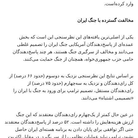
وارد کرده‌است.
مخالفت گسترده با جنگ ایران
یکی از اصلی‌ترین یافته‌های این نظرسنجی این است که بخش
عمده‌ای از پاسخ‌دهندگان آمریکایی جنگ ایران را تصمیم غلطی
می‌دانند و مخالف از سرگیری جنگ هستند، هر چند پاسخ‌دهندگان
حامی حزب جمهوری‌خواه، همچنان از جنگ حمایت می‌کنند.
بر اساس نتایج این نظرسنجی نزدیک به دوسوم (حدود ۶۶ درصد) از
کل رای‌دهندگان و نزدیک به سه‌چهارم (حدود ۷۵ درصد) از
رای‌دهندگان مستقل، تصمیم ترامپ برای ورود به جنگ با ایران را
«تصمیمی اشتباه» می‌دانند.
در عین حال کمتر از یک‌چهارم رای‌دهندگان معتقدند که این جنگ
ارزش هزینه‌هایش را داشته است. ۵۲ درصد از پاسخ‌دهندگان معتقدند
حتی اگر توافقی برای پایان دادن به برنامه هسته‌ای ایران حاصل
نشود، ترامپ نباید عملیات نظامی را از سر بگیرد. در مقابلِ اکثریت