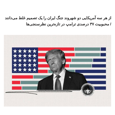
از هر سه آمریکایی دو شهروند جنگ ایران را یک تصمیم غلط می‌دانند
/ محبوبیت ۳۷ درصدی ترامپ در تازه‌ترین نظرسنجی‌ها