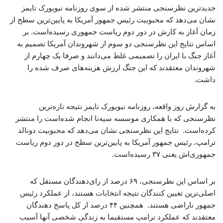
جدیدترین نظرسنجی منتشر شده از سوی روزنامه نیویورک تایمز
نشان می‌دهد که محبوبیت رئیس جمهور آمریکا به پایین‌ترین سطح از
زمان آغاز به کارش در دور دوم ریاست جمهوری رسیده‌است. بر
اساس نتایج این نظرسنجی دو سوم از شهروندان آمریکا تصمیم به
آغاز جنگ با ایران را تصمیمی غلط می‌دانند و صرفا یک چهارم از
شهروندان معتقدند که این جنگ ارزش هزینه‌های صرف شده را
داشت.
به گزارش روز واقعه، روزنامه نیویورک تایمز نتیجه تازه‌ترین
نظرسنجی که با همکاری موسسه سیه‌نا انجام شده‌است را منتشر
کرده‌است. نتایج این نظرسنجی نشان می‌دهد که محبوبیت دونالد
ترامپ، رئیس جمهور آمریکا به پایین‌ترین سطح در دور دوم ریاست
جمهوری‌اش یعنی ۳۷ رسیده‌است.
بر اساس این نظرسنجی، ۶۹ درصد از رای‌دهندگان مستقل که
اصلی‌ترین تعیین کنندگان نتیجه انتخابات هستند، از عملکرد رئیس
جمهور ناراضی هستند. همچنین ۴۴ درصد از کل پاسخ دهندگان
معتقدند که عملکرد ترامپ مستقیما به زندگی شخصی آنها آسیب