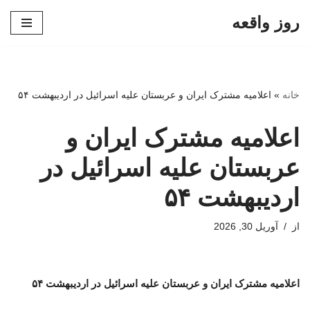
روز واقعه
پرش
به
محتوا
خانه
»
اعلامیه مشترک ایران و عربستان علیه اسرائیل در اردیبهشت ۵۴
اعلامیه مشترک ایران و
عربستان علیه اسرائیل در
اردیبهشت ۵۴
از
آوریل 30, 2026
اعلامیه مشترک ایران و عربستان علیه اسرائیل در اردیبهشت ۵۴