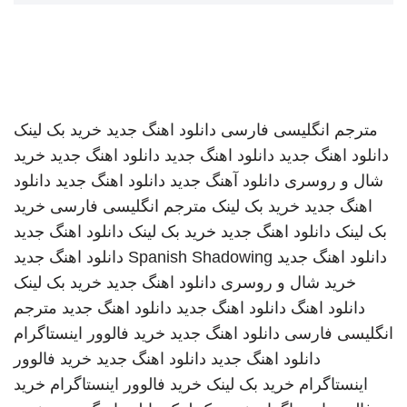
مترجم انگلیسی فارسی
دانلود اهنگ جدید
خرید بک لینک
دانلود اهنگ جدید
دانلود اهنگ جدید
دانلود اهنگ جدید
خرید
شال و روسری
دانلود آهنگ جدید
دانلود اهنگ جدید
دانلود
اهنگ جدید
خرید بک لینک
مترجم انگلیسی فارسی
خرید
بک لینک
دانلود اهنگ جدید
خرید بک لینک
دانلود اهنگ جدید
دانلود اهنگ جدید
Spanish Shadowing
دانلود اهنگ جدید
خرید شال و روسری
دانلود اهنگ جدید
خرید بک لینک
دانلود اهنگ
دانلود اهنگ جدید
دانلود اهنگ جدید
مترجم
انگلیسی فارسی
دانلود اهنگ جدید
خرید فالوور اینستاگرام
دانلود اهنگ جدید
دانلود اهنگ جدید
خرید فالوور
اینستاگرام
خرید بک لینک
خرید فالوور اینستاگرام
خرید