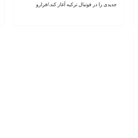
جدیدی را در فوتبال ترکیه آغاز کند./فرارو