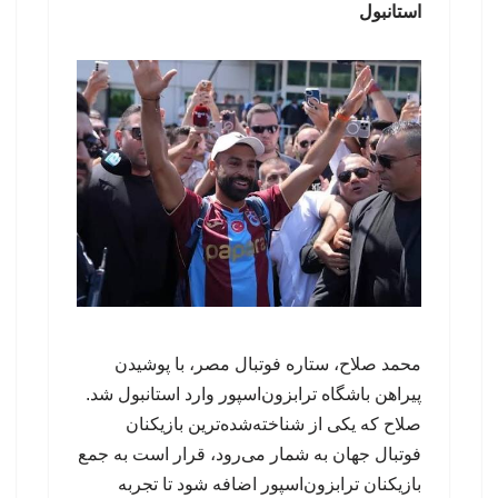
استانبول
محمد صلاح، ستاره فوتبال مصر، با پوشیدن
پیراهن باشگاه ترابزون‌اسپور وارد استانبول شد.
صلاح که یکی از شناخته‌شده‌ترین بازیکنان
فوتبال جهان به شمار می‌رود، قرار است به جمع
بازیکنان ترابزون‌اسپور اضافه شود تا تجربه