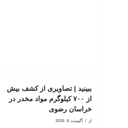
ببینید | تصاویری از کشف بیش
از ۷۰۰ کیلوگرم مواد مخدر در
خراسان رضوی
از
آگوست 6, 2026