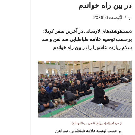
در بین راه خواندم
از
آگوست 6, 2026
دست‌نوشته‌های لاریجانی در آخرین سفر کربلا؛
برحسب توصیه علامه طباطبایی صد لعن و صد
سلام زیارت عاشورا را در بین راه خواندم