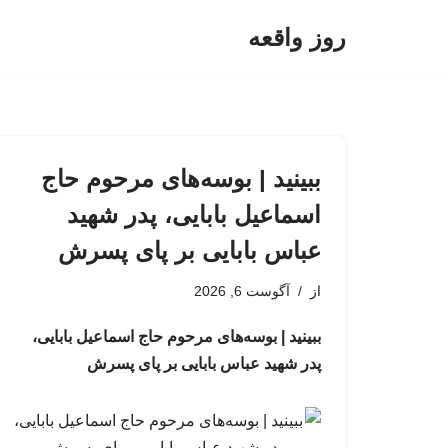
روز واقعه
پرش
به
محتوا
ببینید | بوسه‌های مرحوم حاج
اسماعیل بابایی، پدر شهید
عباس بابایی بر پای پسرش
از
آگوست 6, 2026
ببینید | بوسه‌های مرحوم حاج اسماعیل بابایی،
پدر شهید عباس بابایی بر پای پسرش