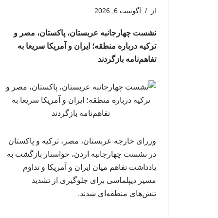
از
آگوست 6, 2026
نشست چهارجانبه عربستان، پاکستان، مصر و
ترکیه درباره منطقه؛ ایران و آمریکا سریعا به
تفاهم‌نامه بازگردند
وزرای خارجه عربستان، مصر، ترکیه و پاکستان
در نشست چهارجانبه اردن، خواستار بازگشت به
یادداشت تفاهم میان ایران و آمریکا و تداوم
مسیر دیپلماسی برای جلوگیری از تشدید
تنش‌های منطقه‌ای شدند.