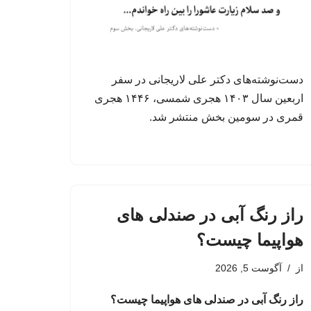
دست‌نوشته‌های دکتر علی لاریجانی در سفر
اربعین سال ۱۴۰۳ هجری شمسی، ۱۴۴۶ هجری
قمری در سومین بخش منتشر شد.
راز رنگ آبی در صندلی های
هواپیما چیست؟
از
آگوست 5, 2026
راز رنگ آبی در صندلی های هواپیما چیست؟