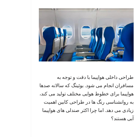
طراحی داخلی هواپیما با دقت و توجه به
مسافران انجام می شود. بوئینگ که سالانه صدها
هواپیما برای خطوط هوایی مختلف تولید می کند،
به روانشناسی رنگ ها در طراحی کابین اهمیت
زیادی می دهد. اما چرا اکثر صندلی های هواپیما
آبی هستند؟