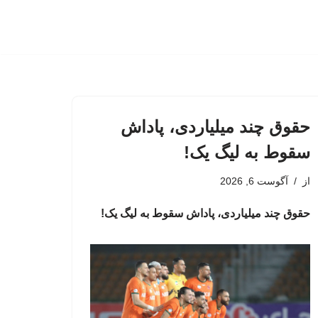
حقوق چند میلیاردی، پاداش
سقوط به لیگ یک!
از
آگوست 6, 2026
حقوق چند میلیاردی، پاداش سقوط به لیگ یک!