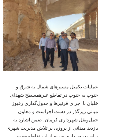
عملیات تکمیل مسیرهای شمال به شرق و
جنوب به جنوب در تقاطع غیرهمسطح شهدای
خلبان با اجرای قرنیزها و جدول‌گذاری رفیوژ
میانی زیرگذر در دست اجراست و معاون
حمل‌ونقل شهرداری کرمان، ضمن اشاره به
بازدید میدانی از پروژه، بر تلاش مدیریت شهری
برای بهره‌برداری سریع از این تقاطع جهت