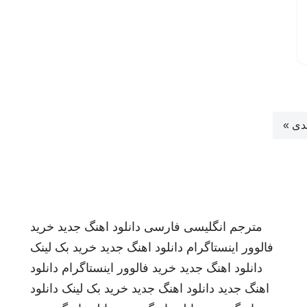
دی »
مترجم انگلیسی فارسی
دانلود اهنگ جدید
خرید
فالوور اینستاگرام
دانلود اهنگ جدید
خرید بک لینک
دانلود اهنگ جدید
خرید فالوور اینستاگرام
دانلود
اهنگ جدید
دانلود اهنگ جدید
خرید بک لینک
دانلود