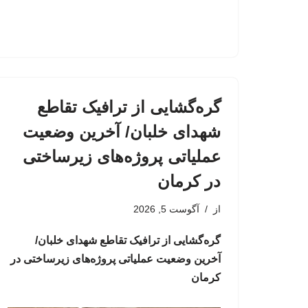
گره‌گشایی از ترافیک تقاطع
شهدای خلبان/ آخرین وضعیت
عملیاتی پروژه‌های زیرساختی
در کرمان
از
آگوست 5, 2026
گره‌گشایی از ترافیک تقاطع شهدای خلبان/
آخرین وضعیت عملیاتی پروژه‌های زیرساختی در
کرمان