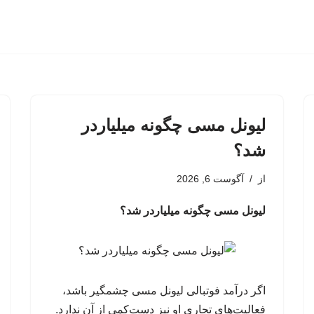
لیونل مسی چگونه میلیاردر
شد؟
از
آگوست 6, 2026
لیونل مسی چگونه میلیاردر شد؟
اگر درآمد فوتبالی لیونل مسی چشمگیر باشد،
فعالیت‌های تجاری او نیز دست‌کمی از آن ندارد.