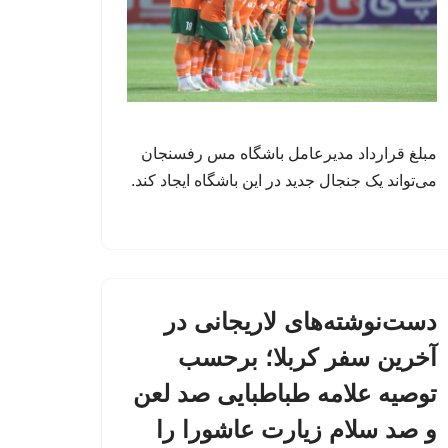
مبلغ قرارداد مدیرعامل باشگاه مس رفسنجان
می‌تواند یک جنجال جدید در این باشگاه ایجاد کند.
دست‌نوشته‌های لاریجانی در
آخرین سفر کربلا؛ برحسب
توصیه علامه طباطبایی صد لعن
و صد سلام زیارت عاشورا را