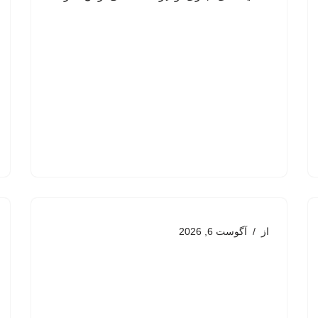
از
آگوست 6, 2026