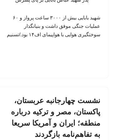
شهید بابایی بیش از ۳۰۰۰ ساعت پرواز و ۶۰
عملیات جنگی موفق داشت و بنیانگذار
سوختگیری هوایی با هواپیمای اف۱۴ بود./تسنیم
نشست چهارجانبه عربستان،
پاکستان، مصر و ترکیه درباره
منطقه؛ ایران و آمریکا سریعا
به تفاهم‌نامه بازگردند