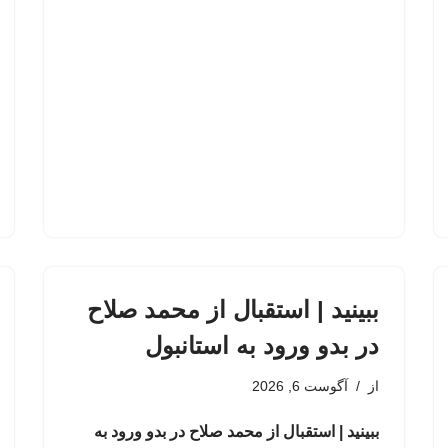
ببینید | استقبال از محمد صلاح
در بدو ورود به استانبول
از
آگوست 6, 2026
ببینید | استقبال از محمد صلاح در بدو ورود به