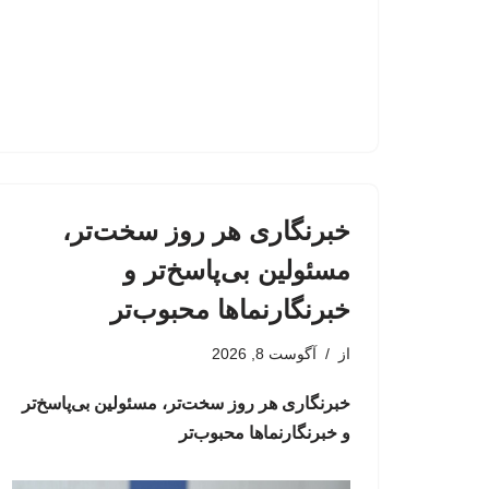
خبرنگاری هر روز سخت‌تر،
مسئولین بی‌پاسخ‌تر و
خبرنگارنماها محبوب‌تر
از
آگوست 8, 2026
خبرنگاری هر روز سخت‌تر، مسئولین بی‌پاسخ‌تر
و خبرنگارنماها محبوب‌تر