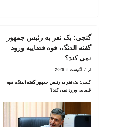
گنجی: یک نفر به رئیس جمهور
گفته الدنگ، قوه قضاییه ورود
نمی کند؟
از
آگوست 8, 2026
گنجی: یک نفر به رئیس جمهور گفته الدنگ، قوه
قضاییه ورود نمی کند؟