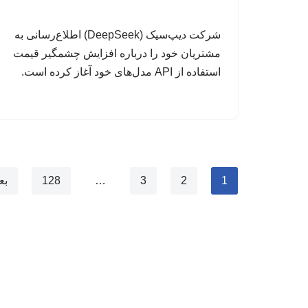
شرکت دیپ‌سیک (DeepSeek) اطلاع‌رسانی به
مشتریان خود را درباره افزایش چشمگیر قیمت
استفاده از API مدل‌های خود آغاز کرده است.
1
2
3
…
128
بع