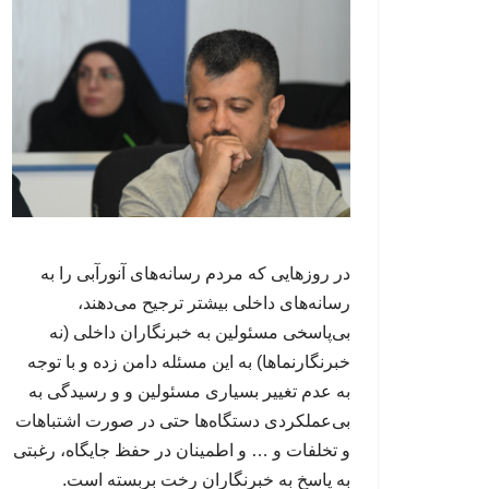
در روزهایی که مردم رسانه‌های آنورآبی را به
رسانه‌های داخلی بیشتر ترجیح می‌دهند،
بی‌پاسخی مسئولین به خبرنگاران داخلی (نه
خبرنگارنماها) به این مسئله دامن زده و با توجه
به عدم تغییر بسیاری مسئولین و و رسیدگی به
بی‌عملکردی دستگاه‌ها حتی در صورت اشتباهات
و تخلفات و … و اطمینان در حفظ جایگاه، رغبتی
به پاسخ به خبرنگاران رخت بربسته است.