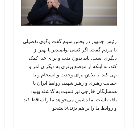
رئیس جمهور در بخش سوم گفت وگوی تفصیلی
با مردم گفت: اگر کسی توانمندتر یا بهتر از
دیگری است، باید بدون منت و برای خدا کمک
کند، نه اینکه از موضع برتری به دیگران امر و
نهی کند. با تلاش برای وحدت و انسجام و با
حمایت رهبری و رهبر شهید، روابط ایران با
همسایگان خارجی نیز نسبت به گذشته بهبود
یافته است اما دشمن می‌خواهد ما را ساقط کند
و روابط ما را بر هم بزند./دانشجو