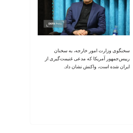
سخنگوی وزارت امور خارجه، به سخنان
رییس‌جمهور آمریکا که مدعی غنیمت‌گیری از
ایران شده است، واکنش نشان داد.