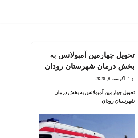
تحویل چهارمین آمبولانس به
بخش درمان شهرستان رودان
از
آگوست 8, 2026
تحویل چهارمین آمبولانس به بخش درمان
شهرستان رودان