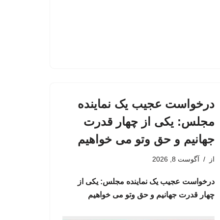
درخواست عجیب یک نماینده
مجلس: یکی از چهار قدرت
جهانیم و حق وتو می خواهیم
از
آگوست 8, 2026
درخواست عجیب یک نماینده مجلس: یکی از
چهار قدرت جهانیم و حق وتو می خواهیم