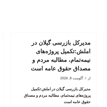
مدیرکل بازرسی گیلان در
املش:تکمیل پروژه‌های
نیمه‌تمام، مطالبه مردم و
مصداق حقوق عامه است
از
آگوست 8, 2026
مدیرکل بازرسی گیلان در املش:تکمیل
پروژه‌های نیمه‌تمام، مطالبه مردم و مصداق
حقوق عامه است