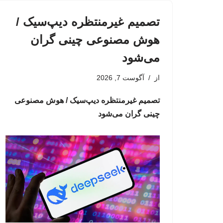
تصمیم غیرمنتظره دیپ‌سیک /
هوش مصنوعی چینی گران
می‌شود
از
آگوست 7, 2026
تصمیم غیرمنتظره دیپ‌سیک / هوش مصنوعی
چینی گران می‌شود