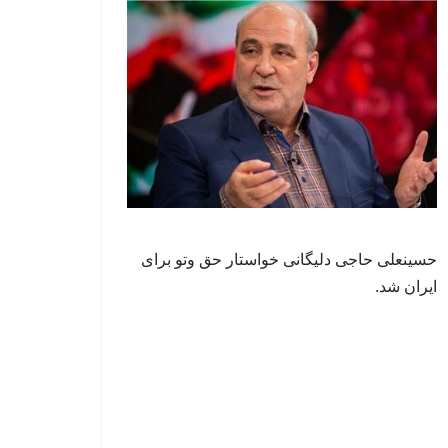
حسینعلی حاجی دلیگانی خواستار حق وتو برای
ایران شد.