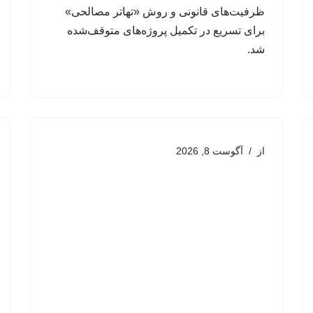
ظرفیت‌های قانونی و روش «تهاتر مصالحی»
برای تسریع در تکمیل پروژه‌های متوقف‌شده
شد.
از
آگوست 8, 2026