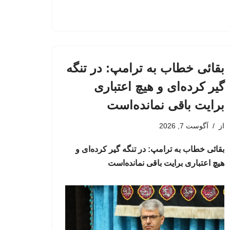
بقائی خطاب به ترامپ: در تنگه
گیر کرده‌ای و هیچ اعتباری
برایت باقی نمانده‌است
از
آگوست 7, 2026
بقائی خطاب به ترامپ: در تنگه گیر کرده‌ای و
هیچ اعتباری برایت باقی نمانده‌است