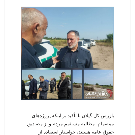
بازرس کل گیلان با تأکید بر اینکه پروژه‌های
نیمه‌تمام، مطالبه مستقیم مردم و از مصادیق
حقوق عامه هستند، خواستار استفاده از