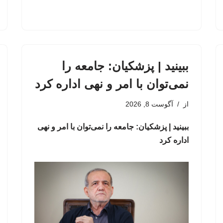
ببینید | پزشکیان: جامعه را
نمی‌توان با امر و نهی اداره کرد
از
آگوست 8, 2026
ببینید | پزشکیان: جامعه را نمی‌توان با امر و نهی
اداره کرد