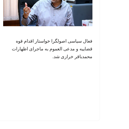
فعال سیاسی اصولگرا خواستار اقدام قوه
قضاییه و مدعی العموم به ماجرای اظهارات
محمدباقر خرازی شد.