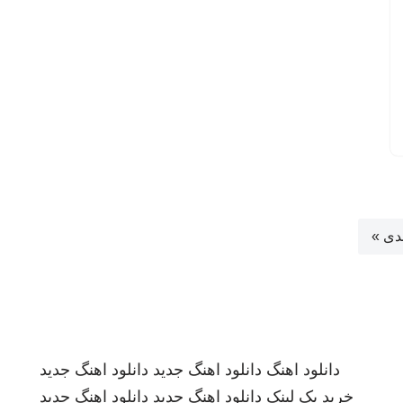
دی »
دانلود اهنگ
دانلود اهنگ جدید
دانلود اهنگ جدید
خرید بک لینک
دانلود اهنگ جدید
دانلود اهنگ جدید