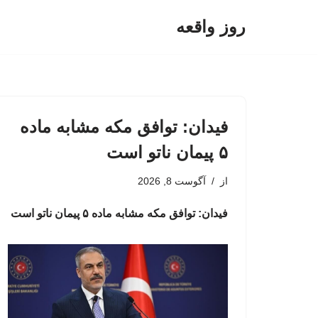
روز واقعه
پرش
به
محتوا
فیدان: توافق مکه مشابه ماده
۵ پیمان ناتو است
از
آگوست 8, 2026
فیدان: توافق مکه مشابه ماده ۵ پیمان ناتو است