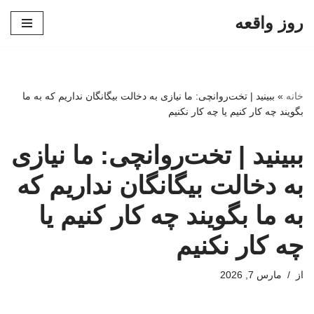
روز واقعه
پرش
به
محتوا
خانه
»
ببینید | تخت‌روانچی: ما نیازی به دخالت بیگانگان نداریم که به ما
بگویند چه کار کنیم یا چه کار نکنیم
ببینید | تخت‌روانچی: ما نیازی
به دخالت بیگانگان نداریم که
به ما بگویند چه کار کنیم یا
چه کار نکنیم
از
مارس 7, 2026