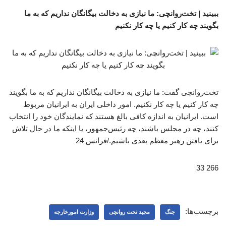
ببینید | تخت‌روانچی: ما نیازی به دخالت بیگانگان نداریم که به ما
بگویند چه کار کنیم یا چه کار نکنیم
تخت‌روانچی گفت: ما نیازی به دخالت بیگانگان نداریم که به ما بگویند
چه کار کنیم یا چه کار نکنیم. امور داخلی ایران به ایرانیان مربوط
است. ایرانیان به اندازه کافی بالغ هستند که نمایندگان خود را انتخاب
کنند، چه در مجلس باشند، چه رئیس‌جمهور، یا اینکه ما در حال تلاش
برای یافتن رهبر معظم بعدی باشیم./فرانس 24
266 33
برچسب‌ها:
جنگ
مجید تخت روانچی
وزارت امورخارجه