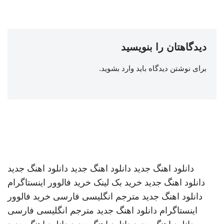
دیدگاهتان را بنویسید
برای نوشتن دیدگاه باید
وارد بشوید
.
دانلود اهنگ جدید
دانلود اهنگ جدید
دانلود اهنگ جدید
دانلود اهنگ جدید
خرید بک لینک
خرید فالوور اینستاگرام
دانلود اهنگ جدید
مترجم انگلیسی فارسی
خرید فالوور
اینستاگرام
دانلود اهنگ جدید
مترجم انگلیسی فارسی