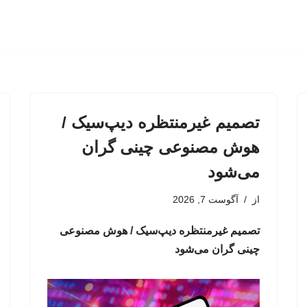
تصمیم غیرمنتظره دیپ‌سیک /
هوش مصنوعی چینی گران
می‌شود
از
آگوست 7, 2026
تصمیم غیرمنتظره دیپ‌سیک / هوش مصنوعی
چینی گران می‌شود