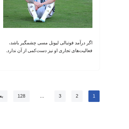
اگر درآمد فوتبالی لیونل مسی چشمگیر باشد،
فعالیت‌های تجاری او نیز دست‌کمی از آن ندارد.
1
2
3
…
128
بع