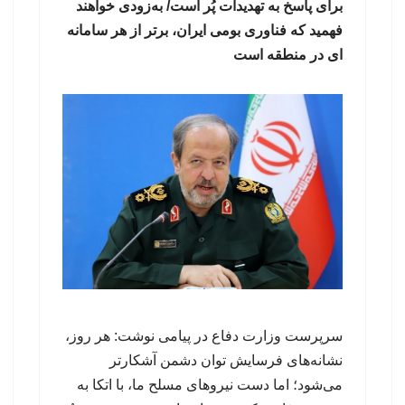
برای پاسخ به تهدیدات پُر است/ به‌زودی خواهند
فهمید که فناوری بومی ایران، برتر از هر سامانه
ای در منطقه است
سرپرست وزارت دفاع در پیامی نوشت: هر روز،
نشانه‌های فرسایش توان دشمن آشکارتر
می‌شود؛ اما دست نیروهای مسلح ما، با اتکا به