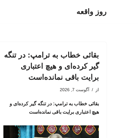
روز واقعه
پرش
به
محتوا
بقائی خطاب به ترامپ: در تنگه
گیر کرده‌ای و هیچ اعتباری
برایت باقی نمانده‌است
از
آگوست 7, 2026
بقائی خطاب به ترامپ: در تنگه گیر کرده‌ای و
هیچ اعتباری برایت باقی نمانده‌است