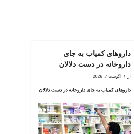
داروهای کمیاب به جای
داروخانه در دست دلالان
از
آگوست 7, 2026
داروهای کمیاب به جای داروخانه در دست دلالان