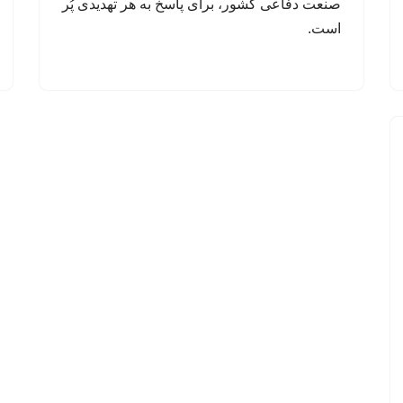
صنعت دفاعی کشور، برای پاسخ به هر تهدیدی پُر
است.