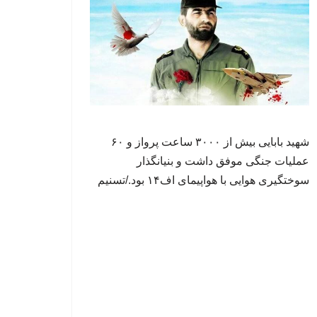
شهید بابایی بیش از ۳۰۰۰ ساعت پرواز و ۶۰
عملیات جنگی موفق داشت و بنیانگذار
سوختگیری هوایی با هواپیمای اف۱۴ بود./تسنیم