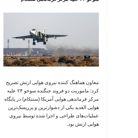
معاون هماهنگ کننده نیروی هوایی ارتش تصریح
کرد: ماموریت دو فروند جنگنده سوخو ۲۴ علیه
مرکز فرماندهی هوایی آمریکا (سنتکام) در پایگاه
هوایی العدید یکی از دشوارترین و پرریسک‌ترین
عملیات‌های طراحی و اجرا شده توسط نیروی
هوایی ارتش بود.