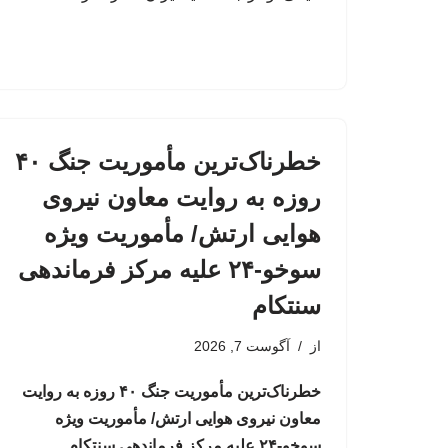
خطرناک‌ترین مأموریت جنگ ۴۰
روزه به روایت معاون نیروی
هوایی ارتش/ مأموریت ویژه
سوخو-۲۴ علیه مرکز فرماندهی
سنتکام
از
آگوست 7, 2026
خطرناک‌ترین مأموریت جنگ ۴۰ روزه به روایت
معاون نیروی هوایی ارتش/ مأموریت ویژه
سوخو-۲۴ علیه مرکز فرماندهی سنتکام