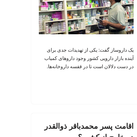
یک داروساز گفت: یکی از تهدیدات جدی برای
آینده بازار دارویی کشور وجود داروهای کمیاب
در دست دلالان است تا در قفسه داروخانه‌ها.
اقامت پسر محمدباقر ذوالقدر