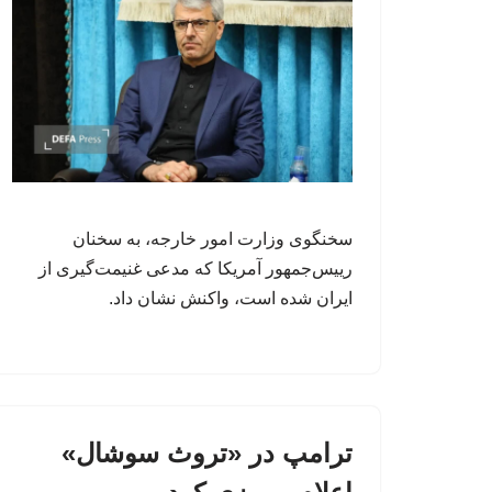
سخنگوی وزارت امور خارجه، به سخنان
رییس‌جمهور آمریکا که مدعی غنیمت‌گیری از
ایران شده است، واکنش نشان داد.
ترامپ در «تروث سوشال»