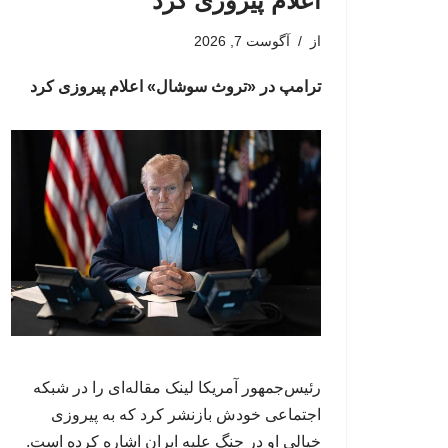
اعلام پیروزی کرد
از
آگوست 7, 2026
ترامپ در «تروث سوشال» اعلام پیروزی کرد
رئیس‌جمهور آمریکا لینک مقاله‌ای را در شبکه
اجتماعی خودش بازنشر کرد که به پیروزی
خیالی او در جنگ علیه ایران اشاره کرده است.