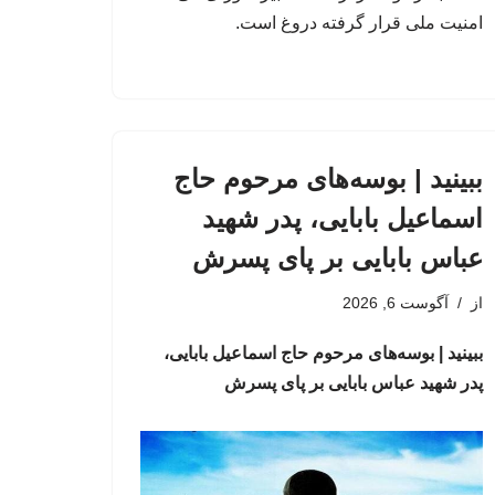
امنیت ملی قرار گرفته دروغ است.
ببینید | بوسه‌های مرحوم حاج
اسماعیل بابایی، پدر شهید
عباس بابایی بر پای پسرش
از
آگوست 6, 2026
ببینید | بوسه‌های مرحوم حاج اسماعیل بابایی،
پدر شهید عباس بابایی بر پای پسرش