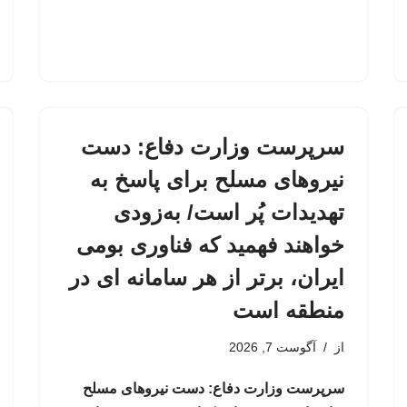
سرپرست وزارت دفاع: دست
نیروهای مسلح برای پاسخ به
تهدیدات پُر است/ به‌زودی
خواهند فهمید که فناوری بومی
ایران، برتر از هر سامانه ای در
منطقه است
از
آگوست 7, 2026
سرپرست وزارت دفاع: دست نیروهای مسلح