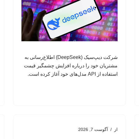
شرکت دیپ‌سیک (DeepSeek) اطلاع‌رسانی به
مشتریان خود را درباره افزایش چشمگیر قیمت
استفاده از API مدل‌های خود آغاز کرده است.
از
آگوست 7, 2026