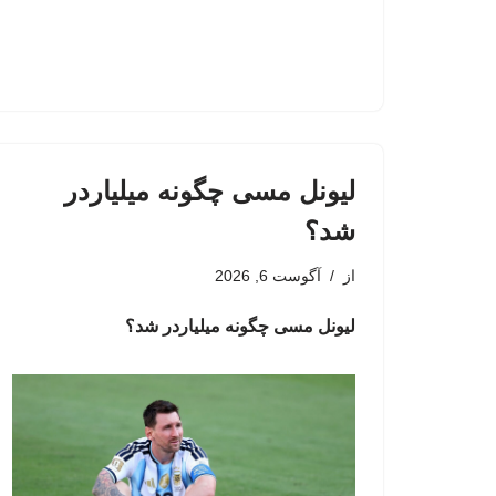
لیونل مسی چگونه میلیاردر
شد؟
از
آگوست 6, 2026
لیونل مسی چگونه میلیاردر شد؟