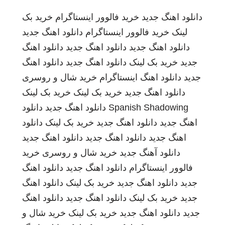
دانلود اهنگ جدید
خرید فالوور اینستاگرام
خرید بک
لینک
خرید فالوور اینستاگرام
دانلود اهنگ جدید
دانلود اهنگ جدید
دانلود اهنگ جدید
دانلود اهنگ
جدید
خرید بک لینک
دانلود اهنگ جدید
دانلود اهنگ
جدید
دانلود اهنگ
اینستاگرام
خرید شال و روسری
دانلود اهنگ جدید
خرید بک لینک
خرید بک لینک
Spanish Shadowing
دانلود اهنگ جدید
دانلود
اهنگ جدید
دانلود اهنگ جدید
خرید بک لینک
دانلود
اهنگ جدید
دانلود اهنگ جدید
دانلود اهنگ جدید
دانلود آهنگ جدید
خرید شال و روسری
خرید
فالوور اینستاگرام
دانلود اهنگ جدید
دانلود اهنگ
جدید
دانلود اهنگ جدید
خرید بک لینک
دانلود اهنگ
جدید
خرید بک لینک
دانلود اهنگ جدید
دانلود اهنگ
جدید
دانلود اهنگ جدید
خرید بک لینک
خرید شال و