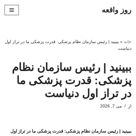
روز واقعه
پرش
به
محتوا
خانه
»
ببینید | رئیس سازمان نظام پزشکی: قدرت پزشکی ما در تراز اول
دنیاست
ببینید | رئیس سازمان نظام
پزشکی: قدرت پزشکی ما
در تراز اول دنیاست
از
می 7, 2026
ببینید | رئیس سازمان نظام پزشکی: قدرت پزشکی ما در تراز اول