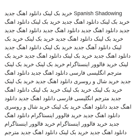
Spanish Shadowing
خرید بک لینک
دانلود اهنگ جدید
خرید بک لینک
دانلود اهنگ جدید
خرید بک لینک
دانلود اهنگ
جدید
دانلود اهنگ جدید
دانلود اهنگ جدید
دانلود اهنگ جدید
خرید بک لینک
دانلود اهنگ جدید
خرید بک لینک
خرید بک
لینک
دانلود آهنگ جدید
خرید بک لینک
دانلود اهنگ جدید
دانلود اهنگ جدید
خرید بک لینک
دانلود اهنگ جدید
خرید بک
لینک
خرید فالوور اینستاگرام
خرید بک لینک
خرید بک لینک
مترجم انگلیسی فارسی
دانلود اهنگ جدید
دانلود اهنگ
جدید
خرید شال و روسری
دانلود اهنگ جدید
خرید بک لینک
خرید بک لینک
خرید بک لینک
خرید بک لینک
دانلود اهنگ
جدید
مترجم انگلیسی فارسی
دانلود اهنگ جدید
دانلود
اهنگ جدید
دانلود اهنگ
خرید بک لینک
خرید شال و روسری
دانلود اهنگ جدید
خرید فالوور اینستاگرام
دانلود اهنگ
جدید
خرید فالوور اینستاگرام
خرید فالوور اینستاگرام
دانلود اهنگ جدید
خرید بک لینک
دانلود اهنگ جدید
مترجم