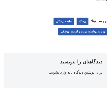
برچسب‌ها:
پزشک
جامعه پزشکی
وزارت بهداشت درمان و آموزش پزشکی
دیدگاهتان را بنویسید
برای نوشتن دیدگاه باید
وارد بشوید
.