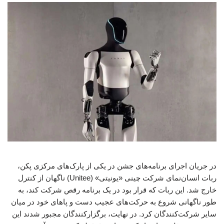
در جریان اجرای برنامه‌های جشن در یکی از پارک‌های مرکزی پکن،
ربات انسان‌نمای شرکت چینی «یونیتی» (Unitee) ناگهان از کنترل
خارج شد. این ربات که قرار بود در یک برنامه رقص شرکت کند، به
طور ناگهانی شروع به حرکت‌های عجیب دست و پاهای خود در میان
سایر شرکت‌کنندگان کرد. در نهایت، برگزارکنندگان مجبور شدند این