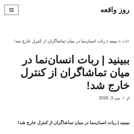
روز واقعه
پرش
به
محتوا
خانه
»
ببینید | ربات انسان‌نما در میان تماشاگران از کنترل خارج شد!
ببینید | ربات انسان‌نما در
میان تماشاگران از کنترل
خارج شد!
از
می 3, 2026
ببینید | ربات انسان‌نما در میان تماشاگران از کنترل خارج شد!