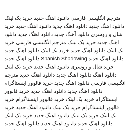
مترجم انگلیسی فارسی
دانلود اهنگ جدید
خرید بک لینک
دانلود اهنگ جدید
دانلود اهنگ جدید
دانلود اهنگ جدید
خرید
شال و روسری
دانلود آهنگ جدید
دانلود اهنگ جدید
دانلود
اهنگ جدید
خرید بک لینک
مترجم انگلیسی فارسی
خرید
بک لینک
دانلود اهنگ جدید
خرید بک لینک
دانلود اهنگ جدید
دانلود اهنگ جدید
Spanish Shadowing
دانلود اهنگ جدید
خرید شال و روسری
دانلود اهنگ جدید
خرید بک لینک
دانلود اهنگ
دانلود اهنگ جدید
دانلود اهنگ جدید
مترجم
انگلیسی فارسی
دانلود اهنگ جدید
خرید فالوور اینستاگرام
دانلود اهنگ جدید
دانلود اهنگ جدید
خرید فالوور
اینستاگرام
خرید بک لینک
خرید فالوور اینستاگرام
خرید
فالوور اینستاگرام
خرید بک لینک
دانلود اهنگ جدید
خرید
بک لینک
خرید بک لینک
دانلود اهنگ جدید
خرید بک لینک
دانلود اهنگ جدید
دانلود اهنگ جدید
دانلود اهنگ جدید