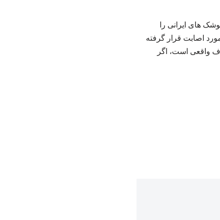
ری موشک های ایرانی را
ورد اصابت قرار گرفته
هدف واقعی است، اگر