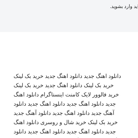
ید
وارد بشوید
.
دانلود اهنگ جدید
دانلود اهنگ جدید
خرید بک لینک
خرید بک لینک
دانلود اهنگ جدید
خرید بک لینک
خرید فالوور لایک کامنت اینستاگرام
دانلود اهنگ
جدید
دانلود اهنگ جدید
دانلود اهنگ جدید
دانلود
آهنگ جدید
دانلود اهنگ جدید
دانلود آهنگ جدید
خرید بک لینک
خرید شال و روسری
دانلود اهنگ
جدید
دانلود اهنگ جدید
دانلود اهنگ جدید
دانلود