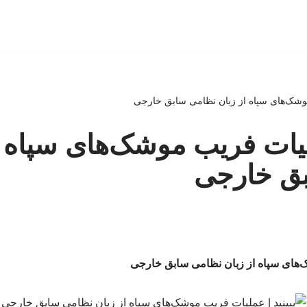
 موشک‌های سپاه از زبان نظامی سابق خارجی
ملیات فریب موشک‌های سپاه ا
ق خارجی
ک‌های سپاه از زبان نظامی سابق خارجی