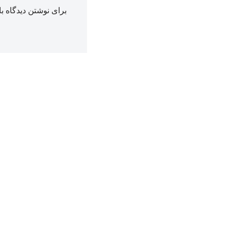
برای نوشتن دیدگاه با