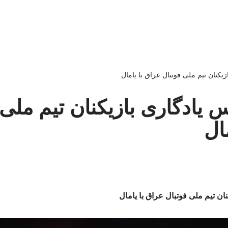
زیکنان تیم ملی فوتبال عراق با یامال
س یادگاری بازیکنان تیم ملی
ال
نان تیم ملی فوتبال عراق با یامال