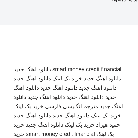
smart money credit financial
دانلود اهنگ جدید
دانلود اهنگ جدید
خرید بک لینک
دانلود اهنگ جدید
دانلود اهنگ جدید
دانلود اهنگ جدید
دانلود اهنگ
جدید
دانلود اهنگ جدید
دانلود اهنگ جدید
دانلود
اهنگ جدید
مترجم انگلیسی فارسی
خرید بک لینک
خرید بک لینک
دانلود اهنگ جدید
دانلود اهنگ جدید
حمید هیراد
خرید بک لینک
دانلود اهنگ جدید
خرید
بک لینک
smart money credit financial
خرید