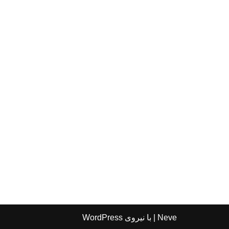
Neve
| با نیروی
WordPress