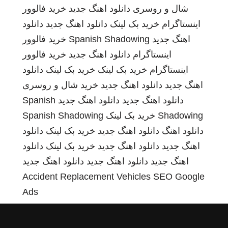
شال و روسری
دانلود اهنگ جدید
خرید فالوور
اینستاگرام
خرید بک لینک
دانلود اهنگ جدید
دانلود
اهنگ جدید
Spanish Shadowing
خرید فالوور
اینستاگرام
دانلود اهنگ جدید
خرید فالوور
اینستاگرام
خرید بک لینک
خرید بک لینک
دانلود
اهنگ جدید
دانلود اهنگ جدید
خرید شال و روسری
دانلود اهنگ جدید
دانلود اهنگ جدید
Spanish
Shadowing
خرید بک لینک
Spanish Shadowing
دانلود اهنگ
دانلود اهنگ جدید
خرید بک لینک
دانلود
اهنگ جدید
دانلود اهنگ جدید
خرید بک لینک
دانلود
اهنگ جدید
دانلود اهنگ جدید
دانلود اهنگ جدید
Accident Replacement Vehicles
SEO Google
Ads