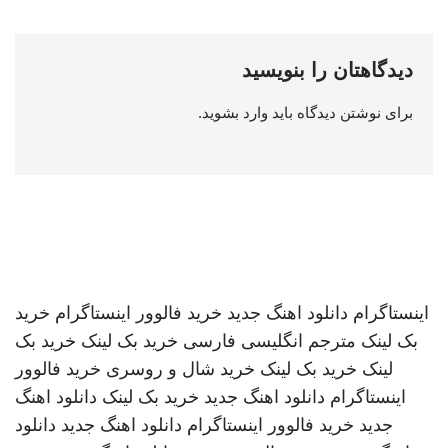
دیدگاهتان را بنویسید
برای نوشتن دیدگاه باید
وارد بشوید
.
اینستاگرام
دانلود اهنگ جدید
خرید فالوور اینستاگرام
خرید
بک لینک
مترجم انگلیسی فارسی
خرید بک لینک
خرید بک
لینک
خرید بک لینک
خرید شال و روسری
خرید فالوور
اینستاگرام
دانلود اهنگ جدید
خرید بک لینک
دانلود اهنگ
جدید
خرید فالوور اینستاگرام
دانلود اهنگ جدید
دانلود