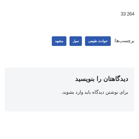
264 33
برچسب‌ها:
حوادث طبیعی
سیل
مشهد
دیدگاهتان را بنویسید
برای نوشتن دیدگاه باید
وارد بشوید
.