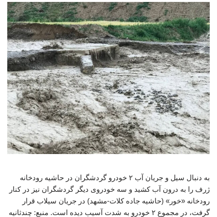
به دنبال سیل و جریان آب ۲ خودرو گردشگران در حاشیه رودخانه
ژرف را به درون آب کشید و سه خودروی دیگر گردشگران نیز در کنار
رودخانه «خور» (حاشیه جاده کلات-مشهد) در جریان سیلاب قرار
گرفت، در مجموع ۲ خودرو به شدت آسیب دیده است. منبع: چندثانیه