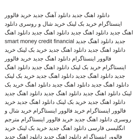
دانلود اهنگ جدید
دانلود آهنگ جدید
خرید فالوور
اینستاگرام
خرید بک لینک
خرید شال و روسری
دانلود
اهنگ جدید
دانلود اهنگ جدید
دانلود اهنگ جدید
دانلود اهنگ
جدید
دانلود اهنگ جدید
smart money credit financial
دانلود اهنگ جدید
دانلود اهنگ جدید
خرید بک لینک
خرید
فالوور اینستاگرام
دانلود اهنگ جدید
خرید فالوور
اینستاگرام
خرید بک لینک
دانلود اهنگ جدید
دانلود اهنگ
جدید
دانلود اهنگ جدید
دانلود اهنگ جدید
خرید بک لینک
دانلود اهنگ جدید
دانلود اهنگ جدید
دانلود اهنگ
خرید بک
لینک
دانلود اهنگ جدید
دانلود اهنگ جدید
دانلود اهنگ جدید
دانلود اهنگ جدید
خرید بک لینک
دانلود اهنگ جدید
خرید
فالوور اینستاگرام
خرید فالوور اینستاگرام
خرید شال و
روسری
دانلود اهنگ جدید
خرید فالوور اینستاگرام
مترجم
انگلیسی فارسی
دانلود اهنگ جدید
خرید بک لینک
خرید
فالوور اینستاگرام
دانلود اهنگ جدید
دانلود اهنگ جدید