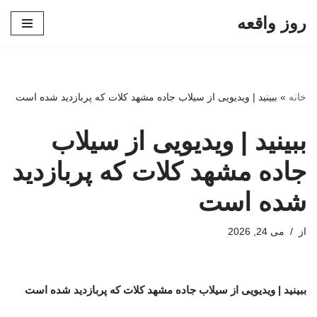
روز واقعه
پرش
به
محتوا
خانه
»
ببینید | ویدیویی از سیلاب جاده مشهد کلات که پربازدید شده است‌
ببینید | ویدیویی از سیلاب
جاده مشهد کلات که پربازدید
شده است‌
از
می 24, 2026
ببینید | ویدیویی از سیلاب جاده مشهد کلات که پربازدید شده است‌