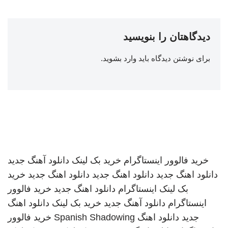
دیدگاهتان را بنویسید
برای نوشتن دیدگاه باید
وارد بشوید
.
خرید فالوور اینستاگرام
خرید بک لینک
دانلود آهنگ جدید
دانلود اهنگ جدید
دانلود اهنگ جدید
دانلود اهنگ جدید
خرید
بک لینک
اینستاگرام
دانلود اهنگ جدید
خرید فالوور
اینستاگرام
دانلود آهنگ جدید
خرید بک لینک
دانلود اهنگ
جدید
دانلود اهنگ
Spanish Shadowing
خرید فالوور