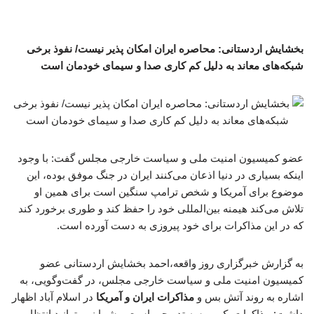
بخشایش اردستانی: محاصره ایران امکان پذیر نیست/ نفوذ برخی
شبکه‌های معاند به دلیل کم کاری صدا و سیمای خودمان است
عضو کمیسیون امنیت ملی و سیاست خارجی مجلس گفت: با وجود
اینکه بسیاری در دنیا اذعان می‌کنند ایران در جنگ موفق بوده، این
موضوع برای آمریکا و شخص ترامپ سنگین است برای همین او
تلاش می‌کند هیمنه بین‌المللی خود را حفظ کند و طوری برخورد کند
که در این مذاکرات برای خود پیروزی به دست آورده است.
به گزارش خبرگزاری روز واقعه،احمد بخشایش اردستانی عضو
کمیسیون امنیت ملی و سیاست خارجی مجلس، در گفت‌وگویی، به
اشاره به روند آتش بس و
مذاکرات ایران و آمریکا
در اسلام آباد اظهار
داشت: مذاکرات یک پروسه‌ تدریجی است و شما نمی‌توانید انتظار