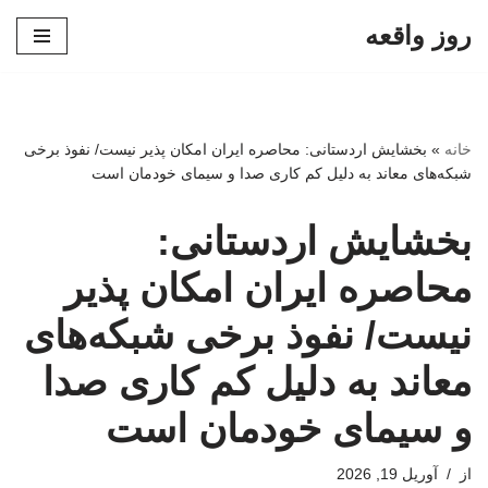
روز واقعه
پرش
به
محتوا
خانه
»
بخشایش اردستانی: محاصره ایران امکان پذیر نیست/ نفوذ برخی
شبکه‌های معاند به دلیل کم کاری صدا و سیمای خودمان است
بخشایش اردستانی:
محاصره ایران امکان پذیر
نیست/ نفوذ برخی شبکه‌های
معاند به دلیل کم کاری صدا
و سیمای خودمان است
از
آوریل 19, 2026