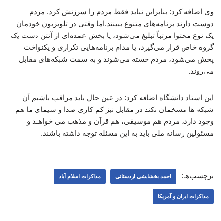
وی اضافه کرد: بنابراین نباید فقط مردم را سرزنش کرد. مردم
دوست دارند برنامه‌های متنوع ببینند.اما وقتی در تلویزیون خودمان
یک نوع محتوا مرتباً تبلیغ می‌شود، یا بخش عمده‌ای از آنتن دست یک
گروه خاص قرار می‌گیرد، یا مدام برنامه‌هایی تکراری و یکنواخت
پخش می‌شود، مردم خسته می‌شوند و به سمت شبکه‌های مقابل
می‌روند.
این استاد دانشگاه اضافه کرد: در عین حال باید مراقب باشیم آن
شبکه ها مسخمان نکند در مقابل نیز کم کاری صدا و سیمای ما هم
وجود دارد، مردم هم موسیقی، هم قرآن و مذهب می خواهند و
مسئولین رسانه ملی باید به این مسئله توجه داشته باشند.
برچسب‌ها:
احمد بخشایشی اردستانی
مذاکرات اسلام آباد
مذاکرات ایران و آمریکا