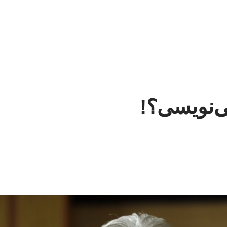
ی‌نویسی؟!