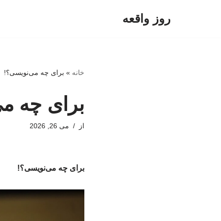
روز واقعه
پرش
به
محتوا
خانه
»
برای چه می‌نویسی؟!
برای چه م
از
می 26, 2026
برای چه می‌نویسی؟!