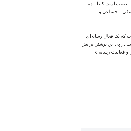
ت و صعب است که از چه
قوقی، اجتماعی و…
ت که یک فعال رسانه‌ای
ست در پی این نوشتن برایش
ن و فعالیت رسانه‌ای