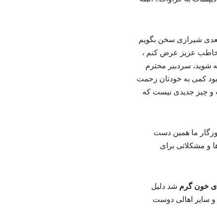
 سعدی شیرازی سخن بگویم
 مخاطب عزیز عرض کنم ،
جه شوید، سردبیر محترم
ی بود کمی به خودتان زحمت
 و چیز جدیدی نیست که
روزگار ما همین دست
ا و مشکلاتی برای
ای خون گرم
شد دلیل
ن و سایر اهالی دوست