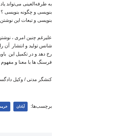
به طرفه‌العینی می‌تواند 
بنویسی و چگونه بنویسی ؟
بنویسی و تبعات این نوشتن‌ه
علیرغم چنین امری ، نوشتن 
شانس تولید و انتشار آن را
رخ دهد و در تکمیل این باور
فرسنگ ها با معنا و مفهوم
کنشگر مدنی / وکیل دادگ
برچسب‌ها:
آبادان
خرمش