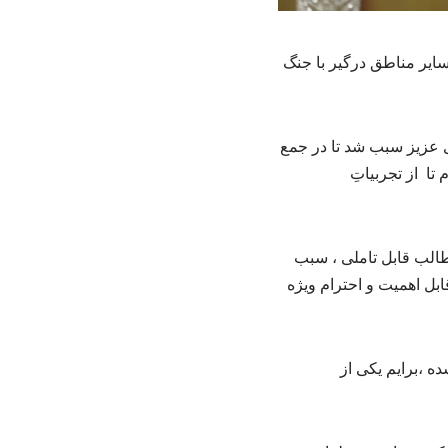
سایر مناطق درگیر با جنگ
 عزیز سبب شد تا در جمع
تا از تجربیاتِ
طالب قابل تاملی ، سبب
بل اهمیت و احترام ویژه
ه ،برایم یکی از