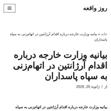
روز واقعه
پرش
به
محتوا
خانه
»
بیانیه وزارت خارجه درباره اقدام آرژانتین در اتهام‌زنی به سپاه
پاسداران
بیانیه وزارت خارجه درباره
اقدام آرژانتین در اتهام‌زنی
به سپاه پاسداران
از
ژانویه 20, 2026
بیانیه وزارت خارجه درباره اقدام آرژانتین در اتهام‌زنی به سپاه