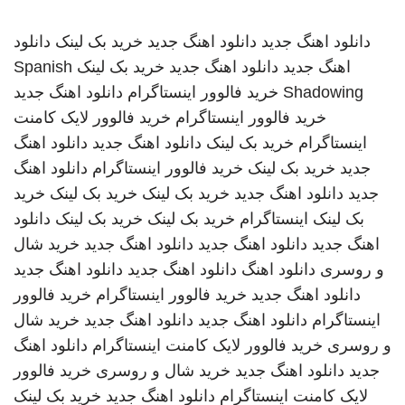
دانلود اهنگ جدید
دانلود اهنگ جدید
خرید بک لینک
دانلود
اهنگ جدید
دانلود اهنگ جدید
خرید بک لینک
Spanish
Shadowing
خرید فالوور اینستاگرام
دانلود اهنگ جدید
خرید فالوور اینستاگرام
خرید فالوور لایک کامنت
اینستاگرام
خرید بک لینک
دانلود اهنگ جدید
دانلود اهنگ
جدید
خرید بک لینک
خرید فالوور اینستاگرام
دانلود اهنگ
جدید
دانلود اهنگ جدید
خرید بک لینک
خرید بک لینک
خرید
بک لینک
اینستاگرام
خرید بک لینک
خرید بک لینک
دانلود
اهنگ جدید
دانلود اهنگ جدید
دانلود اهنگ جدید
خرید شال
و روسری
دانلود اهنگ
دانلود اهنگ جدید
دانلود اهنگ جدید
دانلود اهنگ جدید
خرید فالوور اینستاگرام
خرید فالوور
اینستاگرام
دانلود اهنگ جدید
دانلود اهنگ جدید
خرید شال
و روسری
خرید فالوور لایک کامنت اینستاگرام
دانلود اهنگ
جدید
دانلود اهنگ جدید
خرید شال و روسری
خرید فالوور
لایک کامنت اینستاگرام
دانلود اهنگ جدید
خرید بک لینک