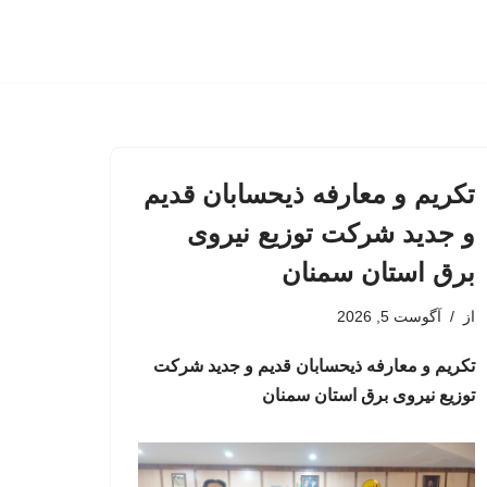
تکریم و معارفه ذیحسابان قدیم
و جدید شرکت توزیع نیروی
برق استان سمنان
از
آگوست 5, 2026
تکریم و معارفه ذیحسابان قدیم و جدید شرکت
توزیع نیروی برق استان سمنان