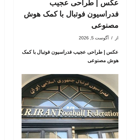
عکس | طراحی عجیب
فدراسیون فوتبال با کمک هوش
مصنوعی
از
آگوست 5, 2026
عکس | طراحی عجیب فدراسیون فوتبال با کمک
هوش مصنوعی