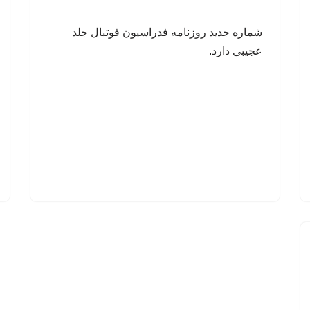
شماره جدید روزنامه فدراسیون فوتبال جلد
عجیبی دارد.