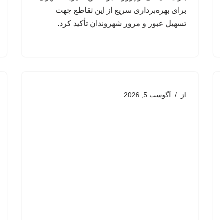
برای بهره‌برداری سریع از این تقاطع جهت
تسهیل عبور و مرور شهروندان تأکید کرد.
از
آگوست 5, 2026