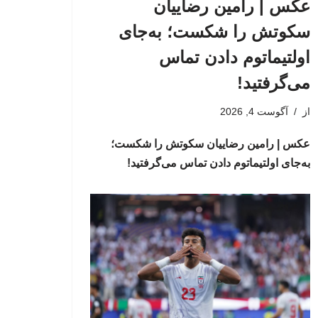
عکس | رامین رضاییان
سکوتش را شکست؛ به‌جای
اولتیماتوم دادن تماس
می‌گرفتید!
از
آگوست 4, 2026
عکس | رامین رضاییان سکوتش را شکست؛
به‌جای اولتیماتوم دادن تماس می‌گرفتید!