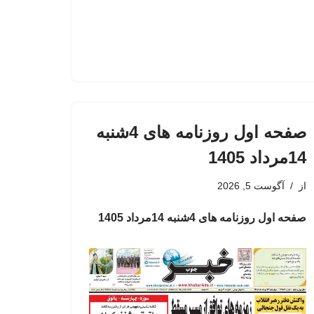
صفحه اول روزنامه های 4شنبه
14مرداد 1405
از
آگوست 5, 2026
صفحه اول روزنامه های 4شنبه 14مرداد 1405