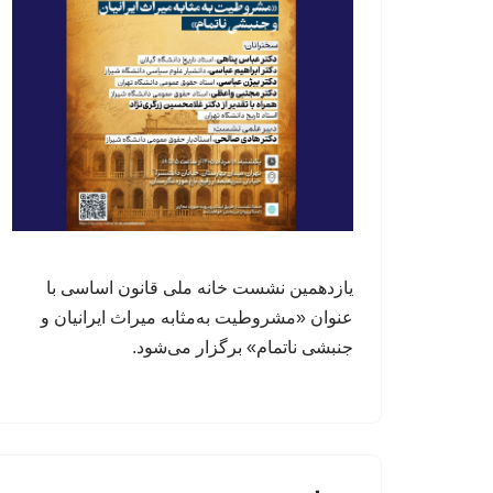
یازدهمین نشست خانه ملی قانون اساسی با
عنوان «مشروطیت به‌مثابه میراث ایرانیان و
جنبشی ناتمام» برگزار می‌شود.