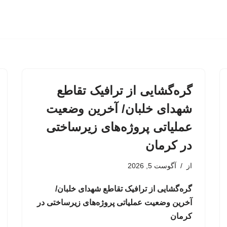
گره‌گشایی از ترافیک تقاطع
شهدای خلبان/ آخرین وضعیت
عملیاتی پروژه‌های زیرساختی
در کرمان
از
آگوست 5, 2026
گره‌گشایی از ترافیک تقاطع شهدای خلبان/
آخرین وضعیت عملیاتی پروژه‌های زیرساختی در
کرمان