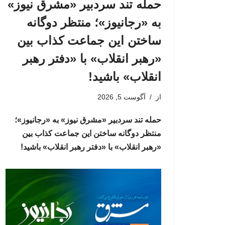
حمله تند سردبیر «مشرق نیوز»
به «رجانیوز»؛ منتظر دوگانه
ساختن این جماعت کذاب بین
«رهبر انقلاب» با «دفتر رهبر
انقلاب» باشید!
از
آگوست 5, 2026
حمله تند سردبیر «مشرق نیوز» به «رجانیوز»؛
منتظر دوگانه ساختن این جماعت کذاب بین
«رهبر انقلاب» با «دفتر رهبر انقلاب» باشید!