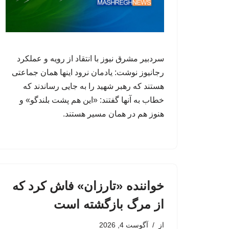
سردبیر مشرق نیوز با انتقاد از رویه و عملکرد
رجانیوز نوشت: یادمان نرود اینها همان جماعتی
هستند که رهبر شهید را به جایی رساندند که
خطاب به آنها گفتند: «این هم پشت بلندگو» ‏و
هنوز هم در همان مسیر هستند.
خواننده «تارزان» فاش کرد که
از مرگ بازگشته است
از
آگوست 4, 2026