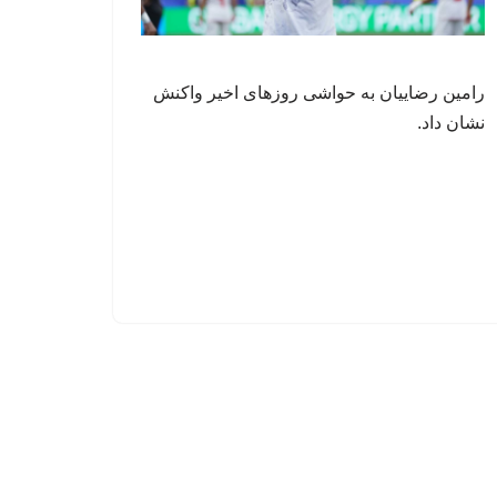
رامین رضاییان به حواشی روزهای اخیر واکنش
نشان داد.