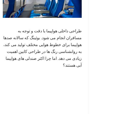
طراحی داخلی هواپیما با دقت و توجه به
مسافران انجام می شود. بوئینگ که سالانه صدها
هواپیما برای خطوط هوایی مختلف تولید می کند،
به روانشناسی رنگ ها در طراحی کابین اهمیت
زیادی می دهد. اما چرا اکثر صندلی های هواپیما
آبی هستند؟