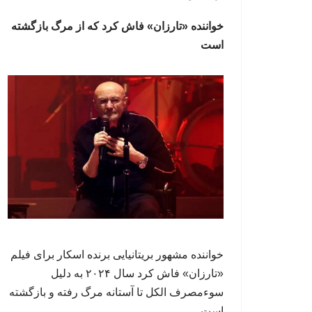
خواننده «تارزان» فاش کرد که از مرگ بازگشته
است
خواننده مشهور بریتانیایی برنده اسکار برای فیلم
«تارزان» فاش کرد سال ۲۰۲۴ به دلیل
سوءمصرف الکل تا آستانه مرگ رفته و بازگشته
است.