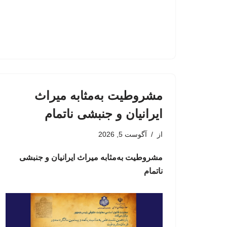
مشروطیت به‌مثابه میراث
ایرانیان و جنبشی ناتمام
از
آگوست 5, 2026
مشروطیت به‌مثابه میراث ایرانیان و جنبشی
ناتمام