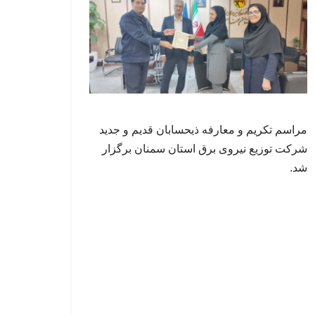
مراسم تکریم و معارفه ذیحسابان قدیم و جدید
شرکت توزیع نیروی برق استان سمنان برگزار
شد.