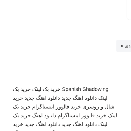
دی »
Spanish Shadowing
خرید بک لینک
خرید بک
لینک
دانلود اهنگ جدید
دانلود اهنگ جدید
خرید
شال و روسری
خرید فالوور اینستاگرام
خرید بک
لینک
خرید فالوور اینستاگرام
دانلود اهنگ
خرید بک
لینک
دانلود اهنگ جدید
دانلود اهنگ جدید
خرید