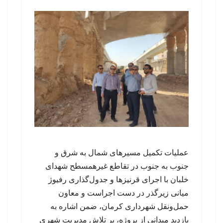
عملیات تکمیل مسیرهای شمال به شرق و
جنوب به جنوب در تقاطع غیرهمسطح شهدای
خلبان با اجرای قرنیزها و جدول‌گذاری رفیوژ
میانی زیرگذر در دست اجراست و معاون
حمل‌ونقل شهرداری کرمان، ضمن اشاره به
بازدید میدانی از پروژه، بر تلاش مدیریت شهری