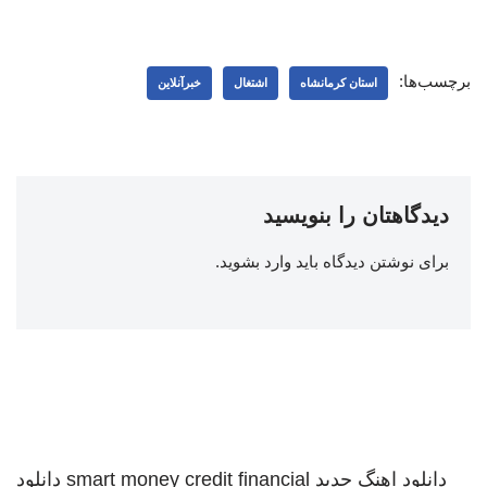
برچسب‌ها:
استان کرمانشاه
اشتغال
خبرآنلاین
دیدگاهتان را بنویسید
برای نوشتن دیدگاه باید
وارد بشوید
.
دانلود اهنگ جدید
smart money credit financial
دانلود