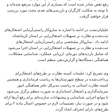
رفع نقص صادر شده است که بسیاری از این موارد مرتفع شده‌اند و
با توجه به شکایت کارگران و بازرسی‌های بعدی مجدد مورد بررسی
قرار خواهند گرفت.
جلیلیان‌نسب در ادامه با اشاره به سازوکار راستی‌آزمایی اشتغال‌های
ثبت‌شده و نظارت بر تسهیلات اشتغال‌زایی در استان کرمانشاه،
ادامه داد : سازوکار مشخصی برای راستی‌آزمایی اشتغال‌های
ثبت‌شده و نظارت بر تسهیلات اشتغال‌زایی در استان اجرا می‌شود
که شامل بازدیدهای دوره‌ای، ارزیابی عملکرد، شناسایی مشکلات،
هماهنگی دستگاه‌ها و گزارش‌دهی منظم است.
وی تصریح کرد: جلسات کمیته نظارت بر طرح‌های اشتغال‌زای
پرداخت‌شده در سطح شهرستان‌ها به ریاست فرمانداری و همچنین
کمیته نظارت استانی به ریاست مدیرکل دفتر هماهنگی امور
سرمایه‌گذاری و اشتغال استانداری به صورت منظم برگزار می‌شود
تا موانع اجرایی شناسایی و پیشنهادات سازنده‌ای برای رفع آن‌ها ارائه
شود و در صورت نیاز، تصمیمات لازم در خصوص اعمال ماده ۲ برای
طرح‌های دارای انحراف اتخاذ گردد.