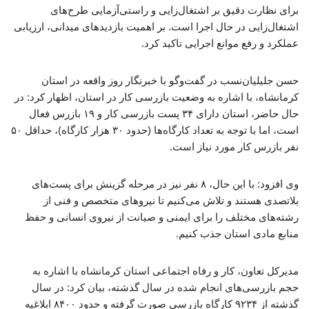
برای نظارت دقیق بر اشتغال‌زایی و راستی‌آزمایی طرح‌های
اشتغال‌زایی در حال اجرا است. بر اهمیت بازدیدهای میدانی، ارزیابی
عملکرد و رفع موانع اجرایی تاکید کرد.
حسن جلیلیان‌نسب در گفت‌وگو با خبرنگار روز واقعه در استان
کرمانشاه، با اشاره به وضعیت بازرسی کار در استان، اظهار کرد: در
حال حاضر، استان دارای ۳۴ پست بازرسی کار و ۱۹ بازرس فعال
است، اما با توجه به تعداد کارگاه‌ها (حدود ۳۰ هزار کارگاه)، حداقل ۵۰
نفر بازرس کار مورد نیاز است.
وی افزود: با این حال، ۸ نفر نیز در مرحله گزینش برای پست‌های
بلاتصدی هستند و تلاش می‌کنیم تا نیروهای متخصص و فنی از
رشته‌های مختلف را برای ایمنی و صیانت از نیروی انسانی و حفظ
منابع مادی استان جذب کنیم.
مدیرکل تعاون، کار و رفاه اجتماعی استان کرمانشاه با اشاره به
حجم بازرسی‌های انجام شده در سال گذشته، بیان کرد: در سال
گذشته از ۹۲۳۴ کارگاه بازرسی صورت گرفته و حدود ۸۴۰۰ ابلاغیه