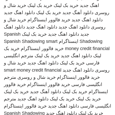
اهنگ جدید
خرید بک لینک
خرید بک لینک
خرید شال و
روسری
دانلود آهنگ جدید
خرید بک لینک
دانلود اهنگ جدید
دانلود اهنگ جدید
خرید فالوور اینستاگرام
خرید شال و
روسری
دانلود اهنگ جدید
دانلود اهنگ جدید
دانلود اهنگ
جدید
دانلود اهنگ جدید
خرید بک لینک
Spanish
Shadowing
اینستاگرام
smart
Spanish Shadowing
money credit financial
خرید فالوور اینستاگرام
خرید بک
لینک
دانلود اهنگ جدید
خرید بک لینک
مترجم انگلیسی
فارسی
خرید بک لینک
دانلود اهنگ جدید
خرید شال و
روسری
دانلود اهنگ جدید
smart money credit financial
خرید فالوور اینستاگرام
خرید شال و روسری
مترجم
انگلیسی فارسی
خرید فالوور اینستاگرام
خرید فالوور
اینستاگرام
خرید بک لینک
دانلود آهنگ جدید
خرید بک لینک
خرید بک لینک
خرید بک لینک
دانلود اهنگ جدید
مترجم
انگلیسی فارسی
دانلود اهنگ جدید
خرید فالوور اینستاگرام
خرید بک لینک
دانلود اهنگ جدید
Spanish Shadowing