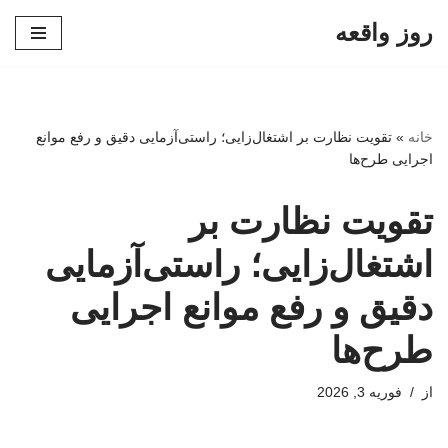
روز واقعه
پرش
به
محتوا
خانه
»
تقویت نظارت بر اشتغال‌زایی؛ راستی‌آزمایی دقیق و رفع موانع
اجرایی طرح‌ها
تقویت نظارت بر
اشتغال‌زایی؛ راستی‌آزمایی
دقیق و رفع موانع اجرایی
طرح‌ها
از
فوریه 3, 2026