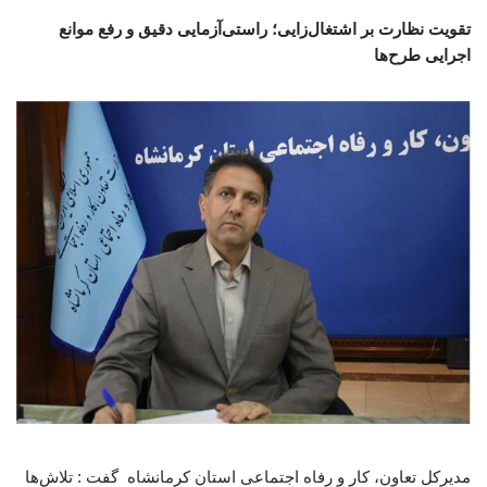
تقویت نظارت بر اشتغال‌زایی؛ راستی‌آزمایی دقیق و رفع موانع
اجرایی طرح‌ها
مدیرکل تعاون، کار و رفاه اجتماعی استان کرمانشاه گفت : تلاش‌ها