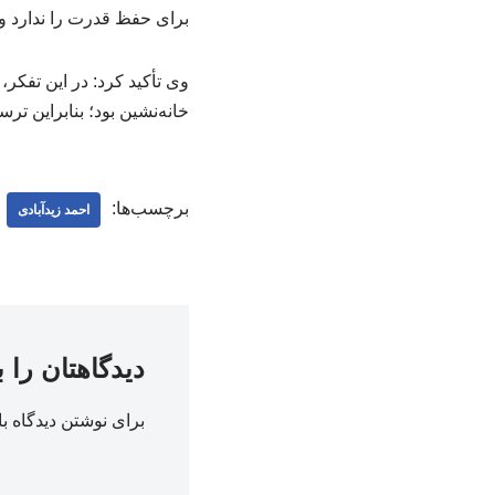
برای حفظ قدرت را ندارد و 
وی تأکید کرد: در این تفکر
خانه‌نشین بود؛ بنابراین تر
برچسب‌ها:
احمد زیدآبادی
دیدگاهتان را 
برای نوشتن دیدگاه با