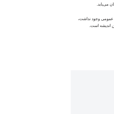
 می‌یابد.
ال عمومی وجود نداشت،
ین اندیشه است.