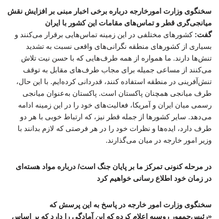
سخنگوی وزارت امورخارجه درباره برخی اخبار مبنی بر افزایش نقش
میانجی‌گری قطر و تماس‌های مقامات این کشور با ایران
گفت:
کشورهای مختلفی در این زمینه تماس‌هایی برقرار می‌کنند و
بسیاری از کشورهای منطقه نگرانی‌های واقعی نسبت به تشدید
تنش‌ها دارند. ما همواره از همه طرف‌هایی که با حسن نیت تلاش
می‌کنند از مساعی جمیله برای مجاب طرف‌های مقابل به توقف
تنش‌آفرینی در منطقه استفاده کنند، قدردانی کرده‌ایم. با این حال،
طرف میانجی همچنان پاکستان است. پاکستان به‌عنوان میانجی
رسمی میان ایران و آمریکا، فعالیت‌های خود را در این زمینه ادامه
می‌دهد. سایر کشورها از جمله قطر نیز، که ارتباط خوبی با هر دو
طرف دارد، ایده‌ها و نظرات خود را در هر فرصتی که لازم بدانند با
وزیر امور خارجه در میان می‌گذارند.
در مرحله کنونی تمرکز ما بر پایان جنگ است/ درباره مواد هسته‌ای
در زمان خود اطلاع رسانی خواهیم کرد
سخنگوی وزارت امور خارجه در پاسخ به این پرسش که
«رئیس‌جمهور روسیه اعلام کرده که این آمادگی را دارد که بر اساس