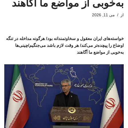
به‌خوبی از مواضع ما آگاهند
از
می 11, 2026
خواسته‌های ایران معقول و سخاوتمندانه بود/ هرگونه مداخله در تنگه
اوضاع را پیچده‌تر می‌کند/ هر وقت لازم باشد می‌جنگیم/چینی‌ها
به‌خوبی از مواضع ما آگاهند