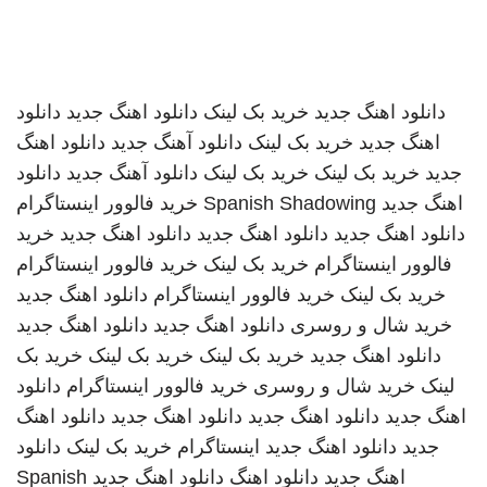
دانلود اهنگ جدید
خرید بک لینک
دانلود اهنگ جدید
دانلود
اهنگ جدید
خرید بک لینک
دانلود آهنگ جدید
دانلود اهنگ
جدید
خرید بک لینک
خرید بک لینک
دانلود آهنگ جدید
دانلود
اهنگ جدید
Spanish Shadowing
خرید فالوور اینستاگرام
دانلود اهنگ جدید
دانلود اهنگ جدید
دانلود اهنگ جدید
خرید
فالوور اینستاگرام
خرید بک لینک
خرید فالوور اینستاگرام
خرید بک لینک
خرید فالوور اینستاگرام
دانلود اهنگ جدید
خرید شال و روسری
دانلود اهنگ جدید
دانلود اهنگ جدید
دانلود اهنگ جدید
خرید بک لینک
خرید بک لینک
خرید بک
لینک
خرید شال و روسری
خرید فالوور اینستاگرام
دانلود
اهنگ جدید
دانلود اهنگ جدید
دانلود اهنگ جدید
دانلود اهنگ
جدید
دانلود اهنگ جدید
اینستاگرام
خرید بک لینک
دانلود
اهنگ جدید
دانلود اهنگ
دانلود اهنگ جدید
Spanish