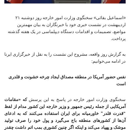
«اسماعیل بقائی» سخنگوی وزارت امور خارجه روز دوشنبه ۲۱
اردیبهشت در نشست خبری خود با خبرنگاران به بیان مهمترین
مواضع، تصمیمات و اقدامات دستگاه دیپلماسی در یک هفته گذشته
پرداخت.
به گزارش روز واقعه، مشروح این نشست را به نقل از خبرگزاری ایرنا
در ادامه می‌خوانیم:
نفس حضور آمریکا در منطقه مصداق ایجاد چرخه خشونت و قلدری
است
سخنگوی وزارت امور خارجه در پاسخ به این پرسش
که «مقامات
آمریکایی از جمله رئیس جمهور و وزیر خارجه این کشور مدام از لفظ
“قدرت قلدر” خاورمیانه برای ایران استفاده می‌کنند که به ادعای
آن‌ها از کشورهای منطقه باج می‌گیرد و پول خود را صرف تولید
موشک و پهپاد می‌کند و اینکه اگر چنین کشوری بمب اتم داشت چقدر