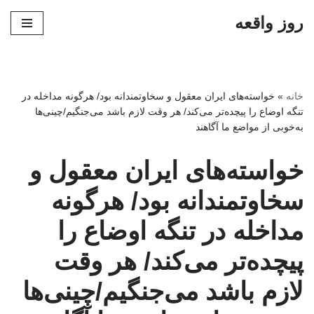
روز واقعه
پرش
به
محتوا
خانه
»
خواسته‌های ایران معقول و سخاوتمندانه بود/ هرگونه مداخله در
تنگه اوضاع را پیچده‌تر می‌کند/ هر وقت لازم باشد می‌جنگیم/چینی‌ها
به‌خوبی از مواضع ما آگاهند
خواسته‌های ایران معقول و
سخاوتمندانه بود/ هرگونه
مداخله در تنگه اوضاع را
پیچده‌تر می‌کند/ هر وقت
لازم باشد می‌جنگیم/چینی‌ها