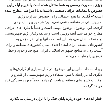
چیزی به‌صورت رسمی به شما منتقل شده است یا خیر و آیا در این
خصوص با مقامات عراقی صحبتی داشته‌اید یا اعتراضی مطرح شده
است؟» گفت:
ما هیچ احتمالی را در خصوص شرارت رژیم
صهیونیستی در منطقه منتفی نمی‌دانیم؛ هر چیزی را باید جدی
گرفت. این موضوع، موضوع مهمی است و حتماً با طرف‌های عراقی
مطرح خواهد شد. آنچه روشن است و سابقه رفتار رژیم صهیونیستی
در منطقه نشان می‌دهد، این است که آنها برای ضربه زدن به
کشورهای منطقه، برای ایجاد اختلاف میان کشورهای منطقه و برای
آسیب زدن به منافع جمهوری اسلامی ایران، هیچ حد و حدود و خط
قرمزی را رعایت نمی‌کنند.
وی ادامه داد: بنابراین این موضوع، در کنار بسیاری از گزارش‌های
دیگری که در رابطه با سوءاستفاده رژیم صهیونیستی از قلمرو و
امکانات کشورهای منطقه دریافت کرده‌ایم، حتماً مورد رسیدگی قرار
خواهد گرفت.
قطر ایده‌های خود درباره پایان جنگ را با ایران در میان می‌گذارد