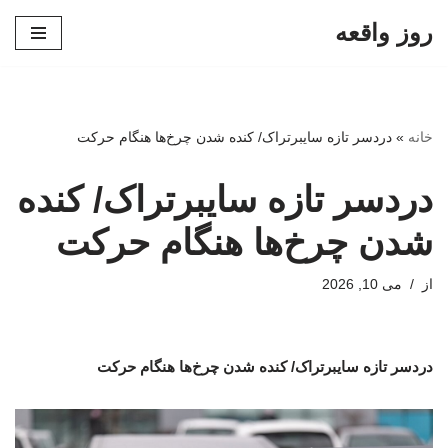
روز واقعه
پرش
به
محتوا
خانه
»
دردسر تازه سایبرتراک/ کنده شدن چرخ‌ها هنگام حرکت
دردسر تازه سایبرتراک/ کنده
شدن چرخ‌ها هنگام حرکت
از
می 10, 2026
دردسر تازه سایبرتراک/ کنده شدن چرخ‌ها هنگام حرکت