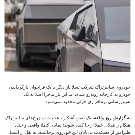
خودروی سایبرتراک شرکت تسلا بار دیگر با یک فراخوان بازگرداندن
خودرو به کارخانه روبه‌رو شده، اما این بار ماجرا اصلا به یک
به‌روزرسانی نرم‌افزاری جزئی محدود نمی‌شود.
به گزارش روز واقعه،
یک نقص آشکار باعث شده چرخ‌های سایبرتراک
هنگام رانندگی عملا از جا کنده شوند؛ نمادی کاملا واقعی و حتی
طنزآمیز از مشکلات بی‌پایان این خودروی پرحاشیه. به نقل از ایسنا،