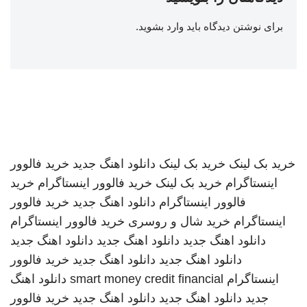
برای نوشتن دیدگاه باید
وارد بشوید
.
خرید بک لینک
خرید بک لینک
دانلود اهنگ جدید
خرید فالوور
اینستاگرام
خرید بک لینک
خرید فالوور اینستاگرام
خرید
فالوور اینستاگرام
دانلود اهنگ جدید
خرید فالوور
اینستاگرام
خرید شال و روسری
خرید فالوور اینستاگرام
دانلود اهنگ جدید
دانلود اهنگ جدید
دانلود اهنگ جدید
دانلود اهنگ جدید
دانلود اهنگ جدید
خرید فالوور
اینستاگرام
smart money credit financial
دانلود اهنگ
جدید
دانلود اهنگ جدید
دانلود اهنگ جدید
خرید فالوور