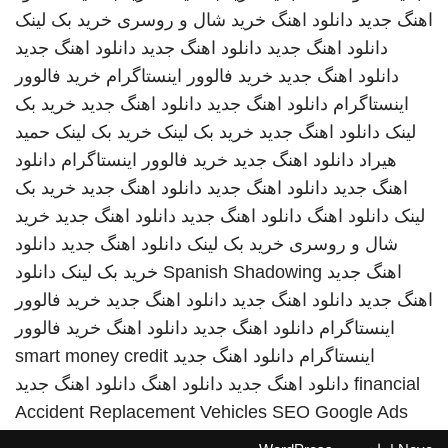
اهنگ جدید
دانلود اهنگ
خرید شال و روسری
خرید بک لینک
دانلود اهنگ جدید
دانلود اهنگ جدید
دانلود اهنگ جدید
دانلود اهنگ جدید
خرید فالوور اینستاگرام
خرید فالوور
اینستاگرام
دانلود اهنگ جدید
دانلود اهنگ جدید
خرید بک
لینک
دانلود اهنگ جدید
خرید بک لینک
خرید بک لینک
حمید
هیراد
دانلود اهنگ جدید
خرید فالوور اینستاگرام
دانلود
اهنگ جدید
دانلود اهنگ جدید
دانلود اهنگ جدید
خرید بک
لینک
دانلود اهنگ
دانلود اهنگ جدید
دانلود اهنگ جدید
خرید
شال و روسری
خرید بک لینک
دانلود اهنگ جدید
دانلود
اهنگ جدید
Spanish Shadowing
خرید بک لینک
دانلود
اهنگ جدید
دانلود اهنگ جدید
دانلود اهنگ جدید
خرید فالوور
اینستاگرام
دانلود اهنگ جدید
دانلود اهنگ
خرید فالوور
اینستاگرام
دانلود اهنگ جدید
smart money credit
financial
دانلود اهنگ جدید
دانلود اهنگ
دانلود اهنگ جدید
Accident Replacement Vehicles
SEO Google Ads