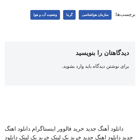
برچسب‌ها:
سازمان هواشناسی
گرما
وضعیت آب و هوا
دیدگاهتان را بنویسید
برای نوشتن دیدگاه باید
وارد بشوید
.
دانلود آهنگ جدید
خرید فالوور اینستاگرام
دانلود اهنگ
جدید
دانلود اهنگ جدید
خرید بک لینک
خرید بک لینک
دانلود