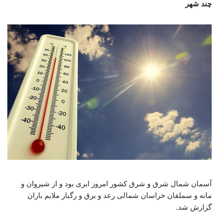
چند شهر
آسمان شمال شرق و شرق کشور امروز ابری بود و از شیروان و
مانه و سملقان خراسان شمالی رعد و برق و رگبار ملایم باران
گزارش شد.