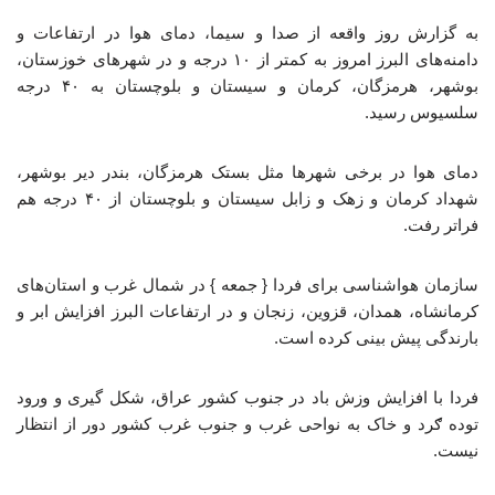
به گزارش روز واقعه از صدا و سیما، دمای هوا در ارتفاعات و
دامنه‌های البرز امروز به کمتر از ۱۰ درجه و در شهرهای خوزستان،
بوشهر، هرمزگان، کرمان و سیستان و بلوچستان به ۴۰ درجه
سلسیوس رسید.
دمای هوا در برخی شهرها مثل بستک هرمزگان، بندر دیر بوشهر،
شهداد کرمان و زهک و زابل سیستان و بلوچستان از ۴۰ درجه هم
فراتر رفت.
سازمان هواشناسی برای فردا { جمعه } در شمال غرب و استان‌های
کرمانشاه، همدان، قزوین، زنجان و در ارتفاعات البرز افزایش ابر و
بارندگی پیش بینی کرده است.
فردا با افزایش وزش باد در جنوب کشور عراق، شکل گیری و ورود
توده ګرد و خاک به نواحی غرب و جنوب غرب کشور دور از انتظار
نیست.