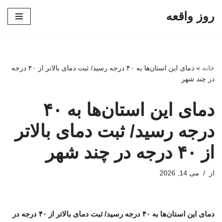
روز واقعه
پرش
به
محتوا
خانه
»
دمای این استان‌ها به ۴۰ درجه رسید/ ثبت دمای بالاتر از ۴۰ درجه
در چند شهر
دمای این استان‌ها به ۴۰
درجه رسید/ ثبت دمای بالاتر
از ۴۰ درجه در چند شهر
از
می 14, 2026
دمای این استان‌ها به ۴۰ درجه رسید/ ثبت دمای بالاتر از ۴۰ درجه در