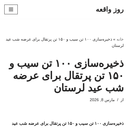
روز واقعه
پرش
به
محتوا
خانه
»
ذخیره‌سازی ۱۰۰ تن سیب و ۱۵۰ تن پرتقال برای عرضه شب عید
لرستان
ذخیره‌سازی ۱۰۰ تن سیب و
۱۵۰ تن پرتقال برای عرضه
شب عید لرستان
از
مارس 8, 2026
ذخیره‌سازی ۱۰۰ تن سیب و ۱۵۰ تن پرتقال برای عرضه شب عید