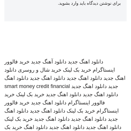
برای نوشتن دیدگاه باید
وارد بشوید
.
دانلود اهنگ جدید
دانلود آهنگ جدید
خرید فالوور
اینستاگرام
خرید بک لینک
خرید شال و روسری
دانلود
اهنگ جدید
دانلود اهنگ جدید
دانلود اهنگ جدید
دانلود اهنگ
جدید
دانلود اهنگ جدید
smart money credit financial
دانلود اهنگ جدید
دانلود اهنگ جدید
خرید بک لینک
خرید
فالوور اینستاگرام
دانلود اهنگ جدید
خرید فالوور
اینستاگرام
خرید بک لینک
دانلود اهنگ جدید
دانلود اهنگ
جدید
دانلود اهنگ جدید
دانلود اهنگ جدید
خرید بک لینک
دانلود اهنگ جدید
دانلود اهنگ جدید
دانلود اهنگ
خرید بک