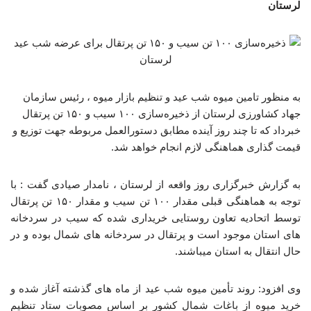
لرستان
به منظور تامین میوه شب عید و تنظیم بازار میوه ، رئیس سازمان
جهاد کشاورزی لرستان از ذخیره‌سازی ۱۰۰ سیب و ۱۵۰ تن پرتقال
خبرداد که تا چند روز آینده مطابق دستورالعمل مربوطه جهت توزیع و
قیمت گذاری هماهنگی لازم انجام خواهد شد.
به گزارش خبرگزاری روز واقعه از لرستان ، نامدار صیادی گفت : با
توجه به هماهنگی قبلی مقدار ۱۰۰ تن سیب و مقدار ۱۵۰ تن پرتقال
توسط اتحادیه تعاون روستایی خریداری شده که سیب در سردخانه
های استان موجود است و پرتقال در سردخانه های شمال بوده و در
حال انتقال به استان میباشند.
وی افزود: روند تأمین میوه شب عید از ماه های گذشته آغاز شده و
خرید میوه از باغات شمال کشور بر اساس مصوبات ستاد تنظیم