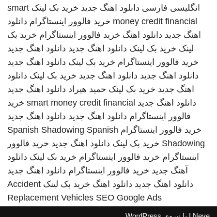
انگلیسی فارسی
دانلود اهنگ جدید
خرید بک لینک
smart
money credit financial
خرید فالوور اینستاگرام
دانلود
اهنگ جدید
دانلود اهنگ
خرید فالوور اینستاگرام
خرید بک
لینک
خرید بک لینک
دانلود اهنگ جدید
دانلود اهنگ جدید
خرید فالوور اینستاگرام
خرید بک لینک
دانلود اهنگ جدید
دانلود اهنگ جدید
دانلود اهنگ جدید
خرید بک لینک
دانلود
اهنگ جدید
خرید بک لینک
حمید هیراد
دانلود اهنگ جدید
دانلود اهنگ جدید
smart money credit financial
خرید
فالوور اینستاگرام
دانلود اهنگ جدید
دانلود اهنگ جدید
خرید فالوور اینستاگرام
Spanish
Spanish Shadowing
Shadowing
خرید بک لینک
دانلود اهنگ جدید
خرید فالوور
اینستاگرام
خرید فالوور اینستاگرام
خرید بک لینک
دانلود
آهنگ جدید
خرید فالوور اینستاگرام
دانلود اهنگ جدید
دانلود اهنگ جدید
دانلود اهنگ
خرید بک لینک
Accident
Replacement Vehicles
SEO Google Ads
Neve
| با نیروی
WordPress