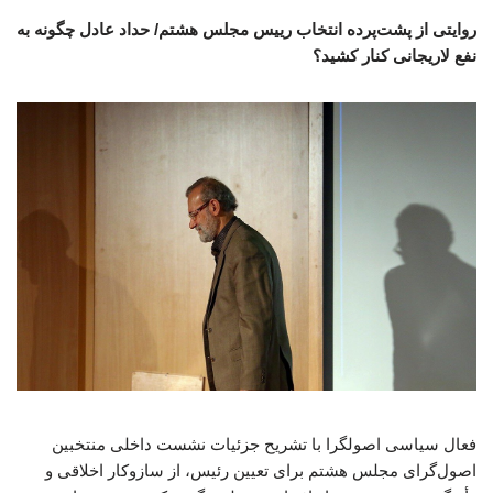
روایتی از پشت‌پرده انتخاب رییس مجلس هشتم/ حداد عادل چگونه به
نفع لاریجانی کنار کشید؟
فعال سیاسی اصولگرا با تشریح جزئیات نشست داخلی منتخبین
اصول‌گرای مجلس هشتم برای تعیین رئیس، از سازوکار اخلاقی و