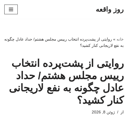
روز واقعه
پرش
به
محتوا
خانه
»
روایتی از پشت‌پرده انتخاب رییس مجلس هشتم/ حداد عادل چگونه
به نفع لاریجانی کنار کشید؟
روایتی از پشت‌پرده انتخاب
رییس مجلس هشتم/ حداد
عادل چگونه به نفع لاریجانی
کنار کشید؟
از
ژوئن 8, 2026