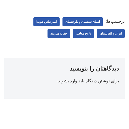
برچسب‌ها:
استان سیستان و بلوچستان
امیرعباس هویدا
ایران و افغانستان
تاریخ معاصر
حقابه هیرمند
دیدگاهتان را بنویسید
برای نوشتن دیدگاه باید
وارد بشوید
.