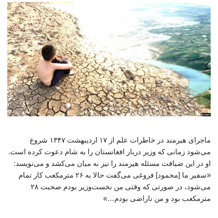
ماجرای هیرمند در خاطرات علم از ۱۷ اردیبهشت ۱۳۴۷ شروع
می‌شود زمانی که وزیر دربار افغانستان را به شام دعوت کرده است.
او در این ضیافت مسئله‌ هیرمند را نیز به میان می‌کشد و می‌نویسد:
«سفیر ما [محمود] فروغی می‌گفت حالا به ۲۶ مترمکعب کار تمام
می‌شود، در صورتی که وقتی من نخست‌وزیر بودم صحبت ۲۸
مترمکعب بود و من ناراضی بودم…»