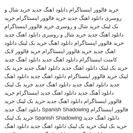
خرید فالوور اینستاگرام
دانلود اهنگ جدید
خرید شال و
روسری
دانلود اهنگ جدید
خرید فالوور اینستاگرام
خرید
بک لینک
خرید شال و روسری
خرید فالوور اینستاگرام
دانلود اهنگ جدید
خرید شال و روسری
دانلود اهنگ جدید
خرید فالوور اینستاگرام
دانلود اهنگ
خرید بک لینک
دانلود
اهنگ جدید
خرید فالوور اینستاگرام
خرید فالوور لایک
کامنت اینستاگرام
دانلود اهنگ جدید
دانلود اهنگ جدید
خرید بک لینک
دانلود اهنگ جدید
دانلود اهنگ جدید
خرید بک
لینک
خرید فالوور اینستاگرام
دانلود اهنگ جدید
دانلود اهنگ
جدید
دانلود اهنگ جدید
دانلود اهنگ جدید
خرید بک لینک
دانلود آهنگ جدید
دانلود اهنگ جدید
اینستاگرام
خرید
فالوور اینستاگرام
دانلود اهنگ جدید
خرید بک لینک
خرید
فالوور اینستاگرام
Spanish Shadowing
دانلود اهنگ جدید
دانلود اهنگ جدید
Spanish Shadowing
خرید بک لینک
خرید بک لینک
خرید بک لینک
دانلود اهنگ جدید
دانلود اهنگ