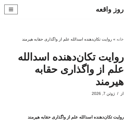
روز واقعه
پرش
به
محتوا
خانه
»
روایت تکان‌دهنده اسدالله علم از واگذاری حقابه هیرمند
روایت تکان‌دهنده اسدالله
علم از واگذاری حقابه
هیرمند
از
ژوئن 7, 2026
روایت تکان‌دهنده اسدالله علم از واگذاری حقابه هیرمند