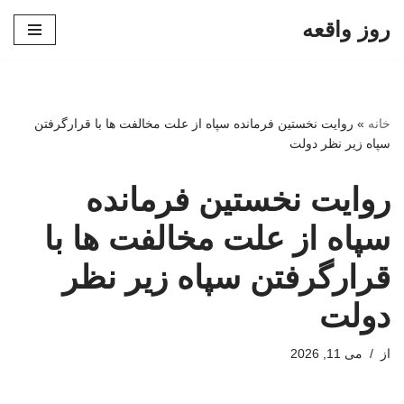
روز واقعه
پرش
به
محتوا
خانه
»
روایت نخستین فرمانده سپاه از علت مخالفت ها با قرارگرفتن
سپاه زیر نظر دولت
روایت نخستین فرمانده
سپاه از علت مخالفت ها با
قرارگرفتن سپاه زیر نظر
دولت
از
می 11, 2026