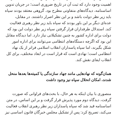
اهمیت وجود دارد که ثبت آن در تاریخ ضروری است؛ در جریان تدوین
اساسنامه، دیدگاه‌های متفاوتی مطرح بود. گروهی معتقد بودند سپاه
باید زیر نظر دولت باشد و بر این نظر اصرار داشتند. در مقابل،
عده‌ای دیگر بر این باور بودند که سپاه باید زیر نظر رهبری فعالیت
کند. استدلال طرفداران قرار گرفتن سپاه زیر نظر دولت این بود که
دولت برای اداره کشور به چنین تشکیلاتی نیاز دارد. اما دیدگاه مقابل
این بود که اگرچه دستگاه‌های انتظامی می‌توانند برای اداره امور
شکل بگیرند، اما سپاه پاسداران انقلاب اسلامی فراتر از یک نهاد
انتظامی است؛ نهادی است که قرار است در ابعاد مختلف، برای کل
انقلاب ایفای نقش کند.
همان‌گونه که نهادهایی مانند جهاد سازندگی یا کمیته‌ها بعدها منحل
شدند، امکان انحلال سپاه نیز وجود داشت
منصوری با بیان اینکه به هر حال، با بحث‌های فراوانی که صورت
گرفت، دیدگاه دوم مورد پذیرش قرار گرفت و بر این اساس، در متن
اساسنامه قید شد که سپاه پاسداران زیر نظر رهبری انقلاب فعالیت
می‌کند، تصریح کرد: پس از تشکیل مجلس خبرگان قانون اساسی نیز