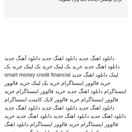
دانلود اهنگ جدید
دانلود اهنگ جدید
دانلود آهنگ جدید
دانلود اهنگ جدید
خرید بک لینک
خرید بک لینک
خرید بک
لینک
دانلود اهنگ جدید
smart money credit financial
خرید فالوور اینستاگرام
خرید بک لینک
خرید فالوور
اینستاگرام
دانلود اهنگ جدید
خرید فالوور اینستاگرام
خرید
فالوور اینستاگرام
خرید فالوور لایک کامنت اینستاگرام
دانلود اهنگ جدید
دانلود اهنگ جدید
دانلود اهنگ جدید
دانلود اهنگ جدید
دانلود اهنگ جدید
دانلود اهنگ جدید
خرید
فالوور اینستاگرام
خرید فالوور اینستاگرام
دانلود اهنگ