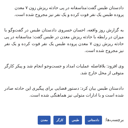
دادستان طبس گفت:متاسفانه در پی حادثه ریزش زون ۷ معدن
پروده طبس یک نفر فوت کرده و یک نفر نیز مجروح شده است.
به گزارش روز واقعه، احسان خسروی دادستان طبس در گفت‌وگو با
میزان در رابطه با حادثه ریزش معدن در طبس گفت: متاسفانه در پی
حادثه ریزش زون ۷ معدن پروده طبس یک نفر فوت کرده و یک نفر
نیز مجروح شده است.
وی افزود: بلافاصله عملیات امداد و جست‌وجو انجام شد و پیکر کارگر
متوفی از محل خارج شد.
دادستان طبس بیان کرد: دستور قضایی برای پیگیری این حادثه صادر
شده است و با ادارات متولی نیز هماهنگی شده است.
برچسب‌ها:
دادستانی
طبس
کارگر
معدن