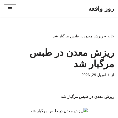
روز واقعه
پرش
به
محتوا
خانه
»
ریزش معدن در طبس مرگبار شد
ریزش معدن در طبس
مرگبار شد
از
آوریل 29, 2026
ریزش معدن در طبس مرگبار شد