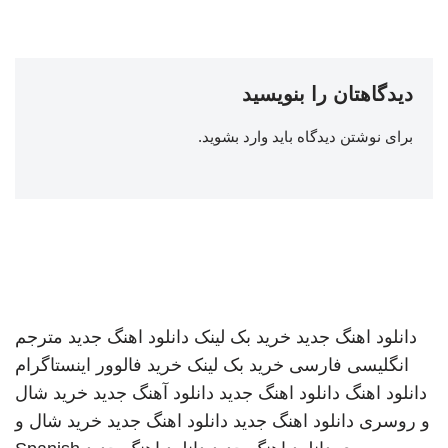
دیدگاهتان را بنویسید
برای نوشتن دیدگاه باید
وارد بشوید
.
دانلود اهنگ جدید
خرید بک لینک
دانلود اهنگ جدید
مترجم
انگلیسی فارسی
خرید بک لینک
خرید فالوور اینستاگرام
دانلود اهنگ
دانلود اهنگ جدید
دانلود آهنگ جدید
خرید شال
و روسری
دانلود اهنگ جدید
دانلود اهنگ جدید
خرید شال و