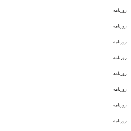
روزنامه
روزنامه
روزنامه
روزنامه
روزنامه
روزنامه
روزنامه
روزنامه