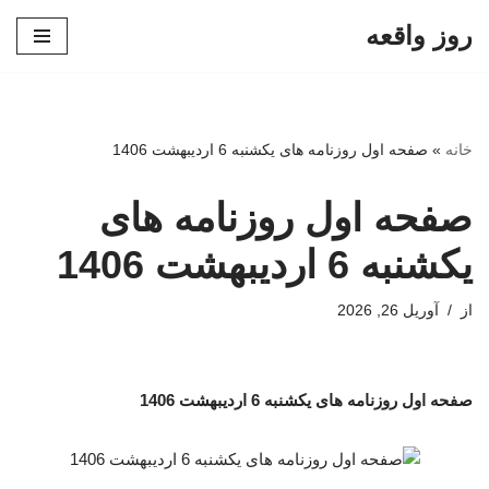
روز واقعه
پرش
به
محتوا
خانه
»
صفحه اول روزنامه های یکشنبه 6 اردیبهشت 1406
صفحه اول روزنامه های
یکشنبه 6 اردیبهشت 1406
از
آوریل 26, 2026
صفحه اول روزنامه های یکشنبه 6 اردیبهشت 1406