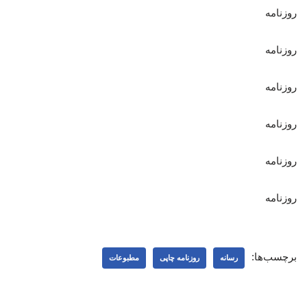
روزنامه
روزنامه
روزنامه
روزنامه
روزنامه
روزنامه
برچسب‌ها:
رسانه
روزنامه چاپی
مطبوعات