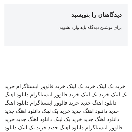
دیدگاهتان را بنویسید
برای نوشتن دیدگاه باید
وارد بشوید
.
خرید بک لینک
خرید بک لینک
خرید فالوور اینستاگرام
خرید
بک لینک
خرید بک لینک
خرید فالوور اینستاگرام
دانلود اهنگ
دانلود اهنگ جدید
خرید فالوور اینستاگرام
دانلود اهنگ
جدید
دانلود اهنگ جدید
خرید بک لینک
دانلود اهنگ جدید
دانلود اهنگ جدید
خرید بک لینک
دانلود اهنگ جدید
خرید
فالوور اینستاگرام
دانلود اهنگ جدید
خرید بک لینک
دانلود