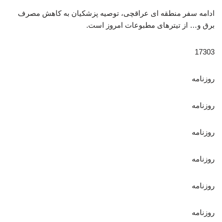
ادامه سفر منطقه ای عراقچی، توصیه پزشکیان به کاهش مصرف
برق و… از تیترهای مطبوعات امروز است.
17303
روزنامه
روزنامه
روزنامه
روزنامه
روزنامه
روزنامه