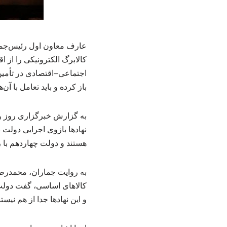
عارف معاون اول رئیس‌جمه
کالابرگ الکترونیکی را از ا
اجتماعی–اقتصادی در تأمین 
باز کرده و باید تعامل با آن
به گزارش خبرگزاری روز و
نهادها بازوی اجرایی دولت 
هستند و دولت چهاردهم با ر
کالاهای اساسی، گفت دولت 
و این نهادها جدا از هم نی