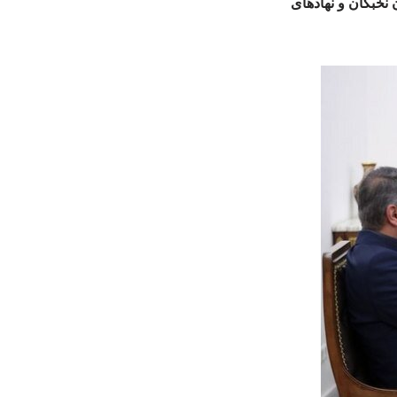
نخبگان و نهادهای