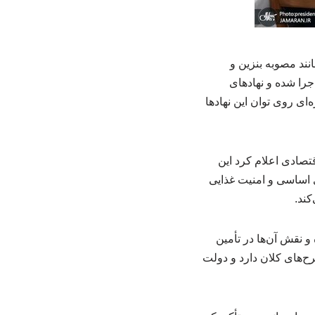
ند مصوبه بنزین و
اجرا شده و نهادهای
ای روی توان این نهادها
صادی اعلام کرد این
ی اساسی و امنیت غذایی
کند.
مدرضا عارف با قدردانی از همراهی این نهادها، به‌ویژه در دوره جنگ ۱۲روزه و نقش آن‌ها در تأمین
‌های کلان دارد و دولت