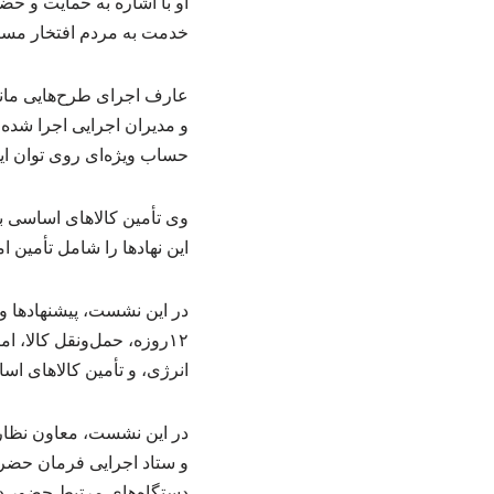
او با اشاره به حمایت و ح
خدمت به مردم افتخار مسئ
عارف اجرای طرح‌هایی مانند
و مدیران اجرایی اجرا شده 
حساب ویژه‌ای روی توان این 
وی تأمین کالاهای اساسی ب
این نهادها را شامل تأمین
در این نشست، پیشنهادها و
۱۲روزه، حمل‌ونقل کالا، 
انرژی، و تأمین کالاهای اس
در این نشست، معاون نظار
و ستاد اجرایی فرمان حضر
دستگاه‌های مرتبط حضور دا