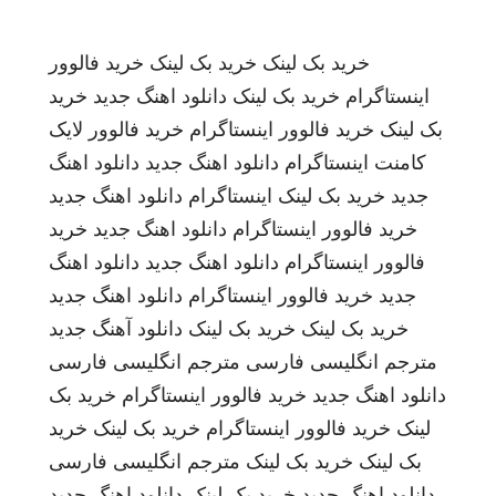
خرید بک لینک
خرید بک لینک
خرید فالوور
اینستاگرام
خرید بک لینک
دانلود اهنگ جدید
خرید
بک لینک
خرید فالوور اینستاگرام
خرید فالوور لایک
کامنت اینستاگرام
دانلود اهنگ جدید
دانلود اهنگ
جدید
خرید بک لینک
اینستاگرام
دانلود اهنگ جدید
خرید فالوور اینستاگرام
دانلود اهنگ جدید
خرید
فالوور اینستاگرام
دانلود اهنگ جدید
دانلود اهنگ
جدید
خرید فالوور اینستاگرام
دانلود اهنگ جدید
خرید بک لینک
خرید بک لینک
دانلود آهنگ جدید
مترجم انگلیسی فارسی
مترجم انگلیسی فارسی
دانلود اهنگ جدید
خرید فالوور اینستاگرام
خرید بک
لینک
خرید فالوور اینستاگرام
خرید بک لینک
خرید
بک لینک
خرید بک لینک
مترجم انگلیسی فارسی
دانلود اهنگ جدید
خرید بک لینک
دانلود اهنگ جدید