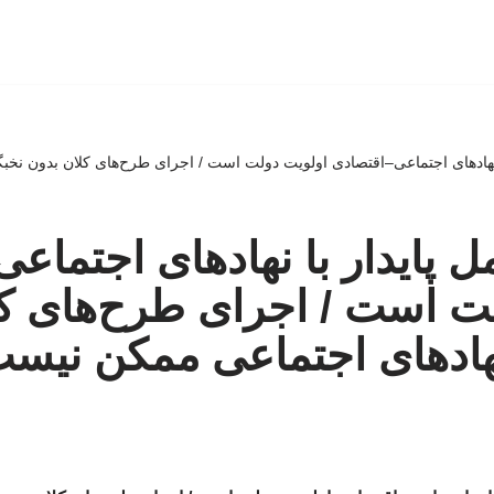
 نهادهای اجتماعی–اقتصادی اولویت دولت است / اجرای طرح‌های کلان بدون نخب
ل پایدار با نهادهای اجتماع
ت است / اجرای طرح‌های ک
هادهای اجتماعی ممکن نیس