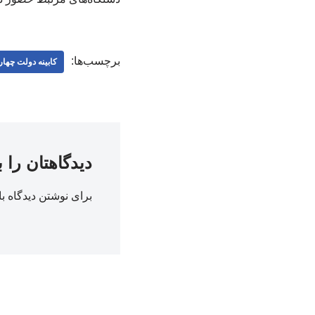
برچسب‌ها:
کابینه دولت چها
دیدگاهتان را 
برای نوشتن دیدگاه با