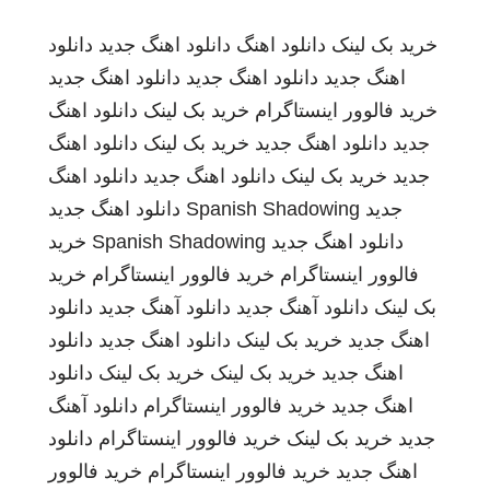
خرید بک لینک
دانلود اهنگ
دانلود اهنگ جدید
دانلود
اهنگ جدید
دانلود اهنگ جدید
دانلود اهنگ جدید
خرید فالوور اینستاگرام
خرید بک لینک
دانلود اهنگ
جدید
دانلود اهنگ جدید
خرید بک لینک
دانلود اهنگ
جدید
خرید بک لینک
دانلود اهنگ جدید
دانلود اهنگ
جدید
Spanish Shadowing
دانلود اهنگ جدید
دانلود اهنگ جدید
Spanish Shadowing
خرید
فالوور اینستاگرام
خرید فالوور اینستاگرام
خرید
بک لینک
دانلود آهنگ جدید
دانلود آهنگ جدید
دانلود
اهنگ جدید
خرید بک لینک
دانلود اهنگ جدید
دانلود
اهنگ جدید
خرید بک لینک
خرید بک لینک
دانلود
اهنگ جدید
خرید فالوور اینستاگرام
دانلود آهنگ
جدید
خرید بک لینک
خرید فالوور اینستاگرام
دانلود
اهنگ جدید
خرید فالوور اینستاگرام
خرید فالوور