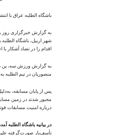
باشگاه الطلبه عراق با انتش
به گزارش خبرگزاری روز واق
شهر اربیل، باشگاه الطلبه 
اقدام را در تضاد آشکار با
منصوریان در تیم الطلبه به
پس از پایان مسابقه، به‌دل
مجبور شدند در زمین مسابقه
درباره امنیت مسابقات فوتب
در بیانیه باشگاه الطلبه آم
تأسف‌بار صورت‌گرفته علیه