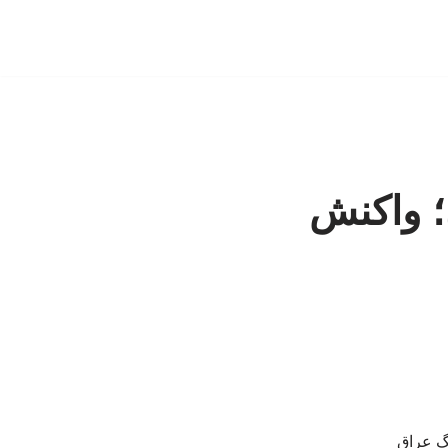
؛ واکنش