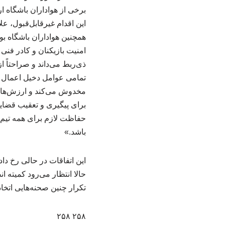
برخی از هواداران باشگاه ا
این اقدام غیرقابل‌قبول، ع
همچنین هواداران باشگاه بو
امنیت بازیکنان و کادر فنی 
ذی‌ربط می‌داند و صراحتاً ا
تمامی عوامل دخیل اعمال کن
مخدوش می‌کند و ارزش‌های 
برای پیگیری و تعقیب قضای
حفاظت لازم برای همه تیم‌
باشد.»
این اتفاقات در حالی رخ داد
حالا انتظار می‌رود کمیته
تکرار چنین صحنه‌هایی اتخاذ
۲۵۸ ۲۵۸