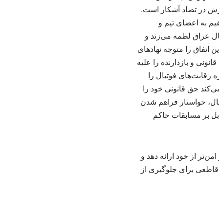
رزش در تضاد آشکار است.
یم به اعضای تیم و
ال عراق لطمه می‌زند و
ن اتفاق را متوجه نهادهای
انونی و بازدارنده را علیه
 رقابت‌های فوتبال را
‌کند حق قانونی خود را
حال، خواستار فراهم شدن
بل بر مسابقات حاکم
ن‌تر از خود ارائه دهد و
 قاطعی برای جلوگیری از