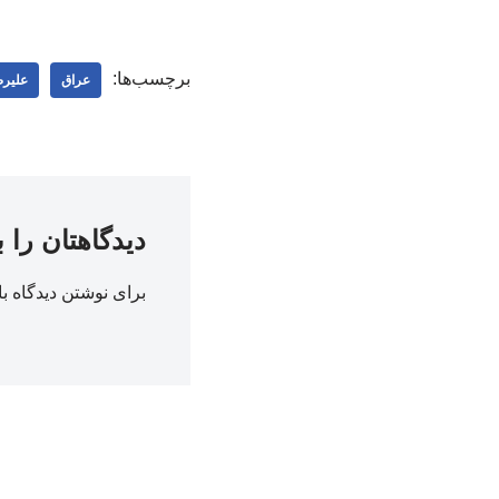
برچسب‌ها:
عراق
علیرض
دیدگاهتان را 
برای نوشتن دیدگاه با