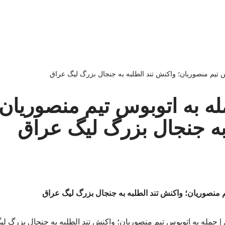
تیم منصوریان؛ واکنش تند الطلبه به جنجال بزرگ لیگ عراق
ه به اتوبوس تیم منصوریان
 به جنجال بزرگ لیگ عراق
 منصوریان؛ واکنش تند الطلبه به جنجال بزرگ لیگ عراق