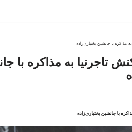
 مذاکره با جانشین بختیاری‌زاده
ش تاجرنیا به مذاکره با جا
ه
اکره با جانشین بختیاری‌زاده