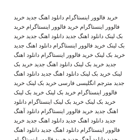
خرید فالوور اینستاگرام
دانلود اهنگ جدید
خرید
فالوور اینستاگرام
خرید فالوور اینستاگرام
خرید
بک لینک
دانلود اهنگ جدید
دانلود اهنگ جدید
خرید
بک لینک
خرید فالوور اینستاگرام
دانلود اهنگ جدید
خرید بک لینک
خرید فالوور اینستاگرام
دانلود اهنگ
جدید
خرید بک لینک
دانلود اهنگ جدید
خرید بک
لینک
خرید بک لینک
دانلود اهنگ جدید
دانلود اهنگ
جدید
مترجم انگلیسی فارسی
خرید بک لینک
خرید
فالوور اینستاگرام
خرید بک لینک
خرید بک لینک
خرید بک لینک
خرید بک لینک
اینستاگرام
دانلود
اهنگ جدید
خرید فالوور اینستاگرام
دانلود آهنگ
جدید
دانلود اهنگ جدید
دانلود اهنگ جدید
خرید
فالوور اینستاگرام
دانلود اهنگ جدید
دانلود اهنگ
جدید
دانلود آهنگ جدید
خرید فالوور اینستاگرام