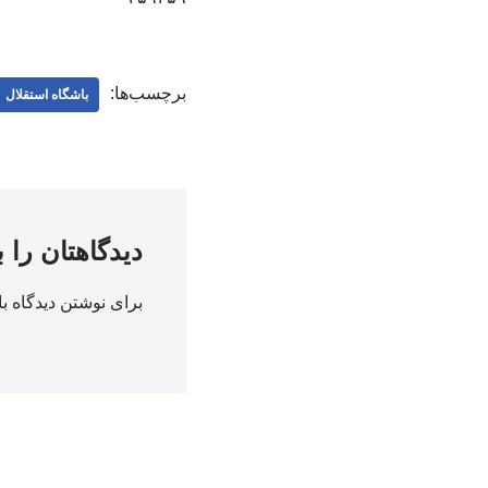
برچسب‌ها:
باشگاه استقلال
دیدگاهتان را 
برای نوشتن دیدگاه با