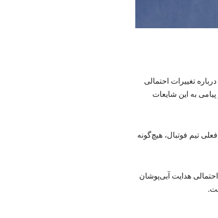
رباره تغییرات احتمالی
پیامی به این شایعات
علی تیم فوتبال، هیچ‌گونه
احتمالی هدایت آبی‌پوشان
ت.