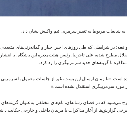
به شایعات مربوط به تغییر سرمربی تیم واکنش نشان داد.
قعه؛ در شرایطی که طی روزهای اخیر اخبار و گمانه‌زنی‌های متعددی د
لال مطرح شده، علی تاجرنیا، رئیس هیئت‌مدیره این باشگاه، با انتشار 
ذاکره با گزینه‌های جدید سرمربیگری را رد کرد.
 کرده است: «تا زمان ارسال این پست، غیر از جلسات معمول با سرمربی ف
ر مورد سرمربیگری استقلال نشده است.»
 می‌شود که در فضای رسانه‌ای، نام‌های مختلفی به‌عنوان گزینه‌های 
خی گزارش‌ها از آغاز مذاکرات با مربیان داخلی و خارجی حکایت داش