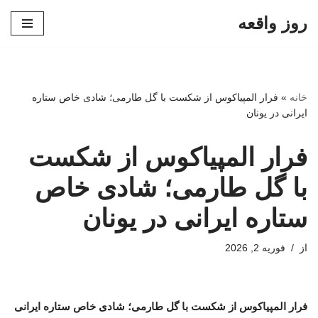
روز واقعه
پرش
به
محتوا
خانه
»
فرار المپیاکوس از شکست با گل طارمی؛ شادی خاص ستاره
ایرانی در یونان
فرار المپیاکوس از شکست
با گل طارمی؛ شادی خاص
ستاره ایرانی در یونان
از
فوریه 2, 2026
فرار المپیاکوس از شکست با گل طارمی؛ شادی خاص ستاره ایرانی