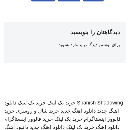
دیدگاهتان را بنویسید
برای نوشتن دیدگاه باید
وارد بشوید
.
Spanish Shadowing
خرید بک لینک
خرید بک لینک
دانلود
اهنگ جدید
دانلود اهنگ جدید
خرید شال و روسری
خرید
فالوور اینستاگرام
خرید بک لینک
خرید فالوور اینستاگرام
دانلود اهنگ
خرید بک لینک
دانلود اهنگ جدید
دانلود اهنگ