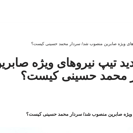
روهای ویژه صابرین منصوب شد/ سردار محمد حسینی کیست؟
ید تیپ نیروهای ویژه صابر
 محمد حسینی کیست؟
ی ویژه صابرین منصوب شد/ سردار محمد حسینی کیست؟