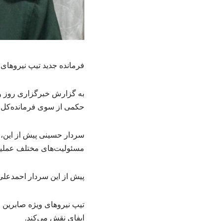
فرمانده جدید تیپ نیروهای
به گزارش خبرگزاری روز واق
حکمی از سوی فرمانده‌کل 
مسئولیت‌های مختلف عملیات
پیش از این سردار احمدعلی
تیپ نیروهای ویژه صابرین ا
ایفای نقش می‌کند.