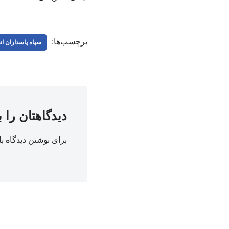
برچسب‌ها:
سپاه پاسداران ان
دیدگاهتان را 
برای نوشتن دیدگاه با