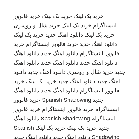
خرید بک لینک
خرید بک لینک
خرید فالوور
اینستاگرام
خرید بک لینک
خرید شال و روسری
خرید بک لینک
دانلود اهنگ جدید
خرید بک لینک
دانلود اهنگ جدید
خرید فالوور اینستاگرام
خرید
فالوور اینستاگرام
دانلود اهنگ جدید
دانلود اهنگ
دانلود اهنگ جدید
دانلود اهنگ جدید
دانلود اهنگ
جدید
خرید شال و روسری
دانلود اهنگ جدید
دانلود
اهنگ جدید
دانلود اهنگ جدید
خرید بک لینک
خرید
فالوور اینستاگرام
دانلود اهنگ جدید
دانلود اهنگ
جدید
Spanish Shadowing
خرید فالوور
اینستاگرام
خرید فالوور اینستاگرام
خرید فالوور
اینستاگرام
Spanish Shadowing
دانلود اهنگ
جدید
خرید بک لینک
خرید بک لینک
Spanish
Shadowing
دانلود اهنگ جدید
دانلود اهنگ جدید