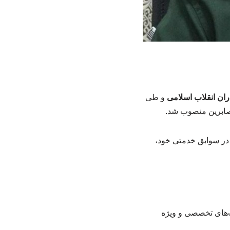
ران انقلاب اسلامی
و طی
صابرین منصوب شد.
ی را بر عهده داشت و در سوابق خدمتی خود،
ت‌های تخصصی و ویژه