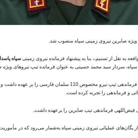
 ویژه صابرین نیروی زمینی سپاه منصوب شد.
عه به نقل از تسنیم،، بنا به پیشنهاد فرمانده نیروی زمینی
سپاه پاسدا
سپاه، سردار سید محمد حسینی به عنوان فرمانده تیپ نیروهای ویژه 
سردار حسینی پیش از این، فرماندهی تیپ نیرو مخصوص 110 سلمان فارس
ی و فرماندهی را تجربه کرده است.
 فیض‌اللهی فرماندهی تیپ صابرین را برعهده داشت.
ز یگان‌های عملیاتی نیروی زمینی سپاه به‌شمار می‌رود که در مأموری